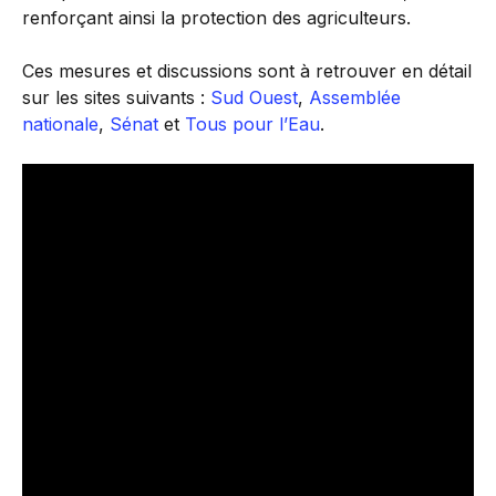
renforçant ainsi la protection des agriculteurs.
Ces mesures et discussions sont à retrouver en détail
sur les sites suivants :
Sud Ouest
,
Assemblée
nationale
,
Sénat
et
Tous pour l’Eau
.