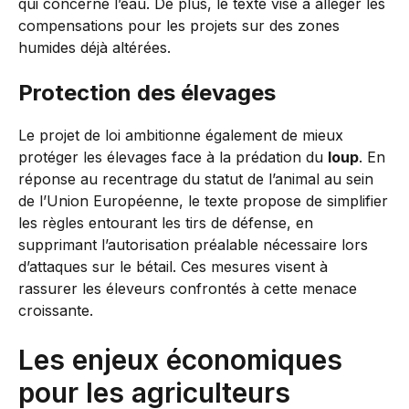
qui concerne l’eau. De plus, le texte vise à alléger les
compensations pour les projets sur des zones
humides déjà altérées.
Protection des élevages
Le projet de loi ambitionne également de mieux
protéger les élevages face à la prédation du
loup
. En
réponse au recentrage du statut de l’animal au sein
de l’Union Européenne, le texte propose de simplifier
les règles entourant les tirs de défense, en
supprimant l’autorisation préalable nécessaire lors
d’attaques sur le bétail. Ces mesures visent à
rassurer les éleveurs confrontés à cette menace
croissante.
Les enjeux économiques
pour les agriculteurs