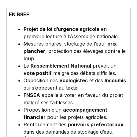
EN BREF
Projet de loi d’urgence agricole
en
première lecture à l’Assemblée nationale.
Mesures phares: stockage de l’eau,
prix
plancher
, protection des élevages contre le
loup.
Le
Rassemblement National
prévoit un
vote positif
malgré des débats difficiles.
Opposition des
écologistes
et des
Insoumis
qui s’opposent au texte.
FNSEA
appelle à voter en faveur du projet
malgré ses faiblesses.
Proposition d’un
accompagnement
financier
pour les projets agricoles.
Renforcement des
pouvoirs préfectoraux
dans des demandes de stockage d’eau.