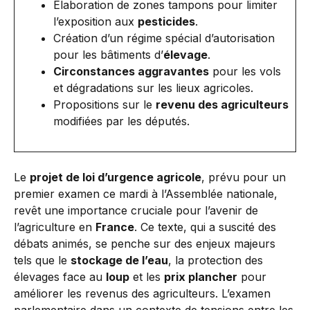
Élaboration de zones tampons pour limiter
l’exposition aux
pesticides
.
Création d’un régime spécial d’autorisation
pour les bâtiments d’
élevage
.
Circonstances aggravantes
pour les vols
et dégradations sur les lieux agricoles.
Propositions sur le
revenu des agriculteurs
modifiées par les députés.
Le
projet de loi d’urgence agricole
, prévu pour un
premier examen ce mardi à l’Assemblée nationale,
revêt une importance cruciale pour l’avenir de
l’agriculture en
France
. Ce texte, qui a suscité des
débats animés, se penche sur des enjeux majeurs
tels que le
stockage de l’eau
, la protection des
élevages face au
loup
et les
prix plancher
pour
améliorer les revenus des agriculteurs. L’examen