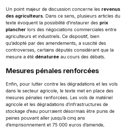
Un point majeur de discussion concerne les
revenus
des agriculteurs
. Dans ce sens, plusieurs articles du
texte évoquent la possibilité d’instaurer des
prix
plancher
lors des négociations commerciales entre
agriculteurs et industriels. Ce dispositif, bien
qu’adopté par des amendements, a suscité des
controverses, certains députés considérant que la
mesure a été
dénaturée
au cours des débats.
Mesures pénales renforcées
Enfin, pour lutter contre les dégradations et les vols
dans le secteur agricole, le texte met en place des
mesures pénales renforcées. Les vols de matériel
agricole et les dégradations d’infrastructures de
stockage d’eau pourraient désormais être punis de
peines pouvant aller jusqu’à cinq ans
d’emprisonnement et 75 000 euros d’amende,