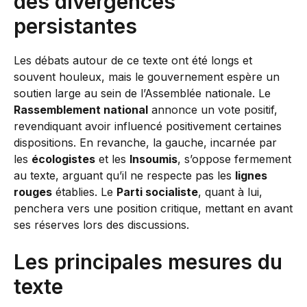
des divergences
persistantes
Les débats autour de ce texte ont été longs et
souvent houleux, mais le gouvernement espère un
soutien large au sein de l’Assemblée nationale. Le
Rassemblement national
annonce un vote positif,
revendiquant avoir influencé positivement certaines
dispositions. En revanche, la gauche, incarnée par
les
écologistes
et les
Insoumis
, s’oppose fermement
au texte, arguant qu’il ne respecte pas les
lignes
rouges
établies. Le
Parti socialiste
, quant à lui,
penchera vers une position critique, mettant en avant
ses réserves lors des discussions.
Les principales mesures du
texte