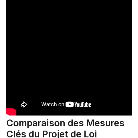
Comparaison des Mesures
Clés du Projet de Loi