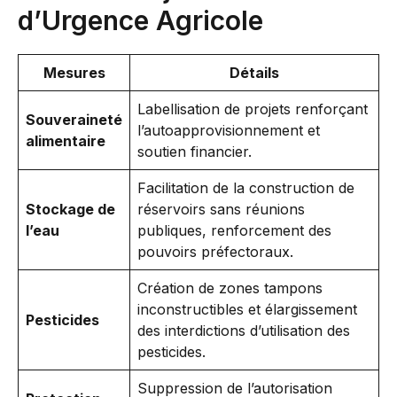
d’Urgence Agricole
Mesures
Détails
Labellisation de projets renforçant
Souveraineté
l’autoapprovisionnement et
alimentaire
soutien financier.
Facilitation de la construction de
Stockage de
réservoirs sans réunions
l’eau
publiques, renforcement des
pouvoirs préfectoraux.
Création de zones tampons
inconstructibles et élargissement
Pesticides
des interdictions d’utilisation des
pesticides.
Suppression de l’autorisation