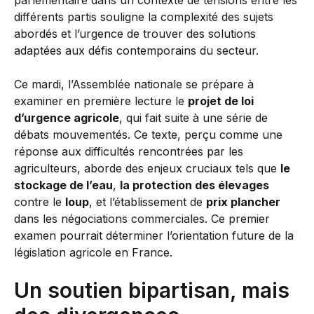
parlementaire dans un contexte de tensions entre les
différents partis souligne la complexité des sujets
abordés et l’urgence de trouver des solutions
adaptées aux défis contemporains du secteur.
Ce mardi, l’Assemblée nationale se prépare à
examiner en première lecture le
projet de loi
d’urgence agricole
, qui fait suite à une série de
débats mouvementés. Ce texte, perçu comme une
réponse aux difficultés rencontrées par les
agriculteurs, aborde des enjeux cruciaux tels que
le
stockage de l’eau
,
la protection des élevages
contre le
loup
, et l’établissement de
prix plancher
dans les négociations commerciales. Ce premier
examen pourrait déterminer l’orientation future de la
législation agricole en France.
Un soutien bipartisan, mais