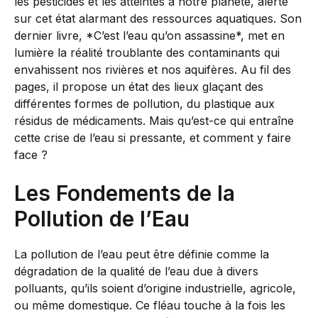
les pesticides et les atteintes à notre planète, alerte
sur cet état alarmant des ressources aquatiques. Son
dernier livre, *C’est l’eau qu’on assassine*, met en
lumière la réalité troublante des contaminants qui
envahissent nos rivières et nos aquifères. Au fil des
pages, il propose un état des lieux glaçant des
différentes formes de pollution, du plastique aux
résidus de médicaments. Mais qu’est-ce qui entraîne
cette crise de l’eau si pressante, et comment y faire
face ?
Les Fondements de la
Pollution de l’Eau
La pollution de l’eau peut être définie comme la
dégradation de la qualité de l’eau due à divers
polluants, qu’ils soient d’origine industrielle, agricole,
ou même domestique. Ce fléau touche à la fois les