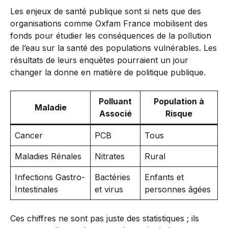
Les enjeux de santé publique sont si nets que des
organisations comme Oxfam France mobilisent des
fonds pour étudier les conséquences de la pollution
de l’eau sur la santé des populations vulnérables. Les
résultats de leurs enquêtes pourraient un jour
changer la donne en matière de politique publique.
Polluant
Population à
Maladie
Associé
Risque
Cancer
PCB
Tous
Maladies Rénales
Nitrates
Rural
Infections Gastro-
Bactéries
Enfants et
Intestinales
et virus
personnes âgées
Ces chiffres ne sont pas juste des statistiques ; ils