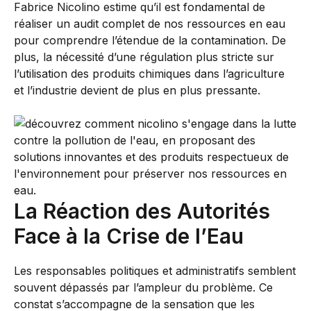
Fabrice Nicolino estime qu’il est fondamental de
réaliser un audit complet de nos ressources en eau
pour comprendre l’étendue de la contamination. De
plus, la nécessité d’une régulation plus stricte sur
l’utilisation des produits chimiques dans l’agriculture
et l’industrie devient de plus en plus pressante.
La Réaction des Autorités
Face à la Crise de l’Eau
Les responsables politiques et administratifs semblent
souvent dépassés par l’ampleur du problème. Ce
constat s’accompagne de la sensation que les