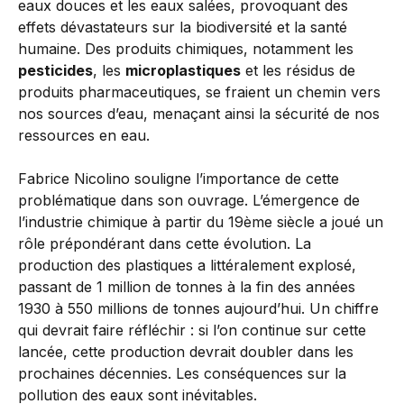
eaux douces et les eaux salées, provoquant des
effets dévastateurs sur la biodiversité et la santé
humaine. Des produits chimiques, notamment les
pesticides
, les
microplastiques
et les résidus de
produits pharmaceutiques, se fraient un chemin vers
nos sources d’eau, menaçant ainsi la sécurité de nos
ressources en eau.
Fabrice Nicolino souligne l’importance de cette
problématique dans son ouvrage. L’émergence de
l’industrie chimique à partir du 19ème siècle a joué un
rôle prépondérant dans cette évolution. La
production des plastiques a littéralement explosé,
passant de 1 million de tonnes à la fin des années
1930 à 550 millions de tonnes aujourd’hui. Un chiffre
qui devrait faire réfléchir : si l’on continue sur cette
lancée, cette production devrait doubler dans les
prochaines décennies. Les conséquences sur la
pollution des eaux sont inévitables.