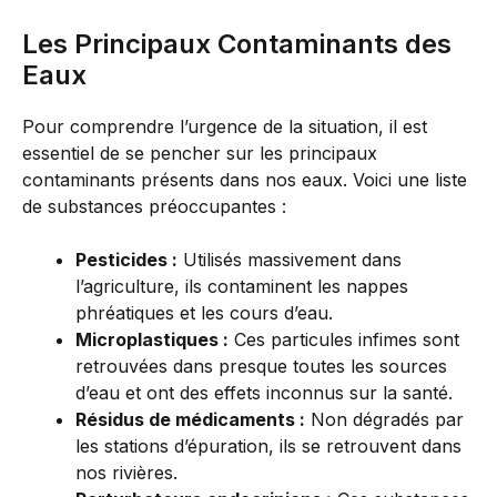
Les Principaux Contaminants des
Eaux
Pour comprendre l’urgence de la situation, il est
essentiel de se pencher sur les principaux
contaminants présents dans nos eaux. Voici une liste
de substances préoccupantes :
Pesticides :
Utilisés massivement dans
l’agriculture, ils contaminent les nappes
phréatiques et les cours d’eau.
Microplastiques :
Ces particules infimes sont
retrouvées dans presque toutes les sources
d’eau et ont des effets inconnus sur la santé.
Résidus de médicaments :
Non dégradés par
les stations d’épuration, ils se retrouvent dans
nos rivières.