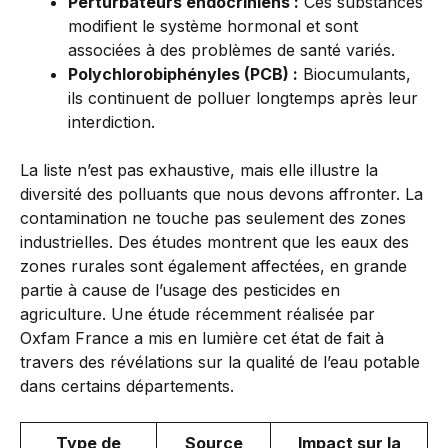
Perturbateurs endocriniens :
Ces substances
modifient le système hormonal et sont
associées à des problèmes de santé variés.
Polychlorobiphényles (PCB) :
Biocumulants,
ils continuent de polluer longtemps après leur
interdiction.
La liste n’est pas exhaustive, mais elle illustre la
diversité des polluants que nous devons affronter. La
contamination ne touche pas seulement des zones
industrielles. Des études montrent que les eaux des
zones rurales sont également affectées, en grande
partie à cause de l’usage des pesticides en
agriculture. Une étude récemment réalisée par
Oxfam France a mis en lumière cet état de fait à
travers des révélations sur la qualité de l’eau potable
dans certains départements.
Type de
Source
Impact sur la