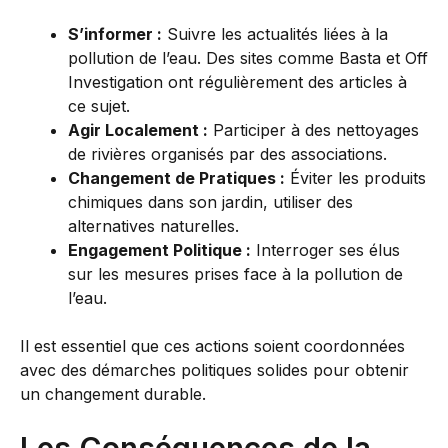
S’informer :
Suivre les actualités liées à la
pollution de l’eau. Des sites comme Basta et Off
Investigation ont régulièrement des articles à
ce sujet.
Agir Localement :
Participer à des nettoyages
de rivières organisés par des associations.
Changement de Pratiques :
Éviter les produits
chimiques dans son jardin, utiliser des
alternatives naturelles.
Engagement Politique :
Interroger ses élus
sur les mesures prises face à la pollution de
l’eau.
Il est essentiel que ces actions soient coordonnées
avec des démarches politiques solides pour obtenir
un changement durable.