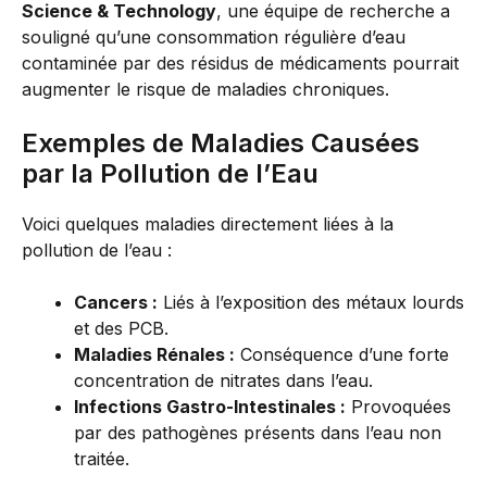
Science & Technology
, une équipe de recherche a
souligné qu’une consommation régulière d’eau
contaminée par des résidus de médicaments pourrait
augmenter le risque de maladies chroniques.
Exemples de Maladies Causées
par la Pollution de l’Eau
Voici quelques maladies directement liées à la
pollution de l’eau :
Cancers :
Liés à l’exposition des métaux lourds
et des PCB.
Maladies Rénales :
Conséquence d’une forte
concentration de nitrates dans l’eau.
Infections Gastro-Intestinales :
Provoquées
par des pathogènes présents dans l’eau non
traitée.