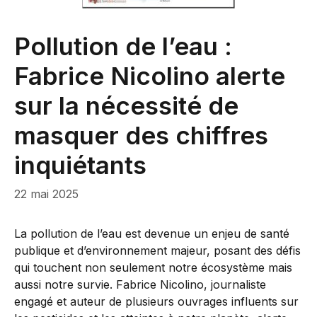
Pollution de l’eau :
Fabrice Nicolino alerte
sur la nécessité de
masquer des chiffres
inquiétants
22 mai 2025
La pollution de l’eau est devenue un enjeu de santé
publique et d’environnement majeur, posant des défis
qui touchent non seulement notre écosystème mais
aussi notre survie. Fabrice Nicolino, journaliste
engagé et auteur de plusieurs ouvrages influents sur