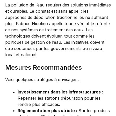
La pollution de l’eau requiert des solutions immédiates
et durables. Le constat est sans appel : les
approches de dépollution traditionnelles ne suffisent
plus. Fabrice Nicolino appelle à une véritable refonte
de nos systèmes de traitement des eaux. Les
technologies doivent évoluer, tout comme les
politiques de gestion de l’eau. Les initiatives doivent
être soutenues par les gouvernements au niveau
local et national.
Mesures Recommandées
Voici quelques stratégies à envisager :
Investissement dans les infrastructures :
Repenser les stations d’épuration pour les
rendre plus efficaces.
Réglementation plus stricte :
Sur les produits