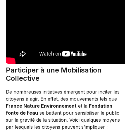
Participer à une Mobilisation
Collective
De nombreuses initiatives émergent pour inciter les
citoyens à agir. En effet, des mouvements tels que
France Nature Environnement
et la
Fondation
fonte de l’eau
se battent pour sensibiliser le public
sur la gravité de la situation. Voici quelques moyens
par lesquels les citoyens peuvent s’impliquer :