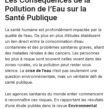
Les Conséquences de la
Pollution de l’Eau sur la
Santé Publique
La santé humaine est profondément impactée par la
qualité de l’eau. De plus en plus d’études établissent
un lien direct entre la consommation d’eau
contaminée et des problèmes sanitaires graves, allant
des maladies rénales à des cancers. Les personnes
les plus à risque sont souvent celles vivant dans des
zones rurales, où la pollution peut rester sous
silence. La
crise de l’eau
n’est pas seulement une
question environnementale, mais un véritable défi de
santé publique.
Les agences sanitaires du monde entier commencent
à reconnaître ces risques. En rapportant les résultats
d’une étude publiée dans la revue
Environmental