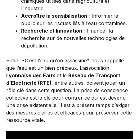
chimiques utilisés dans l’agriculture et
l’industrie.
Accroître la sensibilisation :
Informer le
public sur les risques liés à l’eau contaminée.
Recherche et Innovation :
Financer la
recherche sur de nouvelles technologies de
dépollution.
Enfin, *C’est l’eau qu’on assassine* nous rappelle
que l’eau est un bien précieux. L’association
Lyonnaise des Eaux
et le
Réseau de Transport
d’Electricité (RTE)
, entre autres, doivent jouer un
rôle clé dans cette question. La prise de conscience
collective est la clé pour contrer ce qui est devenu
une crise existentielle. Il est à présent temps d’exiger
des mesures claires et efficaces pour préserver cette
ressource vitale.