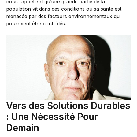
nous rappellent qu’une grande partie de la
population vit dans des conditions où sa santé est
menacée par des facteurs environnementaux qui
pourraient être contrôlés.
Vers des Solutions Durables
: Une Nécessité Pour
Demain