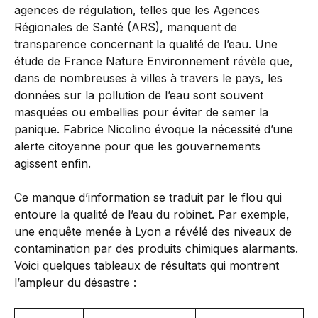
agences de régulation, telles que les Agences
Régionales de Santé (ARS), manquent de
transparence concernant la qualité de l’eau. Une
étude de France Nature Environnement révèle que,
dans de nombreuses à villes à travers le pays, les
données sur la pollution de l’eau sont souvent
masquées ou embellies pour éviter de semer la
panique. Fabrice Nicolino évoque la nécessité d’une
alerte citoyenne pour que les gouvernements
agissent enfin.
Ce manque d’information se traduit par le flou qui
entoure la qualité de l’eau du robinet. Par exemple,
une enquête menée à Lyon a révélé des niveaux de
contamination par des produits chimiques alarmants.
Voici quelques tableaux de résultats qui montrent
l’ampleur du désastre :