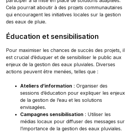
participer à la mise en place de solutions adaptées.
Cela pourrait aboutir à des projets communautaires
qui encouragent les initiatives locales sur la gestion
des eaux de pluie.
Éducation et sensibilisation
Pour maximiser les chances de succès des projets, il
est crucial d’éduquer et de sensibiliser le public aux
enjeux de la gestion des eaux pluviales. Diverses
actions peuvent être menées, telles que :
Ateliers d’information
: Organiser des
sessions d’éducation pour expliquer les enjeux
de la gestion de l’eau et les solutions
envisagées.
Campagnes sensibilisation
: Utiliser les
médias locaux pour diffuser des messages sur
l’importance de la gestion des eaux pluviales.