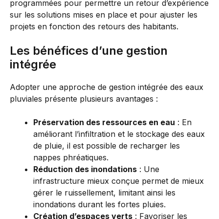
programmées pour permettre un retour d’expérience
sur les solutions mises en place et pour ajuster les
projets en fonction des retours des habitants.
Les bénéfices d’une gestion
intégrée
Adopter une approche de gestion intégrée des eaux
pluviales présente plusieurs avantages :
Préservation des ressources en eau
: En
améliorant l’infiltration et le stockage des eaux
de pluie, il est possible de recharger les
nappes phréatiques.
Réduction des inondations
: Une
infrastructure mieux conçue permet de mieux
gérer le ruissellement, limitant ainsi les
inondations durant les fortes pluies.
Création d’espaces verts
: Favoriser les