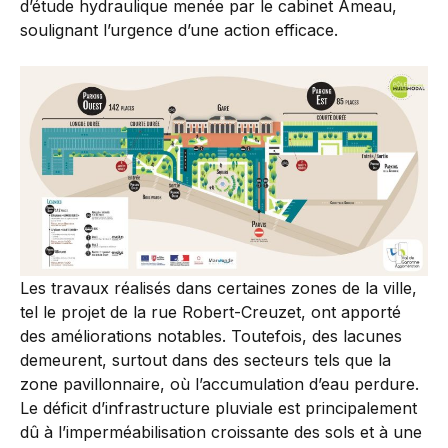
d’étude hydraulique menée par le cabinet Ameau,
soulignant l’urgence d’une action efficace.
Les travaux réalisés dans certaines zones de la ville,
tel le projet de la rue Robert-Creuzet, ont apporté
des améliorations notables. Toutefois, des lacunes
demeurent, surtout dans des secteurs tels que la
zone pavillonnaire, où l’accumulation d’eau perdure.
Le déficit d’infrastructure pluviale est principalement
dû à l’imperméabilisation croissante des sols et à une