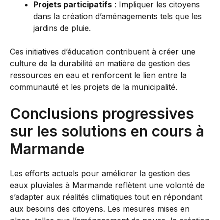
Projets participatifs
: Impliquer les citoyens
dans la création d’aménagements tels que les
jardins de pluie.
Ces initiatives d’éducation contribuent à créer une
culture de la durabilité en matière de gestion des
ressources en eau et renforcent le lien entre la
communauté et les projets de la municipalité.
Conclusions progressives
sur les solutions en cours à
Marmande
Les efforts actuels pour améliorer la gestion des
eaux pluviales à Marmande reflètent une volonté de
s’adapter aux réalités climatiques tout en répondant
aux besoins des citoyens. Les mesures mises en