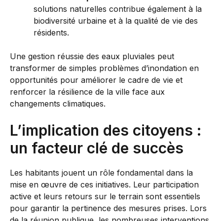
solutions naturelles contribue également à la
biodiversité urbaine et à la qualité de vie des
résidents.
Une gestion réussie des eaux pluviales peut
transformer de simples problèmes d’inondation en
opportunités pour améliorer le cadre de vie et
renforcer la résilience de la ville face aux
changements climatiques.
L’implication des citoyens :
un facteur clé de succès
Les habitants jouent un rôle fondamental dans la
mise en œuvre de ces initiatives. Leur participation
active et leurs retours sur le terrain sont essentiels
pour garantir la pertinence des mesures prises. Lors
de la réunion publique, les nombreuses interventions