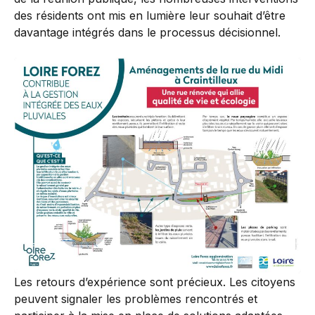
des résidents ont mis en lumière leur souhait d’être
davantage intégrés dans le processus décisionnel.
Les retours d’expérience sont précieux. Les citoyens
peuvent signaler les problèmes rencontrés et