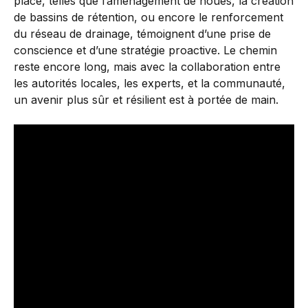
place, telles que l’aménagement de noues, la création
de bassins de rétention, ou encore le renforcement
du réseau de drainage, témoignent d’une prise de
conscience et d’une stratégie proactive. Le chemin
reste encore long, mais avec la collaboration entre
les autorités locales, les experts, et la communauté,
un avenir plus sûr et résilient est à portée de main.