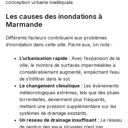
conception urbaine inadéquate.
Les causes des inondations à
Marmande
Différents facteurs contribuent aux problèmes
d’inondation dans cette ville. Parmi eux, on note :
L’urbanisation rapide
: Avec l’expansion de la
ville, le nombre de surfaces imperméables a
considérablement augmenté, empêchant l’eau
de s’infiltrer dans le sol.
Le changement climatique
: Les événements
météorologiques extrêmes, tels que des pluies
torrentielles, deviennent plus fréquents,
mettant une pression supplémentaire sur les
systèmes de drainage existants.
Un réseau de drainage insuffisant
: Le réseau
de gestion des eaux pluviales n’est pas