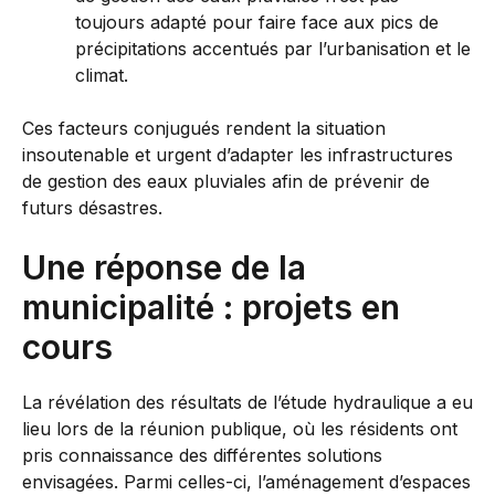
toujours adapté pour faire face aux pics de
précipitations accentués par l’urbanisation et le
climat.
Ces facteurs conjugués rendent la situation
insoutenable et urgent d’adapter les infrastructures
de gestion des eaux pluviales afin de prévenir de
futurs désastres.
Une réponse de la
municipalité : projets en
cours
La révélation des résultats de l’étude hydraulique a eu
lieu lors de la réunion publique, où les résidents ont
pris connaissance des différentes solutions
envisagées. Parmi celles-ci, l’aménagement d’espaces