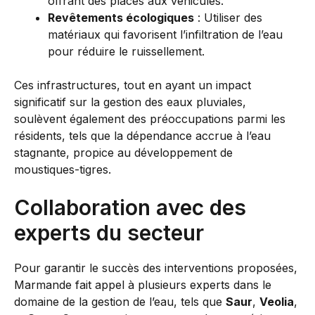
offrant des places aux véhicules.
Revêtements écologiques
: Utiliser des
matériaux qui favorisent l’infiltration de l’eau
pour réduire le ruissellement.
Ces infrastructures, tout en ayant un impact
significatif sur la gestion des eaux pluviales,
soulèvent également des préoccupations parmi les
résidents, tels que la dépendance accrue à l’eau
stagnante, propice au développement de
moustiques-tigres.
Collaboration avec des
experts du secteur
Pour garantir le succès des interventions proposées,
Marmande fait appel à plusieurs experts dans le
domaine de la gestion de l’eau, tels que
Saur
,
Veolia
,