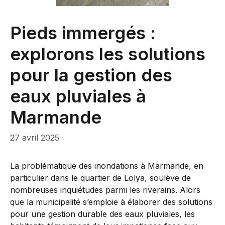
Pieds immergés :
explorons les solutions
pour la gestion des
eaux pluviales à
Marmande
27 avril 2025
La problématique des inondations à Marmande, en
particulier dans le quartier de Lolya, soulève de
nombreuses inquiétudes parmi les riverains. Alors
que la municipalité s’emploie à élaborer des solutions
pour une gestion durable des eaux pluviales, les