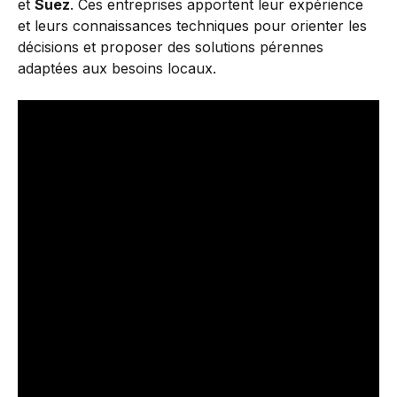
et
Suez
. Ces entreprises apportent leur expérience
et leurs connaissances techniques pour orienter les
décisions et proposer des solutions pérennes
adaptées aux besoins locaux.