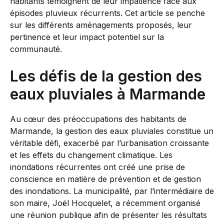
habitants témoignent de leur impatience face aux
épisodes pluvieux récurrents. Cet article se penche
sur les différents aménagements proposés, leur
pertinence et leur impact potentiel sur la
communauté.
Les défis de la gestion des
eaux pluviales à Marmande
Au cœur des préoccupations des habitants de
Marmande, la gestion des eaux pluviales constitue un
véritable défi, exacerbé par l’urbanisation croissante
et les effets du changement climatique. Les
inondations récurrentes ont créé une prise de
conscience en matière de prévention et de gestion
des inondations. La municipalité, par l’intermédiaire de
son maire, Joël Hocquelet, a récemment organisé
une réunion publique afin de présenter les résultats