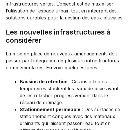
infrastructures vertes. L’objectif est de maximiser
l’utilisation de l’espace urbain tout en intégrant des
solutions durables pour la gestion des eaux pluviales.
Les nouvelles infrastructures à
considérer
La mise en place de nouveaux aménagements doit
passer par l’intégration de plusieurs infrastructures
complémentaires. En voici quelques-unes :
Bassins de rétention
: Ces installations
temporaires stockent les eaux de pluie avant
de les relâcher progressivement dans le
réseau de drainage.
Stationnement perméable
: Des surfaces de
stationnement conçues avec des matériaux
drainants qui laissent passer l’eau tout en