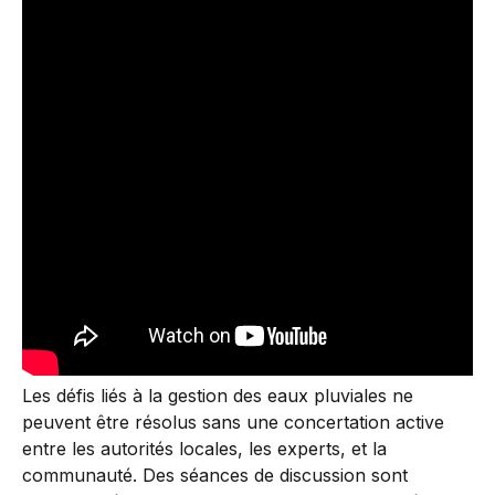
Les défis liés à la gestion des eaux pluviales ne
peuvent être résolus sans une concertation active
entre les autorités locales, les experts, et la
communauté. Des séances de discussion sont