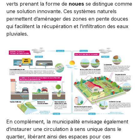
verts prenant la forme de
noues
se distingue comme
une solution innovante. Ces systèmes naturels
permettent d’aménager des zones en pente douces
qui facilitent la récupération et l’infiltration des eaux
pluviales.
En complément, la municipalité envisage également
d’instaurer une circulation à sens unique dans le
quartier, libérant ainsi des espaces pour ces