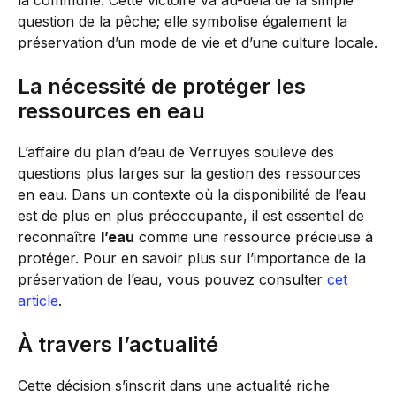
la commune. Cette victoire va au-delà de la simple
question de la pêche; elle symbolise également la
préservation d’un mode de vie et d’une culture locale.
La nécessité de protéger les
ressources en eau
L’affaire du plan d’eau de Verruyes soulève des
questions plus larges sur la gestion des ressources
en eau. Dans un contexte où la disponibilité de l’eau
est de plus en plus préoccupante, il est essentiel de
reconnaître
l’eau
comme une ressource précieuse à
protéger. Pour en savoir plus sur l’importance de la
préservation de l’eau, vous pouvez consulter
cet
article
.
À travers l’actualité
Cette décision s’inscrit dans une actualité riche