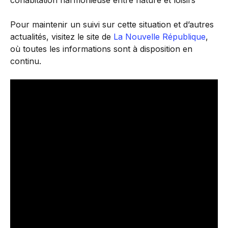
cohabitation harmonieuse entre nature et loisirs
Pour maintenir un suivi sur cette situation et d’autres
actualités, visitez le site de
La Nouvelle République
,
où toutes les informations sont à disposition en
continu.