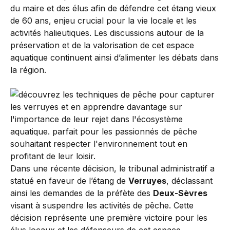
du maire et des élus afin de défendre cet étang vieux
de 60 ans, enjeu crucial pour la vie locale et les
activités halieutiques. Les discussions autour de la
préservation et de la valorisation de cet espace
aquatique continuent ainsi d’alimenter les débats dans
la région.
Dans une récente décision, le tribunal administratif a
statué en faveur de l’étang de
Verruyes
, déclassant
ainsi les demandes de la préfète des
Deux-Sèvres
visant à suspendre les activités de pêche. Cette
décision représente une première victoire pour les