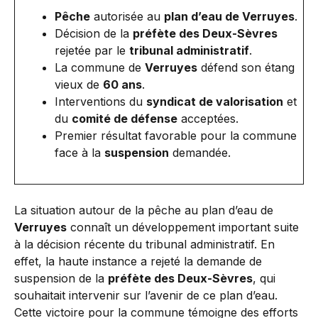
Pêche
autorisée au
plan d’eau de Verruyes
.
Décision de la
préfète des Deux-Sèvres
rejetée par le
tribunal administratif
.
La commune de
Verruyes
défend son étang
vieux de
60 ans
.
Interventions du
syndicat de valorisation
et
du
comité de défense
acceptées.
Premier résultat favorable pour la commune
face à la
suspension
demandée.
La situation autour de la pêche au plan d’eau de
Verruyes
connaît un développement important suite
à la décision récente du tribunal administratif. En
effet, la haute instance a rejeté la demande de
suspension de la
préfète des Deux-Sèvres
, qui
souhaitait intervenir sur l’avenir de ce plan d’eau.
Cette victoire pour la commune témoigne des efforts