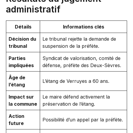
administratif
Détails
Informations clés
Décision du
Le tribunal rejette la demande de
tribunal
suspension de la préfète.
Parties
Syndicat de valorisation, comité de
impliquées
défense, préfète des Deux-Sèvres.
Âge de
L’étang de Verruyes a 60 ans.
l’étang
Impact sur
Le maire défend activement la
la commune
préservation de l’étang.
Action
Possibilité d’un appel par la préfète.
future