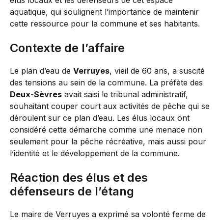
élus locaux et les défenseurs de cet espace
aquatique, qui soulignent l’importance de maintenir
cette ressource pour la commune et ses habitants.
Contexte de l’affaire
Le plan d’eau de
Verruyes
, vieil de 60 ans, a suscité
des tensions au sein de la commune. La préfète des
Deux-Sèvres
avait saisi le tribunal administratif,
souhaitant couper court aux activités de pêche qui se
déroulent sur ce plan d’eau. Les élus locaux ont
considéré cette démarche comme une menace non
seulement pour la pêche récréative, mais aussi pour
l’identité et le développement de la commune.
Réaction des élus et des
défenseurs de l’étang
Le maire de Verruyes a exprimé sa volonté ferme de