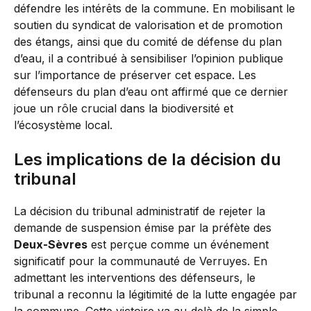
défendre les intérêts de la commune. En mobilisant le
soutien du syndicat de valorisation et de promotion
des étangs, ainsi que du comité de défense du plan
d’eau, il a contribué à sensibiliser l’opinion publique
sur l’importance de préserver cet espace. Les
défenseurs du plan d’eau ont affirmé que ce dernier
joue un rôle crucial dans la biodiversité et
l’écosystème local.
Les implications de la décision du
tribunal
La décision du tribunal administratif de rejeter la
demande de suspension émise par la préfète des
Deux-Sèvres
est perçue comme un événement
significatif pour la communauté de Verruyes. En
admettant les interventions des défenseurs, le
tribunal a reconnu la légitimité de la lutte engagée par