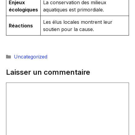
Enjeux
La conservation des milieux
écologiques
aquatiques est primordiale.
Les élus locales montrent leur
Réactions
soutien pour la cause.
Catégories
Uncategorized
Laisser un commentaire
Commentaire