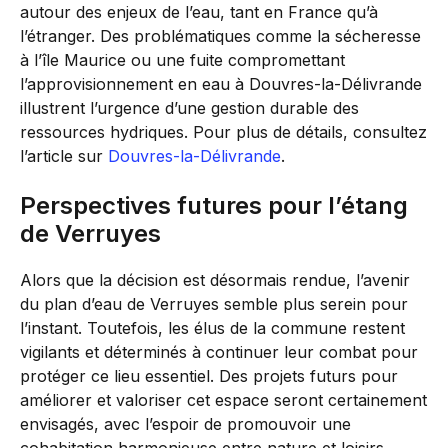
autour des enjeux de l’eau, tant en France qu’à
l’étranger. Des problématiques comme la sécheresse
à l’île Maurice ou une fuite compromettant
l’approvisionnement en eau à Douvres-la-Délivrande
illustrent l’urgence d’une gestion durable des
ressources hydriques. Pour plus de détails, consultez
l’article sur
Douvres-la-Délivrande
.
Perspectives futures pour l’étang
de Verruyes
Alors que la décision est désormais rendue, l’avenir
du plan d’eau de Verruyes semble plus serein pour
l’instant. Toutefois, les élus de la commune restent
vigilants et déterminés à continuer leur combat pour
protéger ce lieu essentiel. Des projets futurs pour
améliorer et valoriser cet espace seront certainement
envisagés, avec l’espoir de promouvoir une