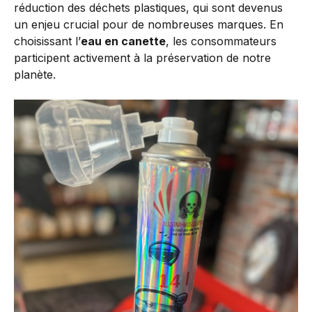
réduction des déchets plastiques, qui sont devenus
un enjeu crucial pour de nombreuses marques. En
choisissant l’
eau en canette
, les consommateurs
participent activement à la préservation de notre
planète.