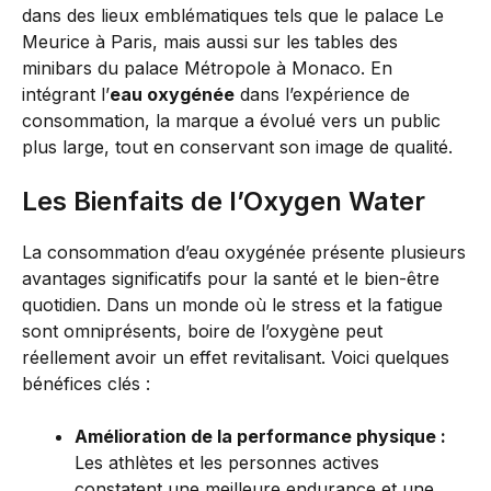
dans des lieux emblématiques tels que le palace Le
Meurice à Paris, mais aussi sur les tables des
minibars du palace Métropole à Monaco. En
intégrant l’
eau oxygénée
dans l’expérience de
consommation, la marque a évolué vers un public
plus large, tout en conservant son image de qualité.
Les Bienfaits de l’Oxygen Water
La consommation d’eau oxygénée présente plusieurs
avantages significatifs pour la santé et le bien-être
quotidien. Dans un monde où le stress et la fatigue
sont omniprésents, boire de l’oxygène peut
réellement avoir un effet revitalisant. Voici quelques
bénéfices clés :
Amélioration de la performance physique :
Les athlètes et les personnes actives
constatent une meilleure endurance et une