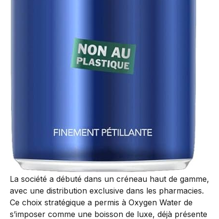
La société a débuté dans un créneau haut de gamme,
avec une distribution exclusive dans les pharmacies.
Ce choix stratégique a permis à Oxygen Water de
s’imposer comme une boisson de luxe, déjà présente