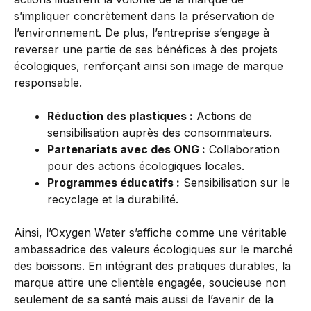
s’impliquer concrètement dans la préservation de
l’environnement. De plus, l’entreprise s’engage à
reverser une partie de ses bénéfices à des projets
écologiques, renforçant ainsi son image de marque
responsable.
Réduction des plastiques :
Actions de
sensibilisation auprès des consommateurs.
Partenariats avec des ONG :
Collaboration
pour des actions écologiques locales.
Programmes éducatifs :
Sensibilisation sur le
recyclage et la durabilité.
Ainsi, l’Oxygen Water s’affiche comme une véritable
ambassadrice des valeurs écologiques sur le marché
des boissons. En intégrant des pratiques durables, la
marque attire une clientèle engagée, soucieuse non
seulement de sa santé mais aussi de l’avenir de la