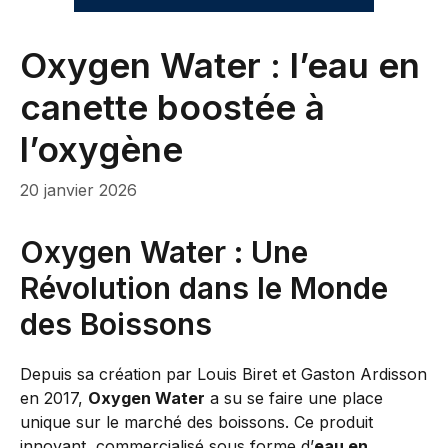
Oxygen Water : l’eau en
canette boostée à
l’oxygène
20 janvier 2026
Oxygen Water : Une
Révolution dans le Monde
des Boissons
Depuis sa création par Louis Biret et Gaston Ardisson
en 2017,
Oxygen Water
a su se faire une place
unique sur le marché des boissons. Ce produit
innovant, commercialisé sous forme d’
eau en