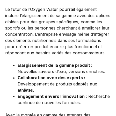
Le futur de l’Oxygen Water pourrait également
inclure l’élargissement de sa gamme avec des options
ciblées pour des groupes spécifiques, comme les
sportifs ou les personnes cherchant à améliorer leur
concentration. L’entreprise envisage même d’intégrer
des éléments nutritionnels dans ses formulations
pour créer un produit encore plus fonctionnel et
répondant aux besoins variés des consommateurs.
Élargissement de la gamme produit :
Nouvelles saveurs d’eau, versions enrichies.
Collaboration avec des experts :
Développement de produits adaptés aux
athlètes.
Engagement envers l’innovation :
Recherche
continue de nouvelles formules.
Avec la montée en gamme des attentes des