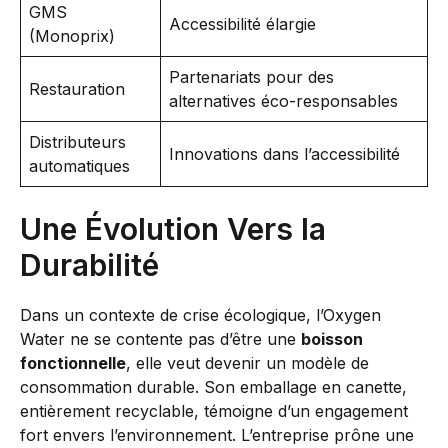
GMS
Accessibilité élargie
(Monoprix)
Partenariats pour des
Restauration
alternatives éco-responsables
Distributeurs
Innovations dans l’accessibilité
automatiques
Une Évolution Vers la
Durabilité
Dans un contexte de crise écologique, l’Oxygen
Water ne se contente pas d’être une
boisson
fonctionnelle
, elle veut devenir un modèle de
consommation durable. Son emballage en canette,
entièrement recyclable, témoigne d’un engagement
fort envers l’environnement. L’entreprise prône une