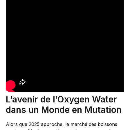
L’avenir de l’Oxygen Water
dans un Monde en Mutation
Alors que 2025 approche, le marché des boissons