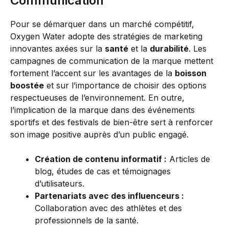
Communication
Pour se démarquer dans un marché compétitif,
Oxygen Water adopte des stratégies de marketing
innovantes axées sur la
santé
et la
durabilité
. Les
campagnes de communication de la marque mettent
fortement l’accent sur les avantages de la
boisson
boostée
et sur l’importance de choisir des options
respectueuses de l’environnement. En outre,
l’implication de la marque dans des événements
sportifs et des festivals de bien-être sert à renforcer
son image positive auprès d’un public engagé.
Création de contenu informatif :
Articles de
blog, études de cas et témoignages
d’utilisateurs.
Partenariats avec des influenceurs :
Collaboration avec des athlètes et des
professionnels de la santé.