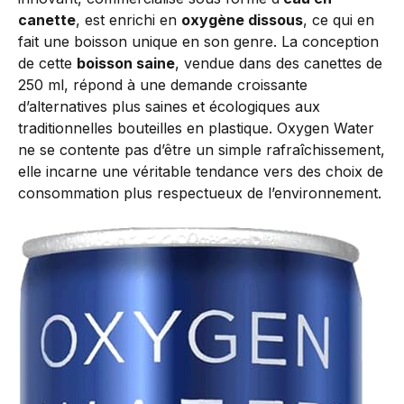
canette
, est enrichi en
oxygène dissous
, ce qui en
fait une boisson unique en son genre. La conception
de cette
boisson saine
, vendue dans des canettes de
250 ml, répond à une demande croissante
d’alternatives plus saines et écologiques aux
traditionnelles bouteilles en plastique. Oxygen Water
ne se contente pas d’être un simple rafraîchissement,
elle incarne une véritable tendance vers des choix de
consommation plus respectueux de l’environnement.