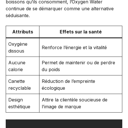
boissons qu’ils consomment, l’Oxygen Water
continue de se démarquer comme une alternative
séduisante.
Attributs
Effets sur la santé
Oxygène
Renforce l’énergie et la vitalité
dissous
Aucune
Permet de maintenir ou de perdre
calorie
du poids
Canette
Réduction de l’empreinte
recyclable
écologique
Design
Attire la clientèle soucieuse de
esthétique
l’image de marque