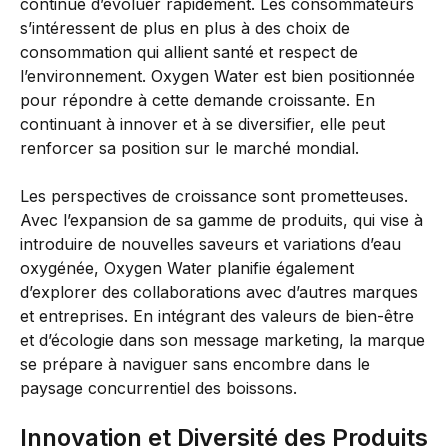
continue d’évoluer rapidement. Les consommateurs
s’intéressent de plus en plus à des choix de
consommation qui allient santé et respect de
l’environnement. Oxygen Water est bien positionnée
pour répondre à cette demande croissante. En
continuant à innover et à se diversifier, elle peut
renforcer sa position sur le marché mondial.
Les perspectives de croissance sont prometteuses.
Avec l’expansion de sa gamme de produits, qui vise à
introduire de nouvelles saveurs et variations d’eau
oxygénée, Oxygen Water planifie également
d’explorer des collaborations avec d’autres marques
et entreprises. En intégrant des valeurs de bien-être
et d’écologie dans son message marketing, la marque
se prépare à naviguer sans encombre dans le
paysage concurrentiel des boissons.
Innovation et Diversité des Produits