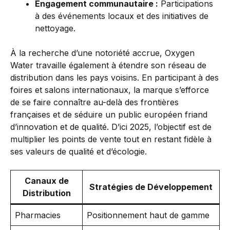
Engagement communautaire :
Participations
à des événements locaux et des initiatives de
nettoyage.
À la recherche d’une notoriété accrue, Oxygen
Water travaille également à étendre son réseau de
distribution dans les pays voisins. En participant à des
foires et salons internationaux, la marque s’efforce
de se faire connaître au-delà des frontières
françaises et de séduire un public européen friand
d’innovation et de qualité. D’ici 2025, l’objectif est de
multiplier les points de vente tout en restant fidèle à
ses valeurs de qualité et d’écologie.
Canaux de
Stratégies de Développement
Distribution
Pharmacies
Positionnement haut de gamme