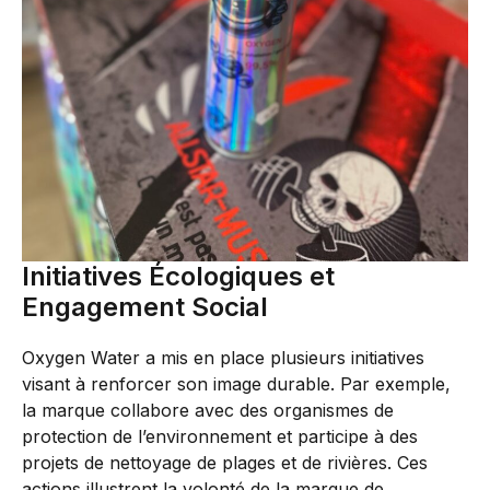
Initiatives Écologiques et
Engagement Social
Oxygen Water a mis en place plusieurs initiatives
visant à renforcer son image durable. Par exemple,
la marque collabore avec des organismes de
protection de l’environnement et participe à des
projets de nettoyage de plages et de rivières. Ces
actions illustrent la volonté de la marque de