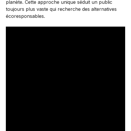
planète. Cette approche unique séduit un public
toujours plus vaste qui recherche des alternatives
écoresponsables.