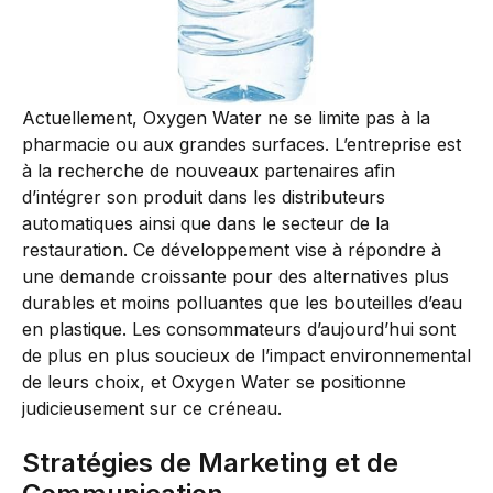
Actuellement, Oxygen Water ne se limite pas à la
pharmacie ou aux grandes surfaces. L’entreprise est
à la recherche de nouveaux partenaires afin
d’intégrer son produit dans les distributeurs
automatiques ainsi que dans le secteur de la
restauration. Ce développement vise à répondre à
une demande croissante pour des alternatives plus
durables et moins polluantes que les bouteilles d’eau
en plastique. Les consommateurs d’aujourd’hui sont
de plus en plus soucieux de l’impact environnemental
de leurs choix, et Oxygen Water se positionne
judicieusement sur ce créneau.
Stratégies de Marketing et de