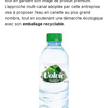
tout en gardant son image de produit premium.
L’approche multi-canal adoptée par cette entreprise
vise à proposer l’eau en canette au plus grand
nombre, tout en soutenant une démarche écologique
avec son
emballage recyclable
.