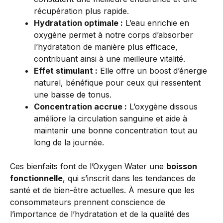
récupération plus rapide.
Hydratation optimale :
L’eau enrichie en
oxygène permet à notre corps d’absorber
l’hydratation de manière plus efficace,
contribuant ainsi à une meilleure vitalité.
Effet stimulant :
Elle offre un boost d’énergie
naturel, bénéfique pour ceux qui ressentent
une baisse de tonus.
Concentration accrue :
L’oxygène dissous
améliore la circulation sanguine et aide à
maintenir une bonne concentration tout au
long de la journée.
Ces bienfaits font de l’Oxygen Water une
boisson
fonctionnelle
, qui s’inscrit dans les tendances de
santé et de bien-être actuelles. À mesure que les
consommateurs prennent conscience de
l’importance de l’hydratation et de la qualité des