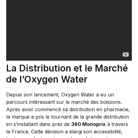
La Distribution et le Marché
de l’Oxygen Water
Depuis son lancement, Oxygen Water a eu un
parcours intéressant sur le marché des boissons.
Après avoir commencé sa distribution en pharmacie,
la marque a pris le tournant de la grande distribution
en s’installant dans près de
380 Monoprix
à travers
la France. Cette décision a élargi son accessibilité,