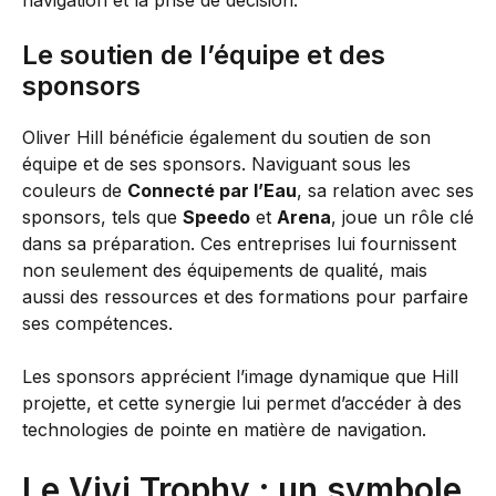
navigation et la prise de décision.
Le soutien de l’équipe et des
sponsors
Oliver Hill bénéficie également du soutien de son
équipe et de ses sponsors. Naviguant sous les
couleurs de
Connecté par l’Eau
, sa relation avec ses
sponsors, tels que
Speedo
et
Arena
, joue un rôle clé
dans sa préparation. Ces entreprises lui fournissent
non seulement des équipements de qualité, mais
aussi des ressources et des formations pour parfaire
ses compétences.
Les sponsors apprécient l’image dynamique que Hill
projette, et cette synergie lui permet d’accéder à des
technologies de pointe en matière de navigation.
Le Vivi Trophy : un symbole