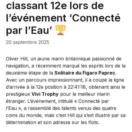
classant 12e lors de
l’événement ‘Connecté
par l’Eau’
20 septembre 2025
Oliver Hill, un jeune marin britannique passionné de
navigation, a récemment marqué les esprits lors de la
deuxième étape de la
Solitaire du Figaro Paprec
.
Avec un parcours impressionnant, il a coupé la ligne
d’arrivée à la 12e position à 22:41:18, obtenant ainsi le
prestigieux
Vivi Trophy
pour le meilleur marin
étranger. L’événement, intitulé « Connecté par
l’Eau », a rassemblé des talents venus des quatre
coins du monde, mais c’est Hill qui s’est illustré par sa
détermination et son adresse sur les flots.