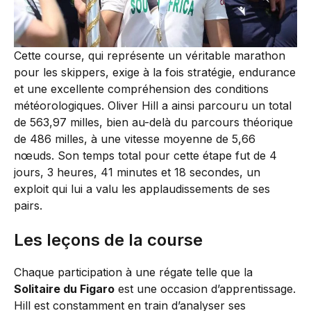
Cette course, qui représente un véritable marathon
pour les skippers, exige à la fois stratégie, endurance
et une excellente compréhension des conditions
météorologiques. Oliver Hill a ainsi parcouru un total
de 563,97 milles, bien au-delà du parcours théorique
de 486 milles, à une vitesse moyenne de 5,66
nœuds. Son temps total pour cette étape fut de 4
jours, 3 heures, 41 minutes et 18 secondes, un
exploit qui lui a valu les applaudissements de ses
pairs.
Les leçons de la course
Chaque participation à une régate telle que la
Solitaire du Figaro
est une occasion d’apprentissage.
Hill est constamment en train d’analyser ses