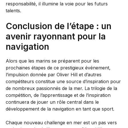
responsabilité, il illumine la voie pour les futurs
talents.
Conclusion de l’étape : un
avenir rayonnant pour la
navigation
Alors que les marins se préparent pour les
prochaines étapes de ce prestigieux événement,
l’impulsion donnée par Oliver Hill et d’autres
compétiteurs constitue une source d’inspiration pour
de nombreux passionnés de la mer. La trilogie de la
compétition, de l’apprentissage et de l’inspiration
continuera de jouer un rôle central dans le
développement de la navigation en tant que sport.
Chaque nouveau challenge en mer est un pas vers