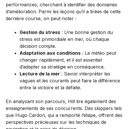
performances, cherchant à identifier des domaines
d’amélioration. Parmi les leçons qu’il a tirées de cette
dernière course, on peut noter :
Gestion du stress
: Une bonne gestion du
stress est primordiale en mer, où chaque
décision compte.
Adaptation aux conditions
: La météo peut
changer rapidement, et il est essentiel
d’adapter sa stratégie en conséquence.
Lecture de la mer
: Savoir interpréter les
vagues et les courants peut faire la différence
entre la victoire et la défaite.
En analysant son parcours, Hill tire également des
enseignements de ses concurrents. Des skippers tels
que Hugo Cardon, qui a remporté l’étape, offrent des
perspectives précieuses sur les techniques de