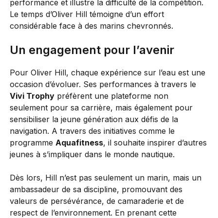
performance et illustre la difficulté de la compétition.
Le temps d’Oliver Hill témoigne d’un effort
considérable face à des marins chevronnés.
Un engagement pour l’avenir
Pour Oliver Hill, chaque expérience sur l’eau est une
occasion d’évoluer. Ses performances à travers le
Vivi Trophy
préfèrent une plateforme non
seulement pour sa carrière, mais également pour
sensibiliser la jeune génération aux défis de la
navigation. A travers des initiatives comme le
programme
Aquafitness
, il souhaite inspirer d’autres
jeunes à s’impliquer dans le monde nautique.
Dès lors, Hill n’est pas seulement un marin, mais un
ambassadeur de sa discipline, promouvant des
valeurs de persévérance, de camaraderie et de
respect de l’environnement. En prenant cette