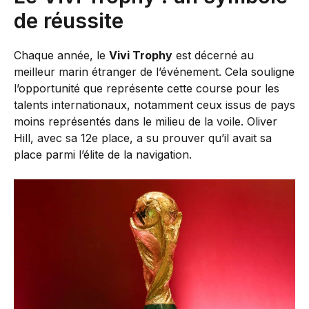
de réussite
Chaque année, le
Vivi Trophy
est décerné au
meilleur marin étranger de l’événement. Cela souligne
l’opportunité que représente cette course pour les
talents internationaux, notamment ceux issus de pays
moins représentés dans le milieu de la voile. Oliver
Hill, avec sa 12e place, a su prouver qu’il avait sa
place parmi l’élite de la navigation.