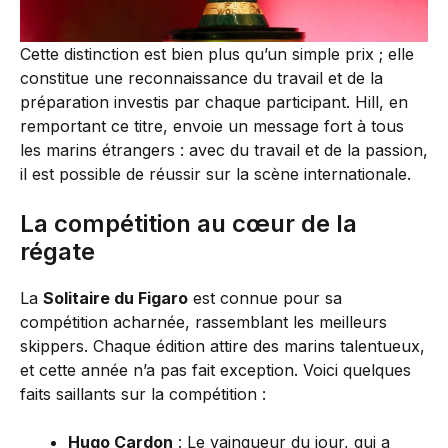
Cette distinction est bien plus qu’un simple prix ; elle
constitue une reconnaissance du travail et de la
préparation investis par chaque participant. Hill, en
remportant ce titre, envoie un message fort à tous
les marins étrangers : avec du travail et de la passion,
il est possible de réussir sur la scène internationale.
La compétition au cœur de la
régate
La
Solitaire du Figaro
est connue pour sa
compétition acharnée, rassemblant les meilleurs
skippers. Chaque édition attire des marins talentueux,
et cette année n’a pas fait exception. Voici quelques
faits saillants sur la compétition :
Hugo Cardon
: Le vainqueur du jour, qui a