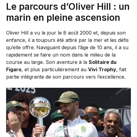
Le parcours d’Oliver Hill : un
marin en pleine ascension
Oliver Hill a vu le jour le 8 août 2000 et, depuis son
enfance, il a toujours été attiré par la mer et les défis
qu’elle offre. Naviguant depuis l’âge de 10 ans, il a su
rapidement se faire un nom dans le milieu de la
course au large. Son aventure à la
Solitaire du
Figaro
, et plus particulièrement au
Vivi Trophy
, fait
partie intégrante de son parcours vers l’excellence.