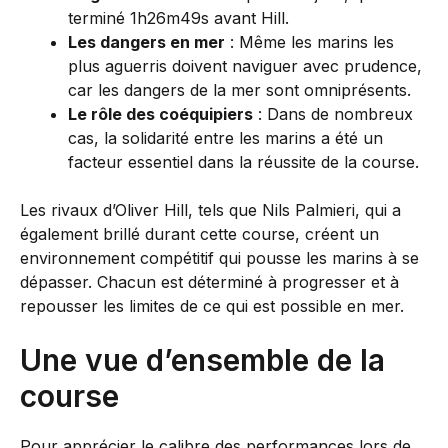
terminé 1h26m49s avant Hill.
Les dangers en mer
: Même les marins les
plus aguerris doivent naviguer avec prudence,
car les dangers de la mer sont omniprésents.
Le rôle des coéquipiers
: Dans de nombreux
cas, la solidarité entre les marins a été un
facteur essentiel dans la réussite de la course.
Les rivaux d’Oliver Hill, tels que Nils Palmieri, qui a
également brillé durant cette course, créent un
environnement compétitif qui pousse les marins à se
dépasser. Chacun est déterminé à progresser et à
repousser les limites de ce qui est possible en mer.
Une vue d’ensemble de la
course
Pour apprécier le calibre des performances lors de