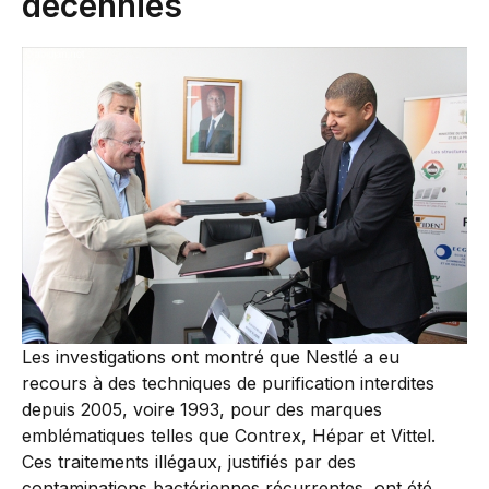
décennies
Les investigations ont montré que Nestlé a eu
recours à des techniques de purification interdites
depuis 2005, voire 1993, pour des marques
emblématiques telles que Contrex, Hépar et Vittel.
Ces traitements illégaux, justifiés par des
contaminations bactériennes récurrentes, ont été