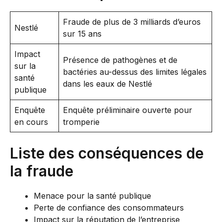
Fraude de plus de 3 milliards d’euros
Nestlé
sur 15 ans
Impact
Présence de pathogènes et de
sur la
bactéries au-dessus des limites légales
santé
dans les eaux de Nestlé
publique
Enquête
Enquête préliminaire ouverte pour
en cours
tromperie
Liste des conséquences de
la fraude
Menace pour la santé publique
Perte de confiance des consommateurs
Impact sur la réputation de l’entreprise