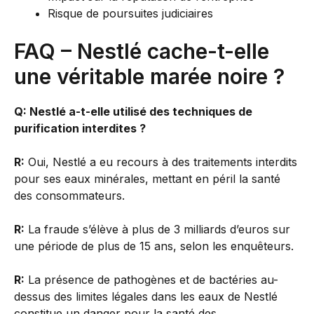
Risque de poursuites judiciaires
FAQ – Nestlé cache-t-elle
une véritable marée noire ?
Q: Nestlé a-t-elle utilisé des techniques de
purification interdites ?
R:
Oui, Nestlé a eu recours à des traitements interdits
pour ses eaux minérales, mettant en péril la santé
des consommateurs.
R:
La fraude s’élève à plus de 3 milliards d’euros sur
une période de plus de 15 ans, selon les enquêteurs.
R:
La présence de pathogènes et de bactéries au-
dessus des limites légales dans les eaux de Nestlé
constitue un danger pour la santé des