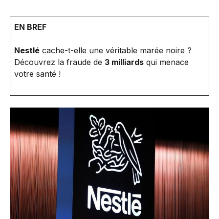
EN BREF
Nestlé
cache-t-elle une véritable marée noire ?
Découvrez la fraude de
3 milliards
qui menace
votre santé !