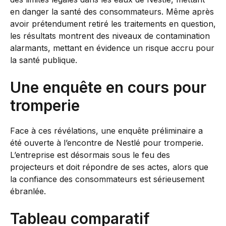
en danger la santé des consommateurs. Même après
avoir prétendument retiré les traitements en question,
les résultats montrent des niveaux de contamination
alarmants, mettant en évidence un risque accru pour
la santé publique.
Une enquête en cours pour
tromperie
Face à ces révélations, une enquête préliminaire a
été ouverte à l’encontre de Nestlé pour tromperie.
L’entreprise est désormais sous le feu des
projecteurs et doit répondre de ses actes, alors que
la confiance des consommateurs est sérieusement
ébranlée.
Tableau comparatif