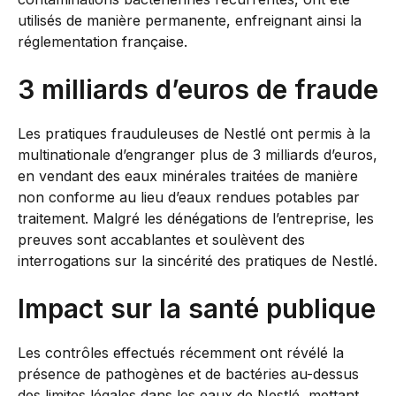
utilisés de manière permanente, enfreignant ainsi la
réglementation française.
3 milliards d’euros de fraude
Les pratiques frauduleuses de Nestlé ont permis à la
multinationale d’engranger plus de 3 milliards d’euros,
en vendant des eaux minérales traitées de manière
non conforme au lieu d’eaux rendues potables par
traitement. Malgré les dénégations de l’entreprise, les
preuves sont accablantes et soulèvent des
interrogations sur la sincérité des pratiques de Nestlé.
Impact sur la santé publique
Les contrôles effectués récemment ont révélé la
présence de pathogènes et de bactéries au-dessus
des limites légales dans les eaux de Nestlé, mettant