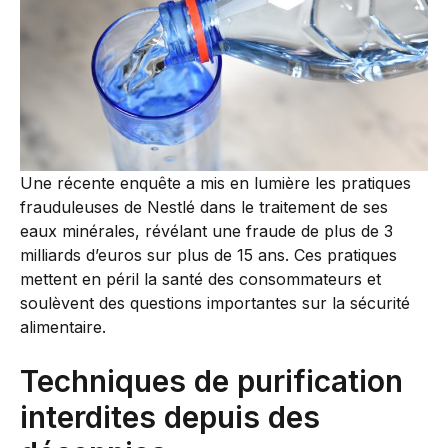
Une récente enquête a mis en lumière les pratiques
frauduleuses de Nestlé dans le traitement de ses
eaux minérales, révélant une fraude de plus de 3
milliards d’euros sur plus de 15 ans. Ces pratiques
mettent en péril la santé des consommateurs et
soulèvent des questions importantes sur la sécurité
alimentaire.
Techniques de purification
interdites depuis des