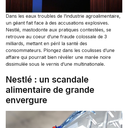
Dans les eaux troubles de l’industrie agroalimentaire,
un géant fait face à des accusations explosives.
Nestlé, mastodonte aux pratiques contestées, se
retrouve au coeur d’une fraude colossale de 3
milliards, mettant en péril la santé des
consommateurs. Plongez dans les coulisses d’une
affaire qui pourrait bien révéler une marée noire
dissimulée sous le vernis d’une multinationale.
Nestlé : un scandale
alimentaire de grande
envergure