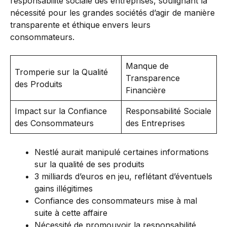
responsabilité sociale des entreprises, soulignant la
nécessité pour les grandes sociétés d’agir de manière
transparente et éthique envers leurs
consommateurs.
Manque de
Tromperie sur la Qualité
Transparence
des Produits
Financière
Impact sur la Confiance
Responsabilité Sociale
des Consommateurs
des Entreprises
Nestlé aurait manipulé certaines informations
sur la qualité de ses produits
3 milliards d’euros en jeu, reflétant d’éventuels
gains illégitimes
Confiance des consommateurs mise à mal
suite à cette affaire
Nécessité de promouvoir la responsabilité