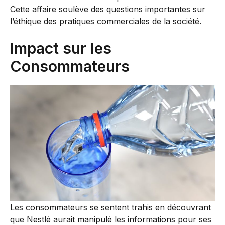
Cette affaire soulève des questions importantes sur
l’éthique des pratiques commerciales de la société.
Impact sur les
Consommateurs
Les consommateurs se sentent trahis en découvrant
que Nestlé aurait manipulé les informations pour ses