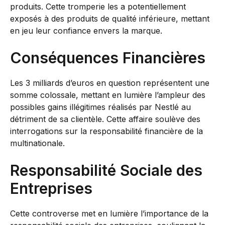
produits. Cette tromperie les a potentiellement
exposés à des produits de qualité inférieure, mettant
en jeu leur confiance envers la marque.
Conséquences Financières
Les 3 milliards d’euros en question représentent une
somme colossale, mettant en lumière l’ampleur des
possibles gains illégitimes réalisés par Nestlé au
détriment de sa clientèle. Cette affaire soulève des
interrogations sur la responsabilité financière de la
multinationale.
Responsabilité Sociale des
Entreprises
Cette controverse met en lumière l’importance de la