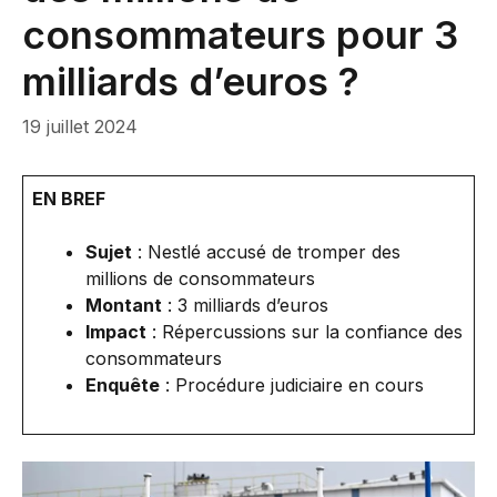
consommateurs pour 3
milliards d’euros ?
19 juillet 2024
EN BREF
Sujet
: Nestlé accusé de tromper des
millions de consommateurs
Montant
: 3 milliards d’euros
Impact
: Répercussions sur la confiance des
consommateurs
Enquête
: Procédure judiciaire en cours