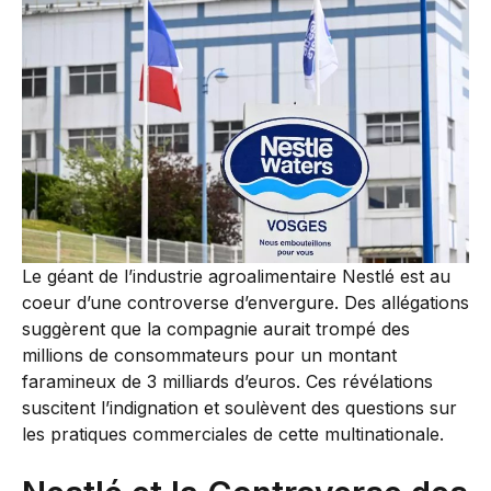
Le géant de l’industrie agroalimentaire Nestlé est au
coeur d’une controverse d’envergure. Des allégations
suggèrent que la compagnie aurait trompé des
millions de consommateurs pour un montant
faramineux de 3 milliards d’euros. Ces révélations
suscitent l’indignation et soulèvent des questions sur
les pratiques commerciales de cette multinationale.