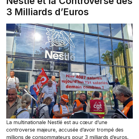
Nestlé et la Controverse des
3 Milliards d’Euros
La multinationale Nestlé est au cœur d’une
controverse majeure, accusée d’avoir trompé des
millions de consommateurs pour 3 milliards d’euros.