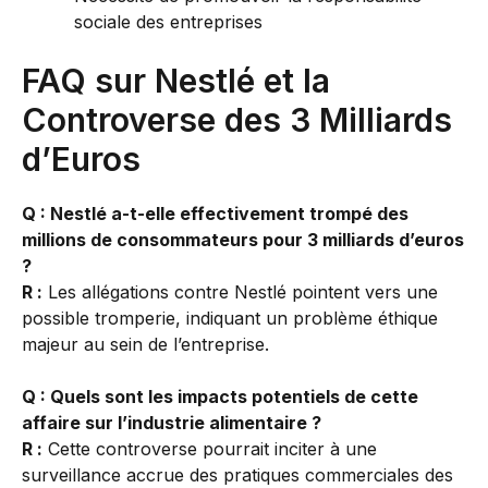
sociale des entreprises
FAQ sur Nestlé et la
Controverse des 3 Milliards
d’Euros
Q : Nestlé a-t-elle effectivement trompé des
millions de consommateurs pour 3 milliards d’euros
?
R :
Les allégations contre Nestlé pointent vers une
possible tromperie, indiquant un problème éthique
majeur au sein de l’entreprise.
Q : Quels sont les impacts potentiels de cette
affaire sur l’industrie alimentaire ?
R :
Cette controverse pourrait inciter à une
surveillance accrue des pratiques commerciales des