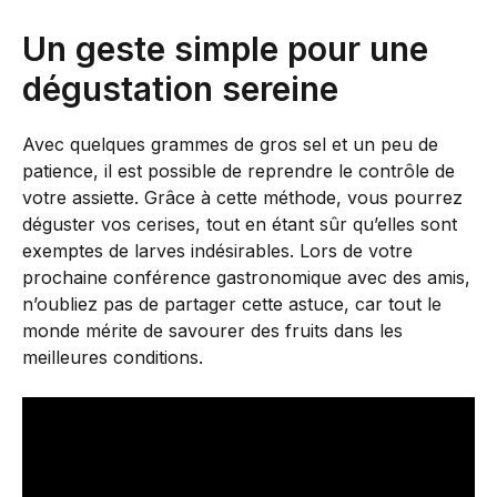
Un geste simple pour une
dégustation sereine
Avec quelques grammes de gros sel et un peu de
patience, il est possible de reprendre le contrôle de
votre assiette. Grâce à cette méthode, vous pourrez
déguster vos cerises, tout en étant sûr qu’elles sont
exemptes de larves indésirables. Lors de votre
prochaine conférence gastronomique avec des amis,
n’oubliez pas de partager cette astuce, car tout le
monde mérite de savourer des fruits dans les
meilleures conditions.