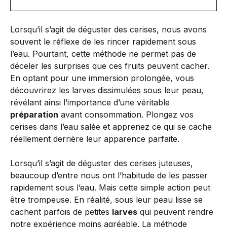
Lorsqu’il s’agit de déguster des cerises, nous avons
souvent le réflexe de les rincer rapidement sous
l’eau. Pourtant, cette méthode ne permet pas de
déceler les surprises que ces fruits peuvent cacher.
En optant pour une immersion prolongée, vous
découvrirez les larves dissimulées sous leur peau,
révélant ainsi l’importance d’une véritable
préparation
avant consommation. Plongez vos
cerises dans l’eau salée et apprenez ce qui se cache
réellement derrière leur apparence parfaite.
Lorsqu’il s’agit de déguster des cerises juteuses,
beaucoup d’entre nous ont l’habitude de les passer
rapidement sous l’eau. Mais cette simple action peut
être trompeuse. En réalité, sous leur peau lisse se
cachent parfois de petites
larves
qui peuvent rendre
notre expérience moins agréable. La méthode