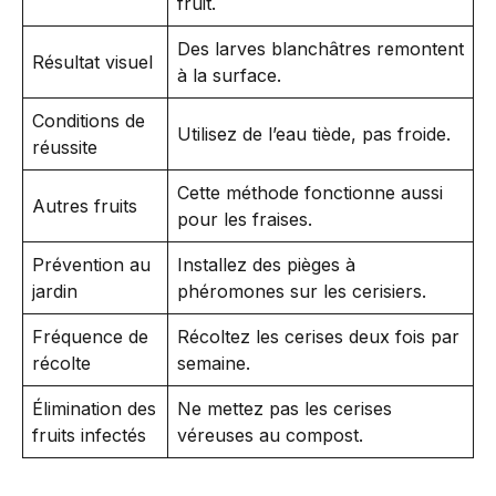
fruit.
Des larves blanchâtres remontent
Résultat visuel
à la surface.
Conditions de
Utilisez de l’eau tiède, pas froide.
réussite
Cette méthode fonctionne aussi
Autres fruits
pour les fraises.
Prévention au
Installez des pièges à
jardin
phéromones sur les cerisiers.
Fréquence de
Récoltez les cerises deux fois par
récolte
semaine.
Élimination des
Ne mettez pas les cerises
fruits infectés
véreuses au compost.