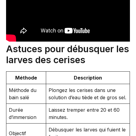
Astuces pour débusquer les
larves des cerises
Méthode
Description
Méthode du
Plongez les cerises dans une
bain salé
solution d’eau tiède et de gros sel.
Durée
Laissez tremper entre 20 et 60
d’immersion
minutes.
Débusquer les larves qui fuient le
Objectif