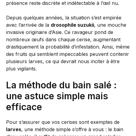
présence reste discrète et indétectable à l’œil nu.
Depuis quelques années, la situation s’est empirée
avec l’arrivée de la
drosophile suzukii
, une mouche
invasive originaire d’Asie. Ce ravageur pond de
nombreux œufs dans chaque cerise, augmentant
drastiquement la probabilité d’infestation. Ainsi, même
des fruits qui semblent impeccables peuvent contenir
plusieurs larves, ce qui devrait nous inciter à être
plus vigilants.
La méthode du bain salé :
une astuce simple mais
efficace
Pour s’assurer que vos cerises sont exemptes de
larves
, une méthode simple s’offre à vous : le bain