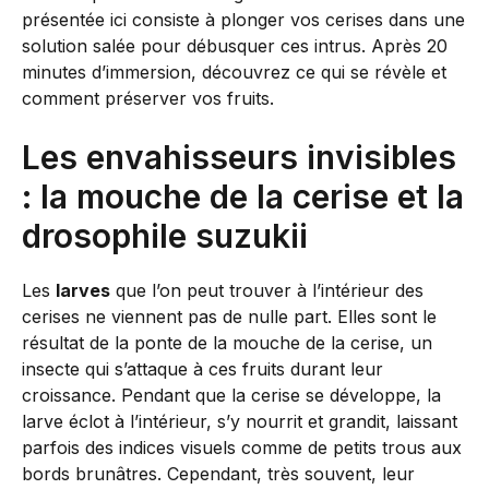
présentée ici consiste à plonger vos cerises dans une
solution salée pour débusquer ces intrus. Après 20
minutes d’immersion, découvrez ce qui se révèle et
comment préserver vos fruits.
Les envahisseurs invisibles
: la mouche de la cerise et la
drosophile suzukii
Les
larves
que l’on peut trouver à l’intérieur des
cerises ne viennent pas de nulle part. Elles sont le
résultat de la ponte de la mouche de la cerise, un
insecte qui s’attaque à ces fruits durant leur
croissance. Pendant que la cerise se développe, la
larve éclot à l’intérieur, s’y nourrit et grandit, laissant
parfois des indices visuels comme de petits trous aux
bords brunâtres. Cependant, très souvent, leur