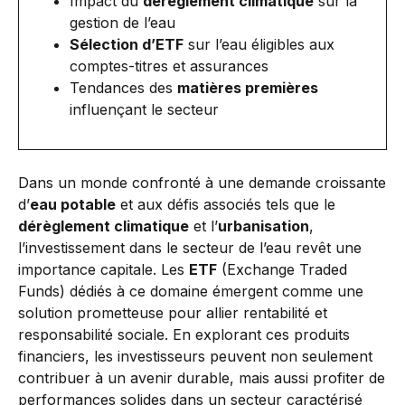
Impact du
dérèglement climatique
sur la
gestion de l’eau
Sélection d’ETF
sur l’eau éligibles aux
comptes-titres et assurances
Tendances des
matières premières
influençant le secteur
Dans un monde confronté à une demande croissante
d’
eau potable
et aux défis associés tels que le
dérèglement climatique
et l’
urbanisation
,
l’investissement dans le secteur de l’eau revêt une
importance capitale. Les
ETF
(Exchange Traded
Funds) dédiés à ce domaine émergent comme une
solution prometteuse pour allier rentabilité et
responsabilité sociale. En explorant ces produits
financiers, les investisseurs peuvent non seulement
contribuer à un avenir durable, mais aussi profiter de
performances solides dans un secteur caractérisé