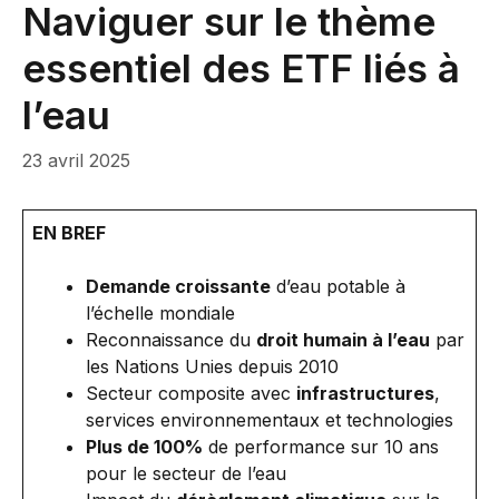
Naviguer sur le thème
essentiel des ETF liés à
l’eau
23 avril 2025
EN BREF
Demande croissante
d’eau potable à
l’échelle mondiale
Reconnaissance du
droit humain à l’eau
par
les Nations Unies depuis 2010
Secteur composite avec
infrastructures
,
services environnementaux et technologies
Plus de 100%
de performance sur 10 ans
pour le secteur de l’eau