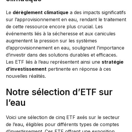
Le
dérèglement climatique
a des impacts significatifs
sur l’approvisionnement en eau, rendant le traitement
de cette ressource encore plus crucial. Les
événements liés à la sécheresse et aux canicules
augmentent la pression sur les systèmes
d’approvisionnement en eau, soulignant l’importance
d’investir dans des solutions durables et efficaces.
Les ETF liés à l’eau représentent ainsi une
stratégie
d’investissement
pertinente en réponse à ces
nouvelles réalités.
Notre sélection d’ETF sur
l’eau
Voici une sélection de cinq ETF axés sur le secteur
de l’eau, éligibles pour différents types de comptes
d’investissement. Ces ETF offrent une exposition