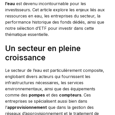
l’eau
est devenu incontournable pour les
investisseurs. Cet article explore les enjeux liés aux
ressources en eau, les entreprises du secteur, la
performance historique des fonds dédiés, ainsi que
notre sélection d’ETF pour investir dans cette
thématique essentielle.
Un secteur en pleine
croissance
Le secteur de l’eau est particulièrement composite,
englobant divers acteurs qui fournissent les
infrastructures nécessaires, les services
environnementaux, ainsi que des équipements
comme des
pompes
et des
compteurs
. Ces
entreprises se spécialisent aussi bien dans
l’
approvisionnement
que dans la gestion des
réseaux d’approvisionnement et le traitement de