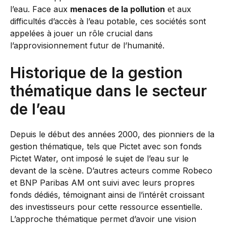
l’eau. Face aux
menaces de la pollution
et aux
difficultés d’accès à l’eau potable, ces sociétés sont
appelées à jouer un rôle crucial dans
l’approvisionnement futur de l’humanité.
Historique de la gestion
thématique dans le secteur
de l’eau
Depuis le début des années 2000, des pionniers de la
gestion thématique, tels que Pictet avec son fonds
Pictet Water, ont imposé le sujet de l’eau sur le
devant de la scène. D’autres acteurs comme Robeco
et BNP Paribas AM ont suivi avec leurs propres
fonds dédiés, témoignant ainsi de l’intérêt croissant
des investisseurs pour cette ressource essentielle.
L’approche thématique permet d’avoir une vision