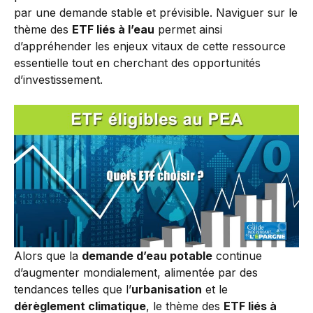
par une demande stable et prévisible. Naviguer sur le
thème des
ETF liés à l’eau
permet ainsi
d’appréhender les enjeux vitaux de cette ressource
essentielle tout en cherchant des opportunités
d’investissement.
Alors que la
demande d’eau potable
continue
d’augmenter mondialement, alimentée par des
tendances telles que l’
urbanisation
et le
dérèglement climatique
, le thème des
ETF liés à