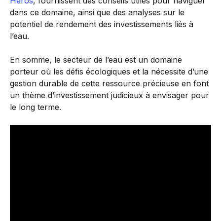
Héros
, fournissent des conseils utiles pour naviguer
dans ce domaine, ainsi que des analyses sur le
potentiel de rendement des investissements liés à
l’eau.
En somme, le secteur de l’eau est un domaine
porteur où les défis écologiques et la nécessite d’une
gestion durable de cette ressource précieuse en font
un thème d’investissement judicieux à envisager pour
le long terme.