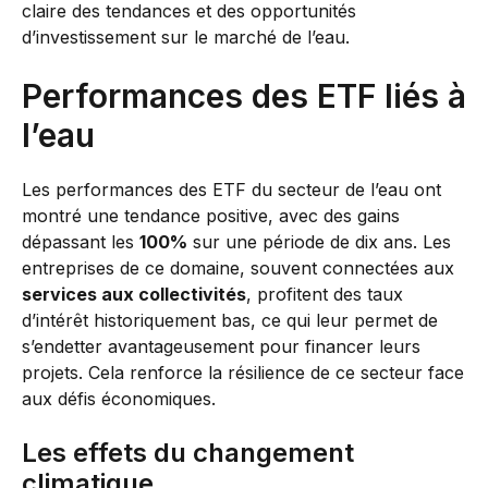
claire des tendances et des opportunités
d’investissement sur le marché de l’eau.
Performances des ETF liés à
l’eau
Les performances des ETF du secteur de l’eau ont
montré une tendance positive, avec des gains
dépassant les
100%
sur une période de dix ans. Les
entreprises de ce domaine, souvent connectées aux
services aux collectivités
, profitent des taux
d’intérêt historiquement bas, ce qui leur permet de
s’endetter avantageusement pour financer leurs
projets. Cela renforce la résilience de ce secteur face
aux défis économiques.
Les effets du changement
climatique