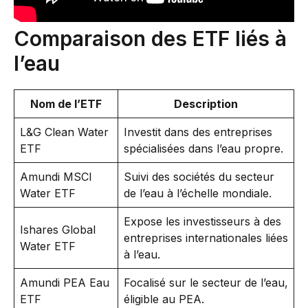
Comparaison des ETF liés à
l’eau
Nom de l’ETF
Description
L&G Clean Water
Investit dans des entreprises
ETF
spécialisées dans l’eau propre.
Amundi MSCI
Suivi des sociétés du secteur
Water ETF
de l’eau à l’échelle mondiale.
Expose les investisseurs à des
Ishares Global
entreprises internationales liées
Water ETF
à l’eau.
Amundi PEA Eau
Focalisé sur le secteur de l’eau,
ETF
éligible au PEA.