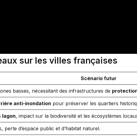
aux sur les villes françaises
Scénario futur
ones basses, nécessitant des infrastructures de
protectio
rière anti-inondation
pour préserver les quartiers historiq
n
lagon
, impact sur la biodiversité et les écosystèmes locau
, perte d’espace public et d’habitat naturel.