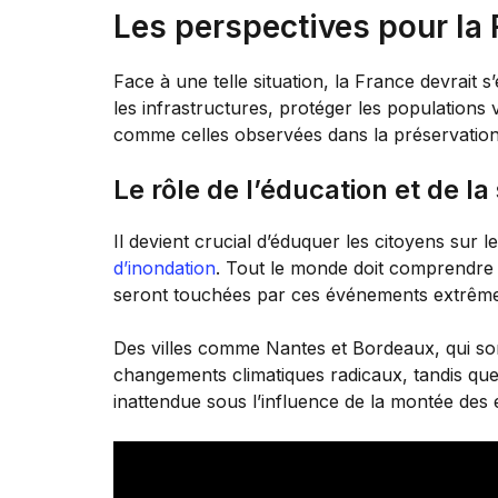
Les perspectives pour la
Face à une telle situation, la France devrait 
les infrastructures, protéger les populations 
comme celles observées dans la préservation d
Le rôle de l’éducation et de la 
Il devient crucial d’éduquer les citoyens sur 
d’inondation
. Tout le monde doit comprendre
seront touchées par ces événements extrême
Des villes comme Nantes et Bordeaux, qui sont
changements climatiques radicaux, tandis que
inattendue sous l’influence de la montée des 