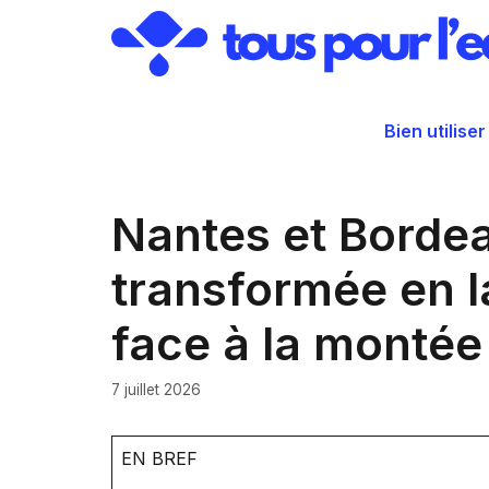
Aller
au
contenu
Bien utiliser
Nantes et Borde
transformée en l
face à la montée
7 juillet 2026
EN BREF