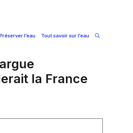
Préserver l’eau
Tout savoir sur l’eau
margue
erait la France