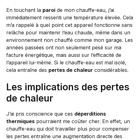
En touchant la
paroi
de mon chauffe-eau, j’ai
immédiatement ressenti une température élevée. Cela
m’a rappelé à quel point cet appareil fonctionne sans
relâche pour maintenir l’eau chaude, même dans un
environnement non chauffé comme mon garage. Les
années passées ont non seulement pesé sur ma
facture énergétique, mais aussi sur l’efficacité de
l’appareil lui-même. Si le chauffe-eau est mal isolé,
cela entraîne des
pertes de chaleur
considérables.
Les implications des pertes
de chaleur
J’ai pris conscience que ces
déperditions
thermiques
pourraient me coûter cher. En effet, un
chauffe-eau qui doit travailler plus pour compenser
les pertes entraîne une augmentation directe des