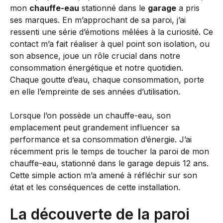
mon
chauffe-eau
stationné dans le
garage
a pris
ses marques. En m’approchant de sa paroi, j’ai
ressenti une série d’émotions mêlées à la curiosité. Ce
contact m’a fait réaliser à quel point son isolation, ou
son absence, joue un rôle crucial dans notre
consommation énergétique et notre quotidien.
Chaque goutte d’eau, chaque consommation, porte
en elle l’empreinte de ses années d’utilisation.
Lorsque l’on possède un chauffe-eau, son
emplacement peut grandement influencer sa
performance et sa consommation d’énergie. J’ai
récemment pris le temps de toucher la paroi de mon
chauffe-eau, stationné dans le garage depuis 12 ans.
Cette simple action m’a amené à réfléchir sur son
état et les conséquences de cette installation.
La découverte de la paroi