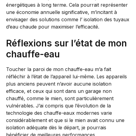
énergétiques à long terme. Cela pourrait représenter
une économie annuelle significative, m’incitant à
envisager des solutions comme l’ isolation des tuyaux
d’eau chaude pour maximiser l’efficacité.
Réflexions sur l’état de mon
chauffe-eau
Toucher la paroi de mon chauffe-eau m’a fait
réfléchir à l’état de l’appareil lui-même. Les appareils
plus anciens peuvent n’avoir aucune isolation
efficace, et ceux qui sont dans un garage non
chauffé, comme le mien, sont particulièrement
vulnérables. J’ai compris que l’évolution de la
technologie des chauffe-eaux modernes varie
considérablement et que si le mien avait connu une
isolation adéquate dès le départ, je pourrais
bénéficier de meilleures performances.