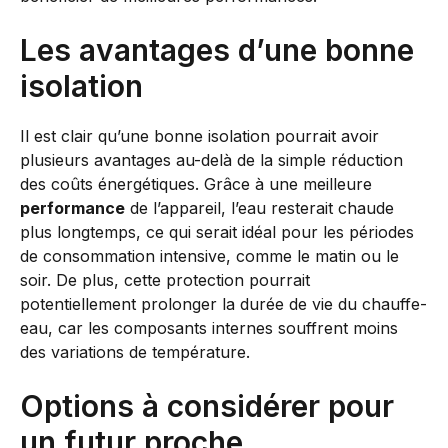
Les avantages d’une bonne
isolation
Il est clair qu’une bonne isolation pourrait avoir
plusieurs avantages au-delà de la simple réduction
des coûts énergétiques. Grâce à une meilleure
performance
de l’appareil, l’eau resterait chaude
plus longtemps, ce qui serait idéal pour les périodes
de consommation intensive, comme le matin ou le
soir. De plus, cette protection pourrait
potentiellement prolonger la durée de vie du chauffe-
eau, car les composants internes souffrent moins
des variations de température.
Options à considérer pour
un futur proche