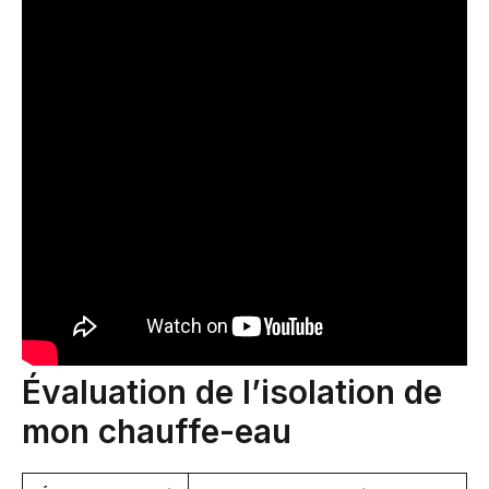
Évaluation de l’isolation de
mon chauffe-eau