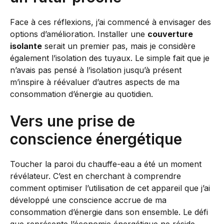
Face à ces réflexions, j’ai commencé à envisager des
options d’amélioration. Installer une
couverture
isolante
serait un premier pas, mais je considère
également l’isolation des tuyaux. Le simple fait que je
n’avais pas pensé à l’isolation jusqu’à présent
m’inspire à réévaluer d’autres aspects de ma
consommation d’énergie au quotidien.
Vers une prise de
conscience énergétique
Toucher la paroi du chauffe-eau a été un moment
révélateur. C’est en cherchant à comprendre
comment optimiser l’utilisation de cet appareil que j’ai
développé une conscience accrue de ma
consommation d’énergie dans son ensemble. Le défi