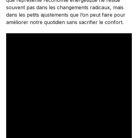
que représente l’économie énergétique ne réside
souvent pas dans les changements radicaux, mais
dans les petits ajustements que l’on peut faire pour
améliorer notre quotidien sans sacrifier le confort.