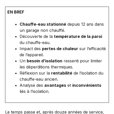
EN BREF
Chauffe-eau stationné
depuis 12 ans dans
un garage non chauffé.
Découverte de la
température de la paroi
du chauffe-eau.
Impact des
pertes de chaleur
sur l’efficacité
de l’appareil.
Un
besoin d’isolation
ressenti pour limiter
les déperditions thermiques.
Réflexion sur la
rentabilité
de l’isolation du
chauffe-eau ancien.
Analyse des
avantages
et
inconvénients
liés à l’isolation.
Le temps passe et, après douze années de service,