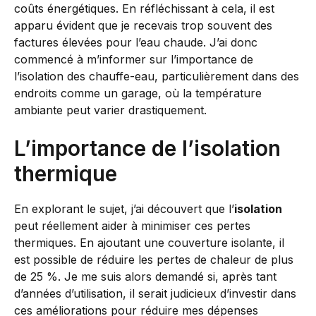
coûts énergétiques. En réfléchissant à cela, il est
apparu évident que je recevais trop souvent des
factures élevées pour l’eau chaude. J’ai donc
commencé à m’informer sur l’importance de
l’isolation des chauffe-eau, particulièrement dans des
endroits comme un garage, où la température
ambiante peut varier drastiquement.
L’importance de l’isolation
thermique
En explorant le sujet, j’ai découvert que l’
isolation
peut réellement aider à minimiser ces pertes
thermiques. En ajoutant une couverture isolante, il
est possible de réduire les pertes de chaleur de plus
de 25 %. Je me suis alors demandé si, après tant
d’années d’utilisation, il serait judicieux d’investir dans
ces améliorations pour réduire mes dépenses