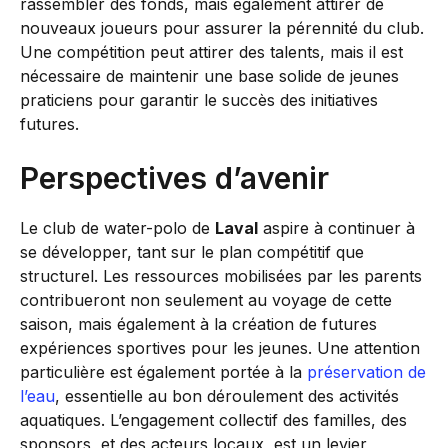
rassembler des fonds, mais également attirer de
nouveaux joueurs pour assurer la pérennité du club.
Une compétition peut attirer des talents, mais il est
nécessaire de maintenir une base solide de jeunes
praticiens pour garantir le succès des initiatives
futures.
Perspectives d’avenir
Le club de water-polo de
Laval
aspire à continuer à
se développer, tant sur le plan compétitif que
structurel. Les ressources mobilisées par les parents
contribueront non seulement au voyage de cette
saison, mais également à la création de futures
expériences sportives pour les jeunes. Une attention
particulière est également portée à la
préservation de
l’eau
, essentielle au bon déroulement des activités
aquatiques. L’engagement collectif des familles, des
sponsors, et des acteurs locaux, est un levier