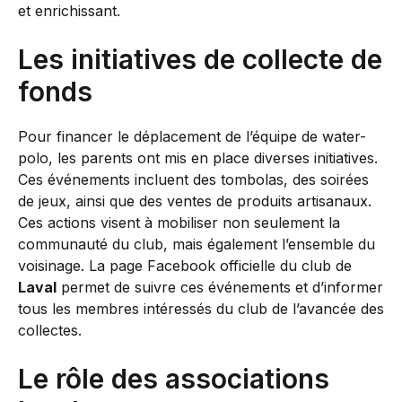
et enrichissant.
Les initiatives de collecte de
fonds
Pour financer le déplacement de l’équipe de water-
polo, les parents ont mis en place diverses initiatives.
Ces événements incluent des tombolas, des soirées
de jeux, ainsi que des ventes de produits artisanaux.
Ces actions visent à mobiliser non seulement la
communauté du club, mais également l’ensemble du
voisinage. La page Facebook officielle du club de
Laval
permet de suivre ces événements et d’informer
tous les membres intéressés du club de l’avancée des
collectes.
Le rôle des associations