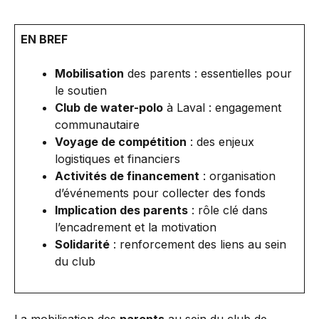
EN BREF
Mobilisation
des parents : essentielles pour
le soutien
Club de water-polo
à Laval : engagement
communautaire
Voyage de compétition
: des enjeux
logistiques et financiers
Activités de financement
: organisation
d’événements pour collecter des fonds
Implication des parents
: rôle clé dans
l’encadrement et la motivation
Solidarité
: renforcement des liens au sein
du club