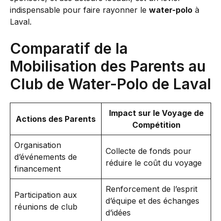
indispensable pour faire rayonner le
water-polo
à
Laval.
Comparatif de la
Mobilisation des Parents au
Club de Water-Polo de Laval
Impact sur le Voyage de
Actions des Parents
Compétition
Organisation
Collecte de fonds pour
d’événements de
réduire le coût du voyage
financement
Renforcement de l’esprit
Participation aux
d’équipe et des échanges
réunions de club
d’idées