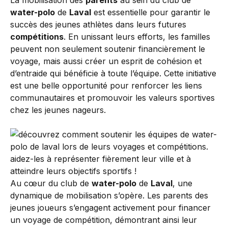
La mobilisation des
parents
au sein du club de
water-polo
de
Laval
est essentielle pour garantir le
succès des jeunes athlètes dans leurs futures
compétitions
. En unissant leurs efforts, les familles
peuvent non seulement soutenir financièrement le
voyage, mais aussi créer un esprit de cohésion et
d’entraide qui bénéficie à toute l’équipe. Cette initiative
est une belle opportunité pour renforcer les liens
communautaires et promouvoir les valeurs sportives
chez les jeunes nageurs.
Au cœur du club de
water-polo
de
Laval
, une
dynamique de mobilisation s’opère. Les parents des
jeunes joueurs s’engagent activement pour financer
un voyage de compétition, démontrant ainsi leur