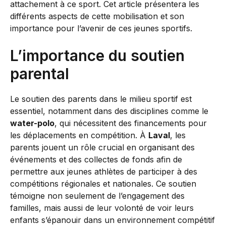
attachement à ce sport. Cet article présentera les
différents aspects de cette mobilisation et son
importance pour l’avenir de ces jeunes sportifs.
L’importance du soutien
parental
Le soutien des parents dans le milieu sportif est
essentiel, notamment dans des disciplines comme le
water-polo
, qui nécessitent des financements pour
les déplacements en compétition. À
Laval
, les
parents jouent un rôle crucial en organisant des
événements et des collectes de fonds afin de
permettre aux jeunes athlètes de participer à des
compétitions régionales et nationales. Ce soutien
témoigne non seulement de l’engagement des
familles, mais aussi de leur volonté de voir leurs
enfants s’épanouir dans un environnement compétitif