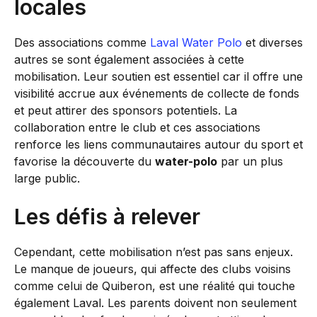
locales
Des associations comme
Laval Water Polo
et diverses
autres se sont également associées à cette
mobilisation. Leur soutien est essentiel car il offre une
visibilité accrue aux événements de collecte de fonds
et peut attirer des sponsors potentiels. La
collaboration entre le club et ces associations
renforce les liens communautaires autour du sport et
favorise la découverte du
water-polo
par un plus
large public.
Les défis à relever
Cependant, cette mobilisation n’est pas sans enjeux.
Le manque de joueurs, qui affecte des clubs voisins
comme celui de Quiberon, est une réalité qui touche
également Laval. Les parents doivent non seulement