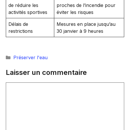
de réduire les
proches de l’incendie pour
activités sportives
éviter les risques
Délais de
Mesures en place jusqu’au
restrictions
30 janvier à 9 heures
Catégories
Préserver l'eau
Laisser un commentaire
Commentaire