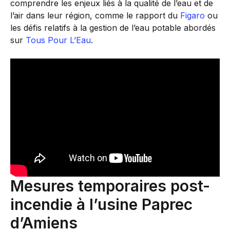
comprendre les enjeux liés à la qualité de l’eau et de
l’air dans leur région, comme le rapport du
Figaro
ou
les défis relatifs à la gestion de l’eau potable abordés
sur
Tous Pour L’Eau
.
Mesures temporaires post-
incendie à l’usine Paprec
d’Amiens