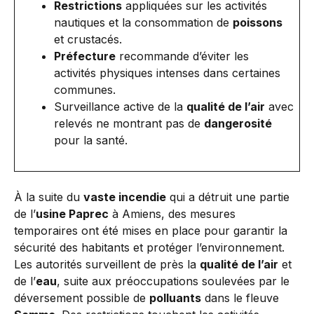
Restrictions
appliquées sur les activités
nautiques et la consommation de
poissons
et crustacés.
Préfecture
recommande d’éviter les
activités physiques intenses dans certaines
communes.
Surveillance active de la
qualité de l’air
avec
relevés ne montrant pas de
dangerosité
pour la santé.
À la suite du
vaste incendie
qui a détruit une partie
de l’
usine Paprec
à Amiens, des mesures
temporaires ont été mises en place pour garantir la
sécurité des habitants et protéger l’environnement.
Les autorités surveillent de près la
qualité de l’air
et
de l’
eau
, suite aux préoccupations soulevées par le
déversement possible de
polluants
dans le fleuve