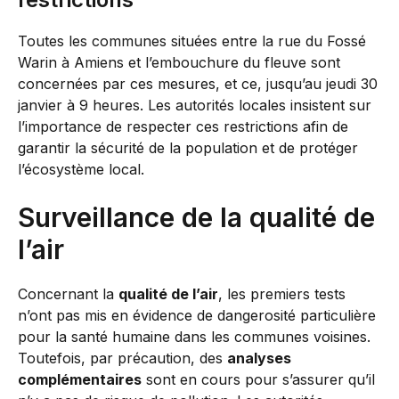
Toutes les communes situées entre la rue du Fossé
Warin à Amiens et l’embouchure du fleuve sont
concernées par ces mesures, et ce, jusqu’au jeudi 30
janvier à 9 heures. Les autorités locales insistent sur
l’importance de respecter ces restrictions afin de
garantir la sécurité de la population et de protéger
l’écosystème local.
Surveillance de la qualité de
l’air
Concernant la
qualité de l’air
, les premiers tests
n’ont pas mis en évidence de dangerosité particulière
pour la santé humaine dans les communes voisines.
Toutefois, par précaution, des
analyses
complémentaires
sont en cours pour s’assurer qu’il