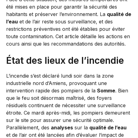
été mises en place pour garantir la sécurité des
habitants et préserver l’environnement. La
qualité de
l’eau
et de l’air reste sous surveillance, et des
restrictions préventives ont été établies pour éviter
toute contamination. Cet article détaille les actions en
cours ainsi que les recommandations des autorités.
État des lieux de l’incendie
L’incendie s’est déclaré lundi soir dans la zone
industrielle nord d’Amiens, provoquant une
intervention rapide des pompiers de la
Somme
. Bien
que le feu soit désormais maîtrisé, des foyers
résiduels continuent de nécessiter une surveillance
étroite. Ce mardi après-midi, les pompiers demeurent
sur le site pour assurer une sécurité optimale.
Parallèlement, des
analyses
sur la
qualité de l’eau
et de l’air ont été lancées afin d’évaluer l’impact de