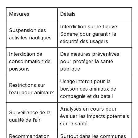
Mesures
Détails
Interdiction sur le fleuve
Suspension des
Somme pour garantir la
activités nautiques
sécurité des usagers
Interdiction de
Des mesures préventives
consommation de
pour protéger la santé
poissons
publique
Usage interdit pour la
Restrictions sur
boisson des animaux de
l’eau pour animaux
compagnie et du bétail
Analyses en cours pour
Surveillance de la
évaluer les impacts potentiels
qualité de l’air
sur la santé
Recommandation
Surtout dans les communes