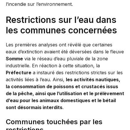
l’incendie sur l’environnement.
Restrictions sur l’eau dans
les communes concernées
Les premières analyses ont révélé que certaines
eaux d’extinction avaient été déversées dans le fleuve
Somme
via le réseau d’eau pluviale de la zone
industrielle. En réaction à cette situation, la
Préfecture
a instauré des restrictions strictes sur les
activités liées à l’eau. Ainsi,
les activités nautiques,
la consommation de poissons et crustacés issus
de la pêche, ainsi que l’utilisation et le prélèvement
d’eau pour les animaux domestiques et le bétail
sont désormais interdits
.
Communes touchées par les
restrictions