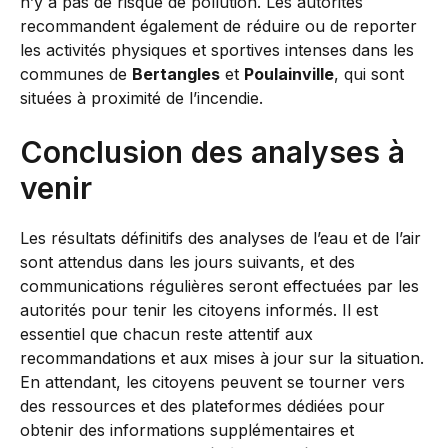
n’y a pas de risque de pollution. Les autorités
recommandent également de réduire ou de reporter
les activités physiques et sportives intenses dans les
communes de
Bertangles
et
Poulainville
, qui sont
situées à proximité de l’incendie.
Conclusion des analyses à
venir
Les résultats définitifs des analyses de l’eau et de l’air
sont attendus dans les jours suivants, et des
communications régulières seront effectuées par les
autorités pour tenir les citoyens informés. Il est
essentiel que chacun reste attentif aux
recommandations et aux mises à jour sur la situation.
En attendant, les citoyens peuvent se tourner vers
des ressources et des plateformes dédiées pour
obtenir des informations supplémentaires et