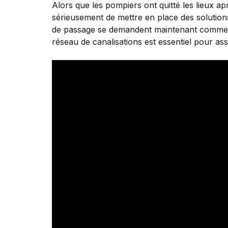
Alors que les pompiers ont quitté les lieux a
sérieusement de mettre en place des solutions 
de passage se demandent maintenant comment c
réseau de canalisations est essentiel pour ass