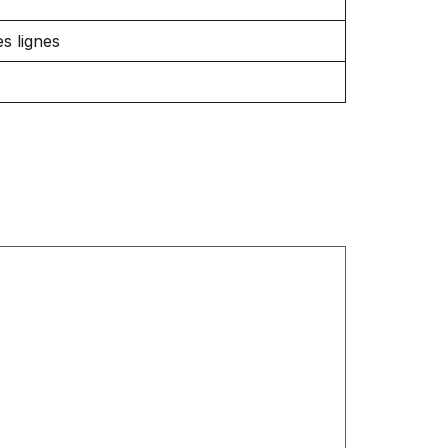
es lignes