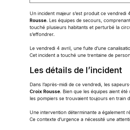
Un incident majeur s’est produit ce vendredi 4
Rousse
. Les équipes de secours, comprenant 
touché plusieurs habitants et perturbé la cir
s’effondrer.
Le vendredi 4 avril, une fuite d’une canalisat
Cet incident a touché une trentaine de person
Les détails de l’incident
Dans l’après-midi de ce vendredi, les sapeurs
Croix Rousse
. Bien que les équipes aient été 
les pompiers se trouvaient toujours en train d
Une intervention déterminante a également 
Ce contexte d’urgence a nécessité une attenti