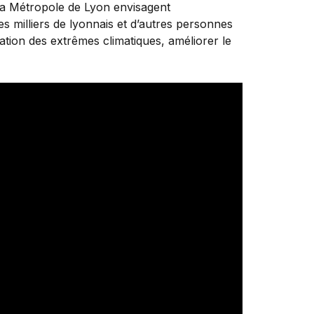
 la Métropole de Lyon envisagent
es milliers de lyonnais et d’autres personnes
ion des extrêmes climatiques, améliorer le