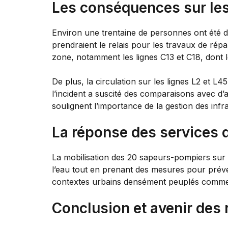
Les conséquences sur les 
Environ une trentaine de personnes ont été di
prendraient le relais pour les travaux de rép
zone, notamment les lignes C13 et C18, dont l
De plus, la circulation sur les lignes L2 et 
l’incident a suscité des comparaisons avec d’
soulignent l’importance de la gestion des inf
La réponse des services 
La mobilisation des 20 sapeurs-pompiers sur l
l’eau tout en prenant des mesures pour préveni
contextes urbains densément peuplés comme c
Conclusion et avenir des 