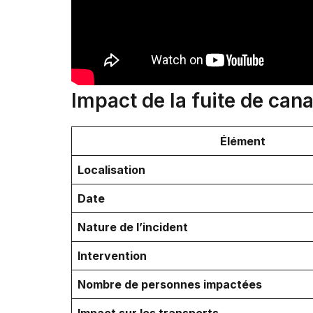
Impact de la fuite de cana
Élément
Localisation
Date
Nature de l’incident
Intervention
Nombre de personnes impactées
Impact sur les transports