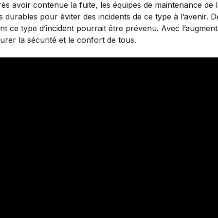
près avoir contenue la fuite, les équipes de maintenance de
durables pour éviter des incidents de ce type à l’avenir. D
e type d’incident pourrait être prévenu. Avec l’augmentat
urer la sécurité et le confort de tous.