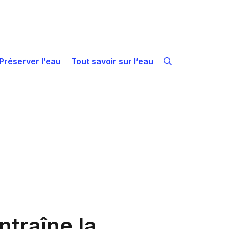
Préserver l’eau
Tout savoir sur l’eau
ntraîne la