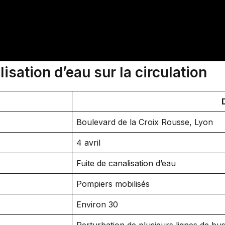
lisation d’eau sur la circulation
Boulevard de la Croix Rousse, Lyon
4 avril
Fuite de canalisation d’eau
Pompiers mobilisés
Environ 30
Perturbation de plusieurs lignes de bu