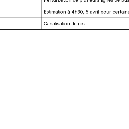
Estimation à 4h30, 5 avril pour certain
Canalisation de gaz