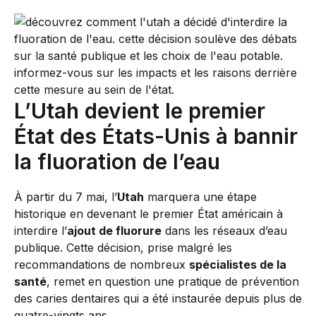
L’Utah devient le premier
État des États-Unis à bannir
la fluoration de l’eau
À partir du 7 mai, l’
Utah
marquera une étape
historique en devenant le premier État américain à
interdire l’
ajout de fluorure
dans les réseaux d’eau
publique. Cette décision, prise malgré les
recommandations de nombreux
spécialistes de la
santé
, remet en question une pratique de prévention
des caries dentaires qui a été instaurée depuis plus de
quatre-vingts ans.