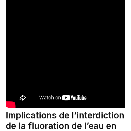
Implications de l’interdiction
de la fluoration de l’eau en