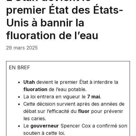
premier État des États-
Unis à bannir la
fluoration de l’eau
29 mars 2025
EN BREF
Utah
devient le premier État à interdire la
fluoration
de l’eau potable.
La loi entrera en vigueur le
7 mai
.
Cette décision survient après des années de
débat sur l’efficacité du
fluor
pour prévenir
les caries.
Le
gouverneur
Spencer Cox a confirmé son
soutien à cette loi.