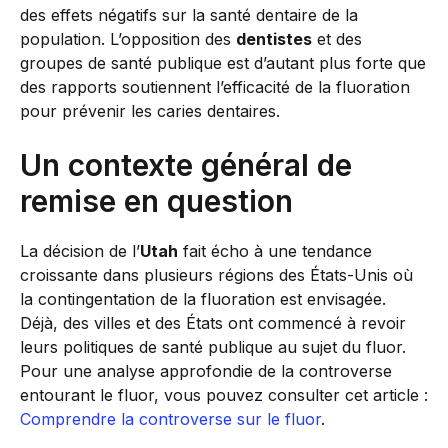
des effets négatifs sur la santé dentaire de la
population. L’opposition des
dentistes
et des
groupes de santé publique est d’autant plus forte que
des rapports soutiennent l’efficacité de la fluoration
pour prévenir les caries dentaires.
Un contexte général de
remise en question
La décision de l’
Utah
fait écho à une tendance
croissante dans plusieurs régions des États-Unis où
la contingentation de la fluoration est envisagée.
Déjà, des villes et des États ont commencé à revoir
leurs politiques de santé publique au sujet du fluor.
Pour une analyse approfondie de la controverse
entourant le fluor, vous pouvez consulter cet article :
Comprendre la controverse sur le fluor
.