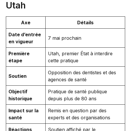
Utah
Axe
Détails
Date d’entrée
7 mai prochain
en vigueur
Première
Utah, premier État à interdire
étape
cette pratique
Opposition des dentistes et des
Soutien
agences de santé
Objectif
Pratique de santé publique
historique
depuis plus de 80 ans
Impact sur la
Remis en question par des
santé
experts et des organisations
Réactions
Soutien affiché par le