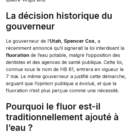
La décision historique du
gouverneur
Le gouverneur de l’
Utah
,
Spencer Cox
, a
récemment annoncé qu’il signerait la loi interdisant la
fluoration
de l’eau potable, malgré l’opposition des
dentistes et des agences de santé publique. Cette loi,
connue sous le nom de HB 81, entrera en vigueur le
7 mai. Le même gouverneur a justifié cette démarche,
arguant que l’opinion publique a évolué, et que la
fluoration n’est plus perçue comme une nécessité.
Pourquoi le fluor est-il
traditionnellement ajouté à
l’eau ?