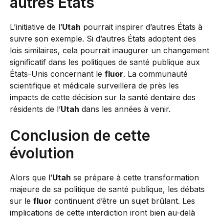
autres États
L’initiative de l’
Utah
pourrait inspirer d’autres États à
suivre son exemple. Si d’autres États adoptent des
lois similaires, cela pourrait inaugurer un changement
significatif dans les politiques de santé publique aux
États-Unis concernant le
fluor
. La communauté
scientifique et médicale surveillera de près les
impacts de cette décision sur la santé dentaire des
résidents de l’
Utah
dans les années à venir.
Conclusion de cette
évolution
Alors que l’
Utah
se prépare à cette transformation
majeure de sa politique de santé publique, les débats
sur le
fluor
continuent d’être un sujet brûlant. Les
implications de cette interdiction iront bien au-delà