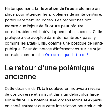
Historiquement, la
fluoration de l’eau
a été mise en
place pour atténuer les problèmes de santé dentaire,
particulièrement les caries. Les recherches ont
montré que l’ajout de fluorure peut réduire
considérablement le développement des caries. Cette
pratique a été adoptée dans de nombreux pays, y
compris les États-Unis, comme une politique de santé
publique. Pour davantage d’informations sur ce sujet,
consultez cet article :
Qu’est-ce que le fluor ?
Le retour d’une polémique
ancienne
Cette décision de l’
Utah
soulève un nouveau niveau
de controverse et s’inscrit dans un débat plus large
sur le
fluor
. De nombreuses organisations et experts
en santé estiment que cette interdiction pourrait avoir