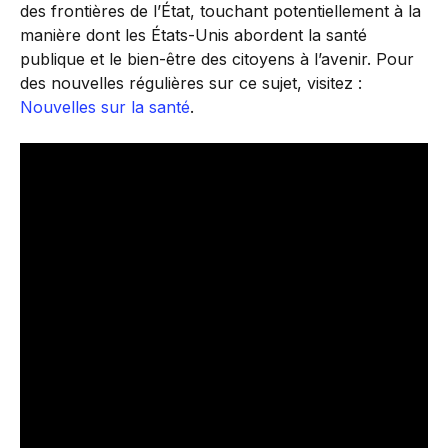
des frontières de l’État, touchant potentiellement à la
manière dont les États-Unis abordent la santé
publique et le bien-être des citoyens à l’avenir. Pour
des nouvelles régulières sur ce sujet, visitez :
Nouvelles sur la santé
.