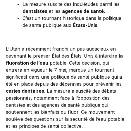
La mesure suscite des inquiétudes parmi les
dentsistes
et les
agences de santé
.
C’est un tournant historique dans la politique
de santé publique aux
États-Unis
.
L’Utah a récemment franchi un pas audacieux en
devenant le premier État des États-Unis à interdire
la
fluoration de l’eau
potable. Cette décision, qui
entrera en vigueur le 7 mai, marque un tournant
significatif dans une politique de santé publique qui a
été en place depuis des décennies pour prévenir les
caries dentaires
. La mesure a suscité des débats
passionnés, notamment face à l’opposition des
dentistes et des agences de santé publique qui
soutiennent les bienfaits du fluor. Ce mouvement
soulève des questions sur la sécurité de l’eau potable
et les principes de santé collective.