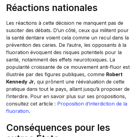
Réactions nationales
Les réactions à cette décision ne manquent pas de
susciter des débats. D’un côté, ceux qui militent pour
la santé dentaire voient cela comme un recul dans la
prévention des caries. De l’autre, les opposants à la
fluoration évoquent des risques potentiels pour la
santé, notamment des effets neurotoxiques. La
popularité croissante de ce mouvement anti-fluor est
illustrée par des figures publiques, comme
Robert
Kennedy Jr
, qui prônent une réévaluation de cette
pratique dans tout le pays, allant jusqu’à proposer de
l’interdire. Pour en savoir plus sur ses propositions,
consultez cet article :
Proposition d’interdiction de la
fluoration
.
Conséquences pour les