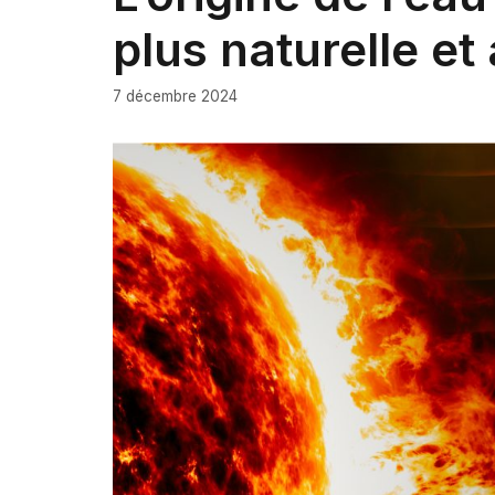
plus naturelle et
7 décembre 2024