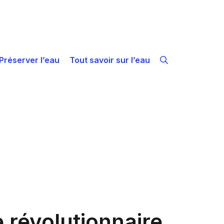
Préserver l’eau
Tout savoir sur l’eau
e révolutionnaire