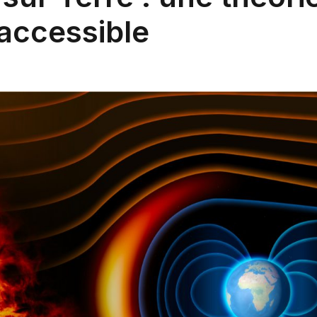
 accessible