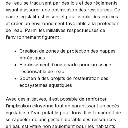
de l’eau se traduisent par des lois et des règlements
visant à assurer une optimisation des ressources. Ce
cadre législatif est essentiel pour établir des normes
et créer un environnement favorable à la protection
de l’eau. Parmi les initiatives respectueuses de
l’environnement figurent :
Création de zones de protection des nappes
phréatiques
Établissement d’une charte pour un usage
responsable de l’eau
Soutien à des projets de restauration des
écosystèmes aquatiques
Avec ces initiatives, il est possible de renforcer
l’implication citoyenne tout en garantissant un accès
équitable à l’eau potable pour tous. Il est impératif de
se rappeler qu’une gestion durable des ressources
en eau est vitale non seulement pour les habitants