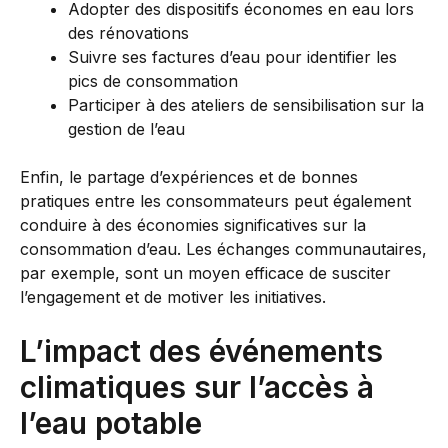
Adopter des dispositifs économes en eau lors
des rénovations
Suivre ses factures d’eau pour identifier les
pics de consommation
Participer à des ateliers de sensibilisation sur la
gestion de l’eau
Enfin, le partage d’expériences et de bonnes
pratiques entre les consommateurs peut également
conduire à des économies significatives sur la
consommation d’eau. Les échanges communautaires,
par exemple, sont un moyen efficace de susciter
l’engagement et de motiver les initiatives.
L’impact des événements
climatiques sur l’accès à
l’eau potable