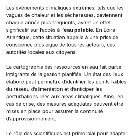
Les événements climatiques extrêmes, tels que les
vagues de chaleur et les sécheresses, deviennent
chaque année plus fréquents, ayant un effet
significatif sur l’accès à l’
eau potable
. En Loire-
Atlantique, cette situation appelle à une prise de
conscience plus aiguë de tous les acteurs, des
autorités locales aux citoyens.
La cartographie des ressources en eau fait partie
intégrante de la gestion planifiée. Un état des lieux
élaboré peut permettre d’identifier les points faibles
du réseau d’alimentation et d’anticiper les
perturbations liées aux aléas climatiques. Ainsi, en
cas de crise, des mesures adéquates peuvent être
mises en place pour assurer la continuité
d’approvisionnement.
Le rôle des scientifiques est primordial pour adapter