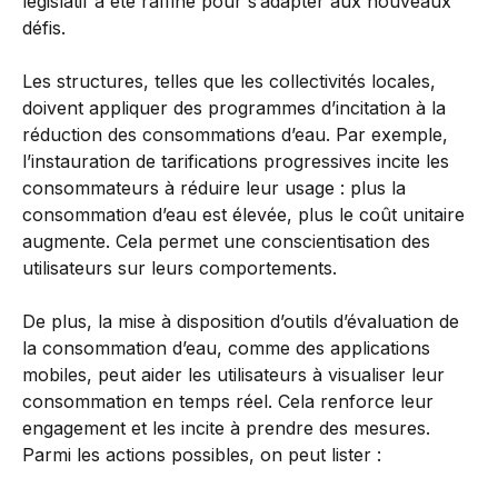
législatif a été raffiné pour s’adapter aux nouveaux
défis.
Les structures, telles que les collectivités locales,
doivent appliquer des programmes d’incitation à la
réduction des consommations d’eau. Par exemple,
l’instauration de tarifications progressives incite les
consommateurs à réduire leur usage : plus la
consommation d’eau est élevée, plus le coût unitaire
augmente. Cela permet une conscientisation des
utilisateurs sur leurs comportements.
De plus, la mise à disposition d’outils d’évaluation de
la consommation d’eau, comme des applications
mobiles, peut aider les utilisateurs à visualiser leur
consommation en temps réel. Cela renforce leur
engagement et les incite à prendre des mesures.
Parmi les actions possibles, on peut lister :