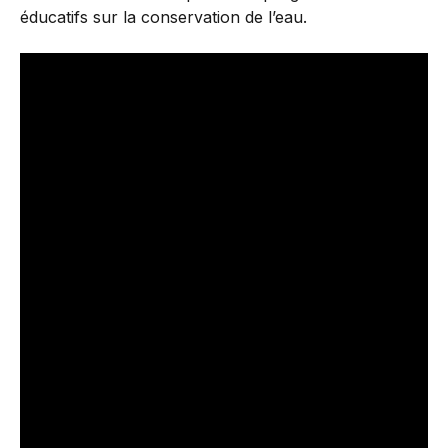
éducatifs sur la conservation de l’eau.