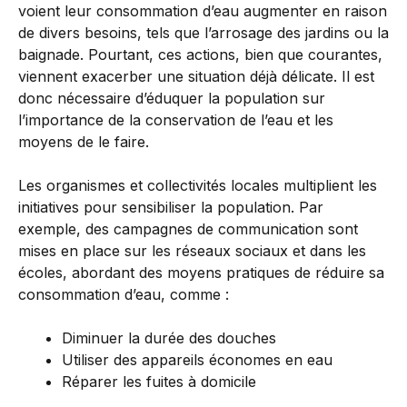
voient leur consommation d’eau augmenter en raison
de divers besoins, tels que l’arrosage des jardins ou la
baignade. Pourtant, ces actions, bien que courantes,
viennent exacerber une situation déjà délicate. Il est
donc nécessaire d’éduquer la population sur
l’importance de la conservation de l’eau et les
moyens de le faire.
Les organismes et collectivités locales multiplient les
initiatives pour sensibiliser la population. Par
exemple, des campagnes de communication sont
mises en place sur les réseaux sociaux et dans les
écoles, abordant des moyens pratiques de réduire sa
consommation d’eau, comme :
Diminuer la durée des douches
Utiliser des appareils économes en eau
Réparer les fuites à domicile