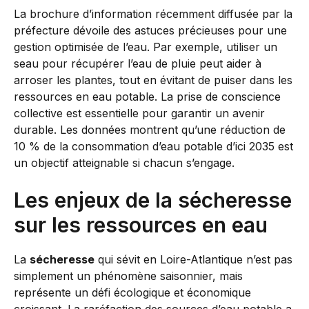
La brochure d’information récemment diffusée par la
préfecture dévoile des astuces précieuses pour une
gestion optimisée de l’eau. Par exemple, utiliser un
seau pour récupérer l’eau de pluie peut aider à
arroser les plantes, tout en évitant de puiser dans les
ressources en eau potable. La prise de conscience
collective est essentielle pour garantir un avenir
durable. Les données montrent qu’une réduction de
10 % de la consommation d’eau potable d’ici 2035 est
un objectif atteignable si chacun s’engage.
Les enjeux de la sécheresse
sur les ressources en eau
La
sécheresse
qui sévit en Loire-Atlantique n’est pas
simplement un phénomène saisonnier, mais
représente un défi écologique et économique