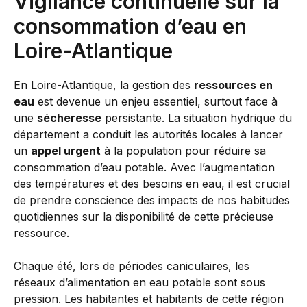
Vigilance continuelle sur la
consommation d’eau en
Loire-Atlantique
En Loire-Atlantique, la gestion des
ressources en
eau
est devenue un enjeu essentiel, surtout face à
une
sécheresse
persistante. La situation hydrique du
département a conduit les autorités locales à lancer
un
appel urgent
à la population pour réduire sa
consommation d’eau potable. Avec l’augmentation
des températures et des besoins en eau, il est crucial
de prendre conscience des impacts de nos habitudes
quotidiennes sur la disponibilité de cette précieuse
ressource.
Chaque été, lors de périodes caniculaires, les
réseaux d’alimentation en eau potable sont sous
pression. Les habitantes et habitants de cette région