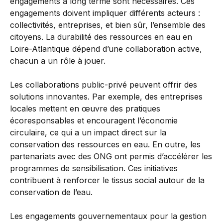
engagements à long terme sont nécessaires. Ces
engagements doivent impliquer différents acteurs :
collectivités, entreprises, et bien sûr, l’ensemble des
citoyens. La durabilité des ressources en eau en
Loire-Atlantique dépend d’une collaboration active,
chacun a un rôle à jouer.
Les collaborations public-privé peuvent offrir des
solutions innovantes. Par exemple, des entreprises
locales mettent en œuvre des pratiques
écoresponsables et encouragent l’économie
circulaire, ce qui a un impact direct sur la
conservation des ressources en eau. En outre, les
partenariats avec des ONG ont permis d’accélérer les
programmes de sensibilisation. Ces initiatives
contribuent à renforcer le tissus social autour de la
conservation de l’eau.
Les engagements gouvernementaux pour la gestion