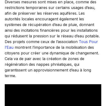
Diverses mesures sont mises en place, comme des
restrictions temporaires sur certains usages d’eau,
afin de préserver les réserves aquifères. Les
autorités locales encouragent également les
systèmes de récupération d’eau de pluie, donnant
ainsi des incitations financières pour les installations
qui réduisent la pression sur le réseau d’eau potable.
Des projets comme ceux de l’association
Tous Pour
l’Eau
montrent l’importance de la mobilisation des
citoyens pour créer une dynamique de changement.
Cela va de pair avec la création de zones de
régénération des nappes phréatiques, qui
garantissent un approvisionnement d’eau à long
terme.