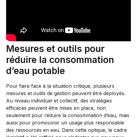
Mesures et outils pour
réduire la consommation
d’eau potable
Pour faire face à la situation critique, plusieurs
mesures et outils de gestion peuvent être déployés.
Au niveau individuel et collectif, des stratégies
efficaces peuvent être mises en place, non
seulement pour réduire la consommation d’eau, mais
aussi pour promouvoir un usage plus responsable
des ressources en eau. Dans cette optique, le cadre