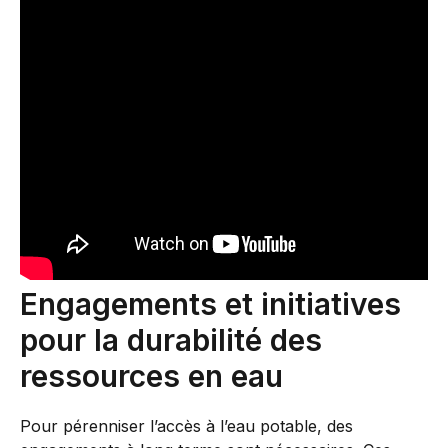
Engagements et initiatives
pour la durabilité des
ressources en eau
Pour pérenniser l’accès à l’eau potable, des