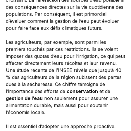
croissant. La raréfaction des sources d’eau potable a
des conséquences directes sur la vie quotidienne des
populations. Par conséquent, il est primordial
d’évaluer comment la gestion de l’eau peut évoluer
pour faire face aux défis climatiques futurs.
Les agriculteurs, par exemple, sont parmi les
premiers touchés par ces restrictions. Ils se voient
imposer des quotas d’eau pour l’irrigation, ce qui peut
affecter directement leurs récoltes et leur revenu.
Une étude récente de l’INSEE révèle que jusqu’à 40
% des agriculteurs de la région subissent des pertes
dues à la sécheresse. Ce chiffre témoigne de
l’importance des efforts de
conservation
et de
gestion de l’eau
non seulement pour assurer une
alimentation durable, mais aussi pour soutenir
l’économie locale.
Il est essentiel d’adopter une approche proactive.