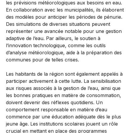
les prévisions météorologiques aux besoins en eau.
En collaboration avec les municipalités, ils élaborent
des modèles pour anticiper les périodes de pénurie.
Des simulations de diverses situations peuvent
représenter une avancée notable pour une gestion
adaptive de l’eau. Par ailleurs, le soutien à
l’innovation technologique, comme les outils
d’analyse météorologique, aide à la préparation des
communes pour de telles crises.
Les habitants de la région sont également appelés à
participer activement à cette lutte. La sensibilisation
aux risques associés à la gestion de l’eau, ainsi que
les bonnes pratiques en matière de consommation,
doivent devenir des réflexes quotidiens. Un
comportement responsable en matière d’eau
commence par une éducation adéquate dès le plus
jeune âge. Les institutions scolaires jouent un rôle
crucial en mettant en place des programmes