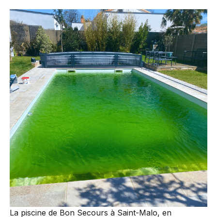
La piscine de Bon Secours à Saint-Malo, en