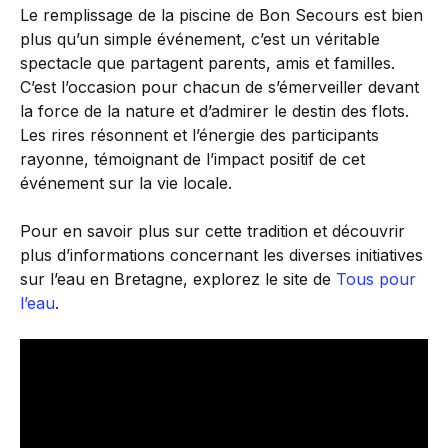
Le remplissage de la piscine de Bon Secours est bien
plus qu’un simple événement, c’est un véritable
spectacle que partagent parents, amis et familles.
C’est l’occasion pour chacun de s’émerveiller devant
la force de la nature et d’admirer le destin des flots.
Les rires résonnent et l’énergie des participants
rayonne, témoignant de l’impact positif de cet
événement sur la vie locale.
Pour en savoir plus sur cette tradition et découvrir
plus d’informations concernant les diverses initiatives
sur l’eau en Bretagne, explorez le site de
Tous pour
l’eau
.