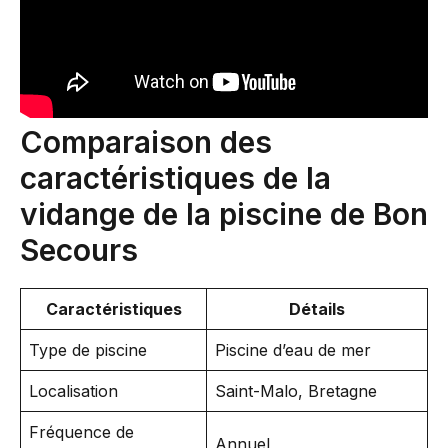
Comparaison des
caractéristiques de la
vidange de la piscine de Bon
Secours
Caractéristiques
Détails
Type de piscine
Piscine d’eau de mer
Localisation
Saint-Malo, Bretagne
Fréquence de
Annuel