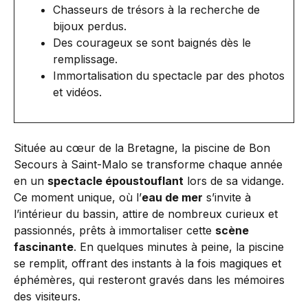
Chasseurs de trésors à la recherche de
bijoux perdus.
Des courageux se sont baignés dès le
remplissage.
Immortalisation du spectacle par des photos
et vidéos.
Située au cœur de la Bretagne, la piscine de Bon
Secours à Saint-Malo se transforme chaque année
en un
spectacle époustouflant
lors de sa vidange.
Ce moment unique, où l’
eau de mer
s’invite à
l’intérieur du bassin, attire de nombreux curieux et
passionnés, prêts à immortaliser cette
scène
fascinante
. En quelques minutes à peine, la piscine
se remplit, offrant des instants à la fois magiques et
éphémères, qui resteront gravés dans les mémoires
des visiteurs.