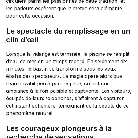
circulent parmi les passionnés de cette tradition, et
les parieurs espèrent que la météo sera clémente
pour cette occasion.
Le spectacle du remplissage en un
clin d’œil
Lorsque la vidange est terminée, la piscine se remplit
d’eau de mer en un temps record. En seulement dix
minutes, le bassin se transforme sous les yeux
ébahis des spectateurs. La magie opère alors que
l’eau envahit peu à peu l’espace, créant une
ambiance à la fois paisible et captivante. Les visiteurs,
équipés de leurs téléphones, s’affairent à capturer
cet instant éphémère, témoignant de la beauté de ce
phénomène naturel.
Les courageux plongeurs à la
recherche de sensations