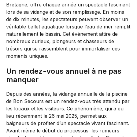
Bretagne, offre chaque année un spectacle fascinant
lors de sa vidange et de son remplissage. En moins
de dix minutes, les spectateurs peuvent observer un
véritable ballet aquatique lorsque l’eau de mer remplit
naturellement le bassin. Cet événement attire de
nombreux curieux, plongeurs et chasseurs de
trésors qui se rassemblent pour immortaliser ces
moments uniques.
Un rendez-vous annuel à ne pas
manquer
Depuis des années, la vidange annuelle de la piscine
de Bon Secours est un rendez-vous très attendu par
les locaux et les visiteurs. Ce phénomène, qui a eu
lieu récemment le 26 mai 2025, permet aux
baigneurs de profiter d’un spectacle vivant fascinant.
Avant même le début du processus, les rumeurs