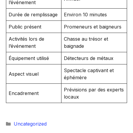
l’événement
Durée de remplissage
Environ 10 minutes
Public présent
Promeneurs et baigneurs
Activités lors de
Chasse au trésor et
l’événement
baignade
Équipement utilisé
Détecteurs de métaux
Spectacle captivant et
Aspect visuel
éphémère
Prévisions par des experts
Encadrement
locaux
Catégories
Uncategorized