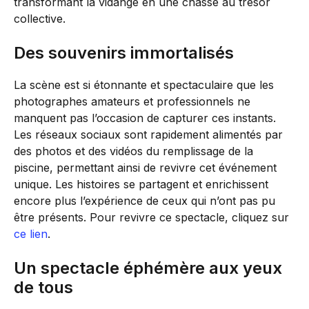
transformant la vidange en une chasse au trésor
collective.
Des souvenirs immortalisés
La scène est si étonnante et spectaculaire que les
photographes amateurs et professionnels ne
manquent pas l’occasion de capturer ces instants.
Les réseaux sociaux sont rapidement alimentés par
des photos et des vidéos du remplissage de la
piscine, permettant ainsi de revivre cet événement
unique. Les histoires se partagent et enrichissent
encore plus l’expérience de ceux qui n’ont pas pu
être présents. Pour revivre ce spectacle, cliquez sur
ce lien
.
Un spectacle éphémère aux yeux
de tous