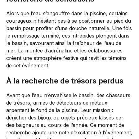
Alors que l’eau s’engouffre dans la piscine, certains
courageux n’hésitent pas à se positionner au pied du
bassin pour profiter d’une douche naturelle. Une fois
le remplissage terminé, ces intrépides plongent dans
le bassin, savourant ainsi la fraîcheur de l’eau de
mer. La montée d’adrénaline et les éclaboussures
créent une atmosphère festive qui ravit les témoins
de cet événement.
À la recherche de trésors perdus
Avant que l’eau n’envahisse le bassin, des chasseurs
de trésors, armés de détecteurs de métaux,
arpentent le fond de la piscine. Leur mission :
dénicher des bijoux ou objets précieux laissés par
des baigneurs au cours de l’année. Ce moment de
recherche ajoute une note d’excitation à l’événement,