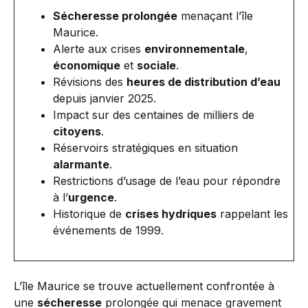
Sécheresse prolongée
menaçant l’île
Maurice.
Alerte aux crises
environnementale
,
économique
et
sociale
.
Révisions des
heures de distribution d’eau
depuis janvier 2025.
Impact sur des centaines de milliers de
citoyens
.
Réservoirs stratégiques en situation
alarmante
.
Restrictions d’usage de l’eau pour répondre
à l’
urgence
.
Historique de
crises hydriques
rappelant les
événements de 1999.
L’île Maurice se trouve actuellement confrontée à
une
sécheresse
prolongée qui menace gravement