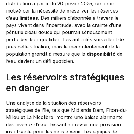
distribution à partir du 20 janvier 2025, un choix
motivé par la nécessité de préserver les réserves
d’eau
limitées
. Des milliers d’abonnés à travers le
pays vivent dans l’incertitude, avec la crainte d’une
pénurie d’eau douce qui pourrait sérieusement
perturber leur quotidien. Les autorités surveillent de
près cette situation, mais le mécontentement de la
population grandit à mesure que la
disponibilité
de
l’eau devient un défi quotidien.
Les réservoirs stratégiques
en danger
Une analyse de la situation des réservoirs
stratégiques de l’île, tels que Midlands Dam, Piton-du-
Milieu et La Nicolière, montre une baisse alarmante
des niveaux d’eau, laissant entrevoir une provision
insuffisante pour les mois à venir. Les équipes de