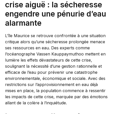
crise aiguë : la sécheresse
engendre une pénurie d’eau
alarmante
L’île Maurice se retrouve confrontée à une situation
critique alors qu’une sécheresse prolongée menace
ses ressources en eau. Des experts comme
l’océanographe Vassen Kauppaymuthoo mettent en
lumière les effets dévastateurs de cette crise,
soulignant la nécessité d’une gestion rationnelle et
efficace de l’eau pour prévenir une catastrophe
environnementale, économique et sociale. Avec des
restrictions sur l’approvisionnement en eau déjà
mises en place, la population commence à ressentir
les impacts de cette crise, marquée par des émotions
allant de la colère à l’inquiétude.