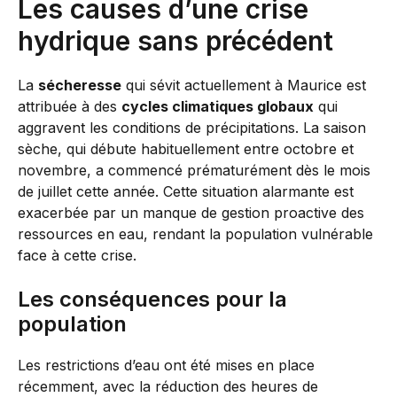
Les causes d’une crise
hydrique sans précédent
La
sécheresse
qui sévit actuellement à Maurice est
attribuée à des
cycles climatiques globaux
qui
aggravent les conditions de précipitations. La saison
sèche, qui débute habituellement entre octobre et
novembre, a commencé prématurément dès le mois
de juillet cette année. Cette situation alarmante est
exacerbée par un manque de gestion proactive des
ressources en eau, rendant la population vulnérable
face à cette crise.
Les conséquences pour la
population
Les restrictions d’eau ont été mises en place
récemment, avec la réduction des heures de