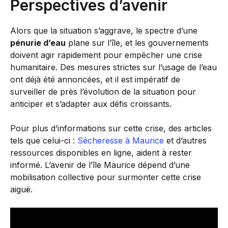
Perspectives d’avenir
Alors que la situation s’aggrave, le spectre d’une
pénurie d’eau
plane sur l’île, et les gouvernements
doivent agir rapidement pour empêcher une crise
humanitaire. Des mesures strictes sur l’usage de l’eau
ont déjà été annoncées, et il est impératif de
surveiller de près l’évolution de la situation pour
anticiper et s’adapter aux défis croissants.
Pour plus d’informations sur cette crise, des articles
tels que celui-ci :
Sécheresse à Maurice
et d’autres
ressources disponibles en ligne, aident à rester
informé. L’avenir de l’île Maurice dépend d’une
mobilisation collective pour surmonter cette crise
aiguë.