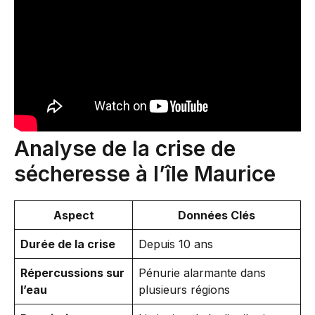
Analyse de la crise de
sécheresse à l’île Maurice
Aspect
Données Clés
Durée de la crise
Depuis 10 ans
Répercussions sur
Pénurie alarmante dans
l’eau
plusieurs régions