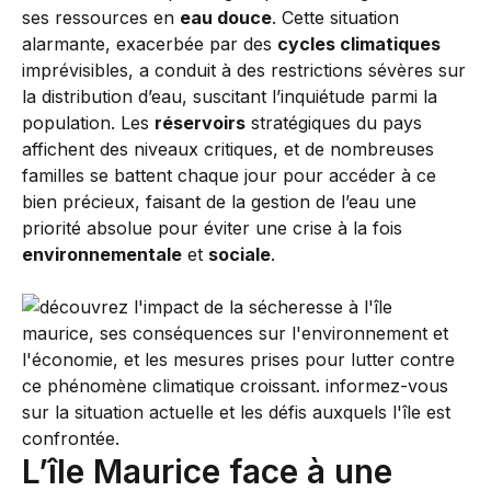
ses ressources en
eau douce
. Cette situation
alarmante, exacerbée par des
cycles climatiques
imprévisibles, a conduit à des restrictions sévères sur
la distribution d’eau, suscitant l’inquiétude parmi la
population. Les
réservoirs
stratégiques du pays
affichent des niveaux critiques, et de nombreuses
familles se battent chaque jour pour accéder à ce
bien précieux, faisant de la gestion de l’eau une
priorité absolue pour éviter une crise à la fois
environnementale
et
sociale
.
L’île Maurice face à une