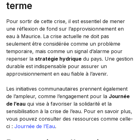
terme
Pour sortir de cette crise, il est essentiel de mener
une réflexion de fond sur l’approvisionnement en
eau à Maurice. La crise actuelle ne doit pas
seulement être considérée comme un problème
temporaire, mais comme un signal d’alarme pour
repenser la
stratégie hydrique
du pays. Une gestion
durable est indispensable pour assurer un
approvisionnement en eau fiable à l’avenir.
Les initiatives communautaires prennent également
de l’ampleur, comme l’engagement pour la
Journée
de l’eau
qui vise à favoriser la solidarité et la
sensibilisation à la crise de l’eau. Pour en savoir plus,
vous pouvez consulter des ressources comme celle-
ci :
Journée de l’Eau
.