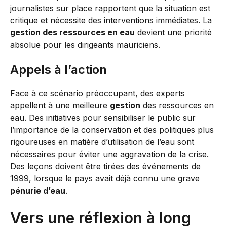
journalistes sur place rapportent que la situation est
critique et nécessite des interventions immédiates. La
gestion des ressources en eau
devient une priorité
absolue pour les dirigeants mauriciens.
Appels à l’action
Face à ce scénario préoccupant, des experts
appellent à une meilleure
gestion
des ressources en
eau. Des initiatives pour sensibiliser le public sur
l’importance de la conservation et des politiques plus
rigoureuses en matière d’utilisation de l’eau sont
nécessaires pour éviter une aggravation de la crise.
Des leçons doivent être tirées des événements de
1999, lorsque le pays avait déjà connu une grave
pénurie d’eau
.
Vers une réflexion à long