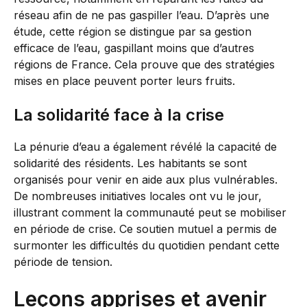
réseau afin de ne pas gaspiller l’eau. D’après une
étude, cette région se distingue par sa gestion
efficace de l’eau, gaspillant moins que d’autres
régions de France. Cela prouve que des stratégies
mises en place peuvent porter leurs fruits.
La solidarité face à la crise
La pénurie d’eau a également révélé la capacité de
solidarité des résidents. Les habitants se sont
organisés pour venir en aide aux plus vulnérables.
De nombreuses initiatives locales ont vu le jour,
illustrant comment la communauté peut se mobiliser
en période de crise. Ce soutien mutuel a permis de
surmonter les difficultés du quotidien pendant cette
période de tension.
Leçons apprises et avenir