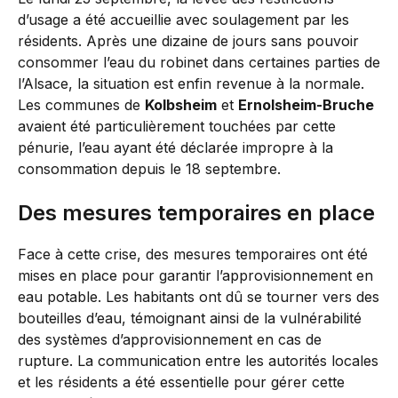
d’usage a été accueillie avec soulagement par les
résidents. Après une dizaine de jours sans pouvoir
consommer l’eau du robinet dans certaines parties de
l’Alsace, la situation est enfin revenue à la normale.
Les communes de
Kolbsheim
et
Ernolsheim-Bruche
avaient été particulièrement touchées par cette
pénurie, l’eau ayant été déclarée impropre à la
consommation depuis le 18 septembre.
Des mesures temporaires en place
Face à cette crise, des mesures temporaires ont été
mises en place pour garantir l’approvisionnement en
eau potable. Les habitants ont dû se tourner vers des
bouteilles d’eau, témoignant ainsi de la vulnérabilité
des systèmes d’approvisionnement en cas de
rupture. La communication entre les autorités locales
et les résidents a été essentielle pour gérer cette