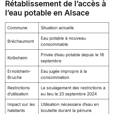
Rétablissement de l’accès à
l’eau potable en Alsace
Commune
Situation actuelle
Eau potable à nouveau
Bréchaumont
consommable
Privée d’eau potable depuis le 18
Kolbsheim
septembre
Ernolsheim-
Eau jugée impropre à la
Bruche
consommation
Restrictions
Le soulagement des restrictions a
d’utilisation
eu lieu le 23 septembre 2024
Impact sur les
Utilisation nécessaire d’eau en
habitants
bouteille durant la pénurie