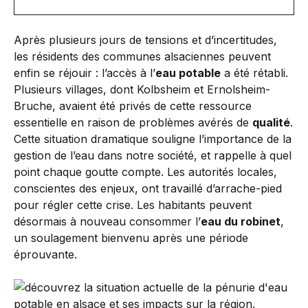
Après plusieurs jours de tensions et d’incertitudes,
les résidents des communes alsaciennes peuvent
enfin se réjouir : l’accès à l’
eau potable
a été rétabli.
Plusieurs villages, dont Kolbsheim et Ernolsheim-
Bruche, avaient été privés de cette ressource
essentielle en raison de problèmes avérés de
qualité
.
Cette situation dramatique souligne l’importance de la
gestion de l’eau dans notre société, et rappelle à quel
point chaque goutte compte. Les autorités locales,
conscientes des enjeux, ont travaillé d’arrache-pied
pour régler cette crise. Les habitants peuvent
désormais à nouveau consommer l’
eau du robinet
,
un soulagement bienvenu après une période
éprouvante.