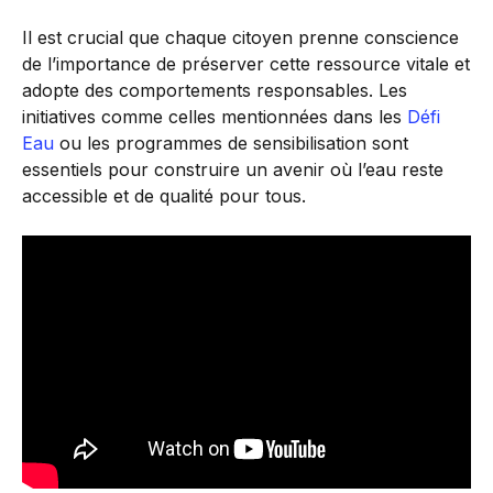
Il est crucial que chaque citoyen prenne conscience
de l’importance de préserver cette ressource vitale et
adopte des comportements responsables. Les
initiatives comme celles mentionnées dans les
Défi
Eau
ou les programmes de sensibilisation sont
essentiels pour construire un avenir où l’eau reste
accessible et de qualité pour tous.