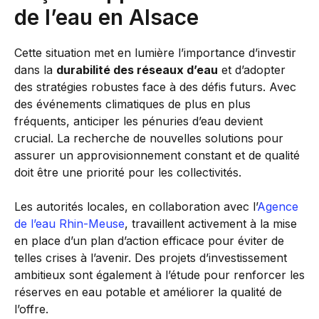
de l’eau en Alsace
Cette situation met en lumière l’importance d’investir
dans la
durabilité des réseaux d’eau
et d’adopter
des stratégies robustes face à des défis futurs. Avec
des événements climatiques de plus en plus
fréquents, anticiper les pénuries d’eau devient
crucial. La recherche de nouvelles solutions pour
assurer un approvisionnement constant et de qualité
doit être une priorité pour les collectivités.
Les autorités locales, en collaboration avec l’
Agence
de l’eau Rhin-Meuse
, travaillent activement à la mise
en place d’un plan d’action efficace pour éviter de
telles crises à l’avenir. Des projets d’investissement
ambitieux sont également à l’étude pour renforcer les
réserves en eau potable et améliorer la qualité de
l’offre.