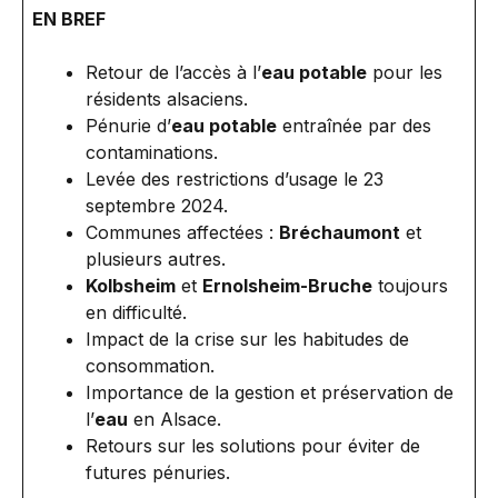
EN BREF
Retour de l’accès à l’
eau potable
pour les
résidents alsaciens.
Pénurie d’
eau potable
entraînée par des
contaminations.
Levée des restrictions d’usage le 23
septembre 2024.
Communes affectées :
Bréchaumont
et
plusieurs autres.
Kolbsheim
et
Ernolsheim-Bruche
toujours
en difficulté.
Impact de la crise sur les habitudes de
consommation.
Importance de la gestion et préservation de
l’
eau
en Alsace.
Retours sur les solutions pour éviter de
futures pénuries.