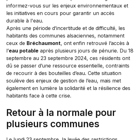
Après une période d’incertitude et de difficulté, les
habitants des communes alsaciennes, notamment
ceux de
Bréchaumont
, ont enfin retrouvé l’accès à
l’
eau potable
après plusieurs jours de pénurie. Du 18
septembre au 23 septembre 2024, ces résidents ont
dû se passer d’une ressource essentielle, contraints
de recourir à des bouteilles d’eau. Cette situation
soulève des enjeux de gestion de l’eau, mais met
également en lumière la solidarité et la résilience des
habitants face à cette crise.
Retour à la normale pour
plusieurs communes
Le lundi 23 septembre, la levée des restrictions