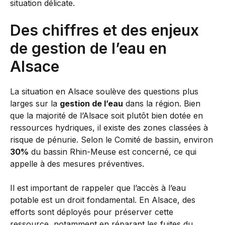
situation délicate.
Des chiffres et des enjeux
de gestion de l’eau en
Alsace
La situation en Alsace soulève des questions plus
larges sur la
gestion de l’eau
dans la région. Bien
que la majorité de l’Alsace soit plutôt bien dotée en
ressources hydriques, il existe des zones classées à
risque de pénurie. Selon le Comité de bassin, environ
30%
du bassin Rhin-Meuse est concerné, ce qui
appelle à des mesures préventives.
Il est important de rappeler que l’accès à l’eau
potable est un droit fondamental. En Alsace, des
efforts sont déployés pour préserver cette
ressource, notamment en réparant les fuites du