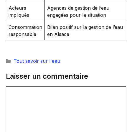
Acteurs
Agences de gestion de l’eau
impliqués
engagées pour la situation
Consommation
Bilan positif sur la gestion de l’eau
responsable
en Alsace
Catégories
Tout savoir sur l'eau
Laisser un commentaire
Commentaire