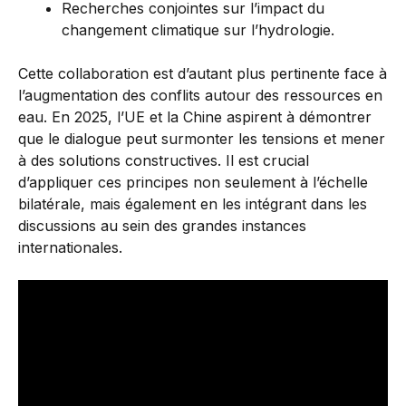
Recherches conjointes sur l’impact du
changement climatique sur l’hydrologie.
Cette collaboration est d’autant plus pertinente face à
l’augmentation des conflits autour des ressources en
eau. En 2025, l’UE et la Chine aspirent à démontrer
que le dialogue peut surmonter les tensions et mener
à des solutions constructives. Il est crucial
d’appliquer ces principes non seulement à l’échelle
bilatérale, mais également en les intégrant dans les
discussions au sein des grandes instances
internationales.