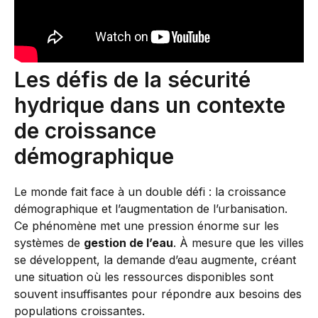
Les défis de la sécurité
hydrique dans un contexte
de croissance
démographique
Le monde fait face à un double défi : la croissance
démographique et l’augmentation de l’urbanisation.
Ce phénomène met une pression énorme sur les
systèmes de
gestion de l’eau
. À mesure que les villes
se développent, la demande d’eau augmente, créant
une situation où les ressources disponibles sont
souvent insuffisantes pour répondre aux besoins des
populations croissantes.