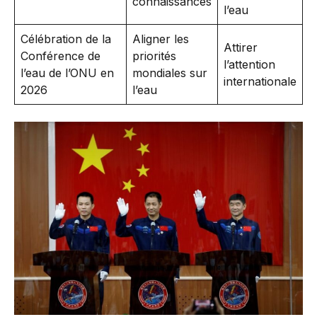
connaissances
l’eau
Célébration de la
Aligner les
Attirer
Conférence de
priorités
l’attention
l’eau de l’ONU en
mondiales sur
internationale
2026
l’eau