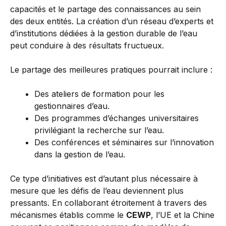
capacités et le partage des connaissances au sein
des deux entités. La création d’un réseau d’experts et
d’institutions dédiées à la gestion durable de l’eau
peut conduire à des résultats fructueux.
Le partage des meilleures pratiques pourrait inclure :
Des ateliers de formation pour les
gestionnaires d’eau.
Des programmes d’échanges universitaires
privilégiant la recherche sur l’eau.
Des conférences et séminaires sur l’innovation
dans la gestion de l’eau.
Ce type d’initiatives est d’autant plus nécessaire à
mesure que les défis de l’eau deviennent plus
pressants. En collaborant étroitement à travers des
mécanismes établis comme le
CEWP
, l’UE et la Chine