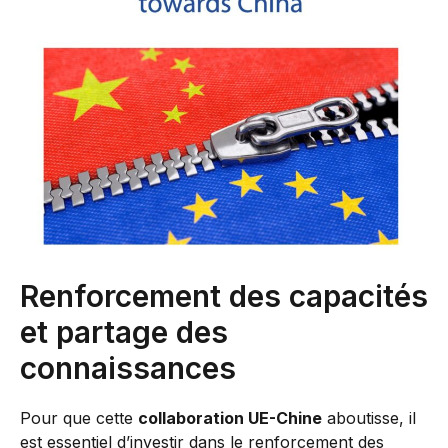
Renforcement des capacités
et partage des
connaissances
Pour que cette
collaboration UE-Chine
aboutisse, il
est essentiel d’investir dans le renforcement des