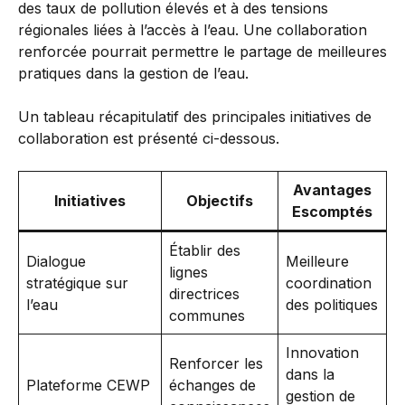
des taux de pollution élevés et à des tensions
régionales liées à l’accès à l’eau. Une collaboration
renforcée pourrait permettre le partage de meilleures
pratiques dans la gestion de l’eau.
Un tableau récapitulatif des principales initiatives de
collaboration est présenté ci-dessous.
Avantages
Initiatives
Objectifs
Escomptés
Établir des
Dialogue
Meilleure
lignes
stratégique sur
coordination
directrices
l’eau
des politiques
communes
Innovation
Renforcer les
dans la
Plateforme CEWP
échanges de
gestion de