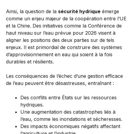
Ainsi, la question de la
sécurité hydrique
émerge
comme un enjeu majeur de la coopération entre l’UE
et la Chine. Des initiatives comme la Conférence de
haut niveau sur l’eau prévue pour 2026 visent à
aligner les positions des deux parties sur de tels
enjeux. Il est primordial de construire des systèmes
d’approvisionnement en eau qui soient à la fois
durables et résilients.
Les conséquences de l’échec d’une gestion efficace
de l’eau peuvent être désastreuses, entraînant :
Des conflits entre États sur les ressources
hydriques.
Une augmentation des catastrophes liés à
l’eau, comme les inondations et sécheresses.
Des impacts économiques négatifs affectant
l’agriculture et l’industrie.