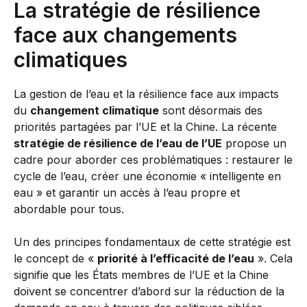
La stratégie de résilience
face aux changements
climatiques
La gestion de l’eau et la résilience face aux impacts
du
changement climatique
sont désormais des
priorités partagées par l’UE et la Chine. La récente
stratégie de résilience de l’eau de l’UE
propose un
cadre pour aborder ces problématiques : restaurer le
cycle de l’eau, créer une économie « intelligente en
eau » et garantir un accès à l’eau propre et
abordable pour tous.
Un des principes fondamentaux de cette stratégie est
le concept de «
priorité à l’efficacité de l’eau
». Cela
signifie que les États membres de l’UE et la Chine
doivent se concentrer d’abord sur la réduction de la