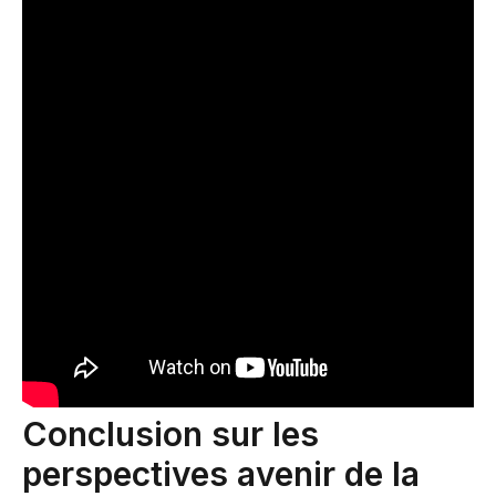
Conclusion sur les
perspectives avenir de la