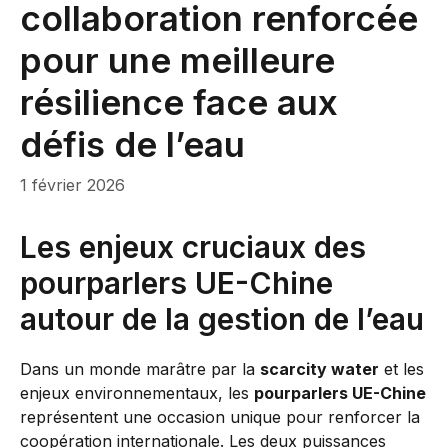
collaboration renforcée
pour une meilleure
résilience face aux
défis de l’eau
1 février 2026
Les enjeux cruciaux des
pourparlers UE-Chine
autour de la gestion de l’eau
Dans un monde marâtre par la
scarcity water
et les
enjeux environnementaux, les
pourparlers UE-Chine
représentent une occasion unique pour renforcer la
coopération internationale. Les deux puissances