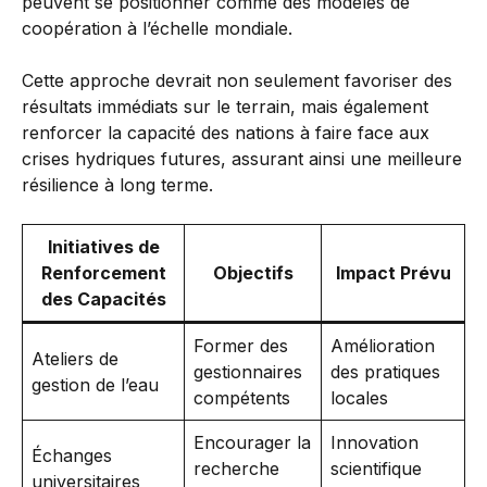
peuvent se positionner comme des modèles de
coopération à l’échelle mondiale.
Cette approche devrait non seulement favoriser des
résultats immédiats sur le terrain, mais également
renforcer la capacité des nations à faire face aux
crises hydriques futures, assurant ainsi une meilleure
résilience à long terme.
Initiatives de
Renforcement
Objectifs
Impact Prévu
des Capacités
Former des
Amélioration
Ateliers de
gestionnaires
des pratiques
gestion de l’eau
compétents
locales
Encourager la
Innovation
Échanges
recherche
scientifique
universitaires