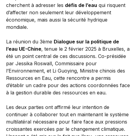
cherchent à adresser les
défis de l’eau
qui risquent
d’affecter non seulement leur développement
économique, mais aussi la sécurité hydrique
mondiale.
La réunion du 3ème
Dialogue sur la politique de
l’eau UE-Chine
, tenue le 2 février 2025 à Bruxelles, a
été un point central de ces discussions. Co-présidée
par Jessika Roswall, Commissaire pour
l’Environnement, et Li Guoying, Ministre chinois des
Ressources en Eau, cette rencontre a permis
d’établir un cadre pour des actions coordonnées face
à la gestion durable des ressources en eau.
Les deux parties ont affirmé leur intention de
continuer à collaborer tout en maintenant le système
multilatéral nécessaire pour faire face aux pressions
croissantes exercées par le changement climatique.