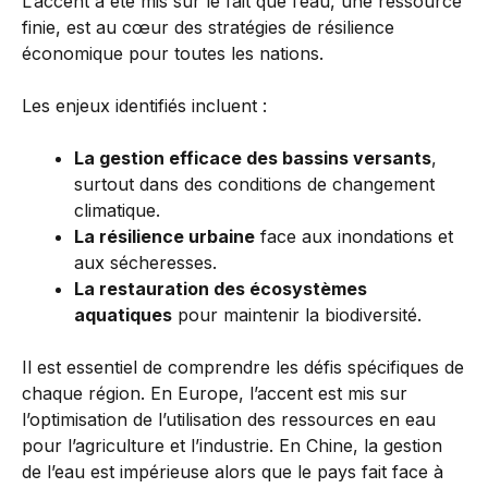
L’accent a été mis sur le fait que l’eau, une ressource
finie, est au cœur des stratégies de résilience
économique pour toutes les nations.
Les enjeux identifiés incluent :
La gestion efficace des bassins versants
,
surtout dans des conditions de changement
climatique.
La résilience urbaine
face aux inondations et
aux sécheresses.
La restauration des écosystèmes
aquatiques
pour maintenir la biodiversité.
Il est essentiel de comprendre les défis spécifiques de
chaque région. En Europe, l’accent est mis sur
l’optimisation de l’utilisation des ressources en eau
pour l’agriculture et l’industrie. En Chine, la gestion
de l’eau est impérieuse alors que le pays fait face à