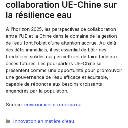
collaboration UE-Chine sur
la résilience eau
À l’horizon 2025, les perspectives de collaboration
entre l’UE et la Chine dans le domaine de la gestion
de l’eau font l’objet d’une attention accrue. Au-delà
des défis immédiats, il est essentiel de bâtir des
fondations solides qui permettront de faire face aux
crises futures. Les pourparlers UE-Chine se
présentent comme une opportunité pour promouvoir
une gouvernance de l’eau efficace et équitable,
capable de répondre aux besoins croissants
engendrés par la population.
Source:
environment.ec.europa.eu
Catégories
Innovation en matière d'eau