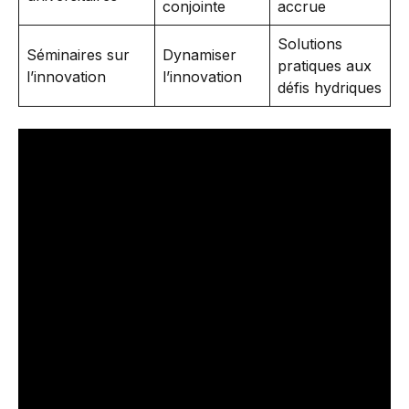
conjointe
accrue
Solutions
Séminaires sur
Dynamiser
pratiques aux
l’innovation
l’innovation
défis hydriques