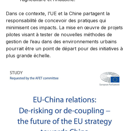
Dans ce contexte, l’UE et la Chine partagent la
responsabilité de concevoir des pratiques qui
minimisent ces impacts. La mise en œuvre de projets
pilotes visant à tester de nouvelles méthodes de
gestion de l’eau dans des environnements urbains
pourrait être un point de départ pour des initiatives à
plus grande échelle.