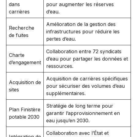
dans
pour augmenter les réserves
carrières
d’eau.
Amélioration de la gestion des
Recherche
infrastructures pour réduire les
de fuites
pertes d’eau.
Collaboration entre 72 syndicats
Charte
d’eau pour partager les données et
d’engagement
ressources.
Acquisition de carrières spécifiques
Acquisition de
pour sécuriser des volumes d’eau
sites
supplémentaires.
Stratégie de long terme pour
Plan Finistère
garantir l’approvisionnement en
potable 2030
eau jusqu’en 2030.
Collaboration avec l’État et
Intégration de