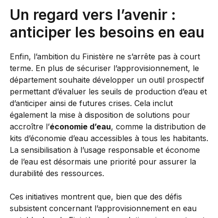
Un regard vers l’avenir :
anticiper les besoins en eau
Enfin, l’ambition du Finistère ne s’arrête pas à court
terme. En plus de sécuriser l’approvisionnement, le
département souhaite développer un outil prospectif
permettant d’évaluer les seuils de production d’eau et
d’anticiper ainsi de futures crises. Cela inclut
également la mise à disposition de solutions pour
accroître l’
économie d’eau
, comme la distribution de
kits d’économie d’eau accessibles à tous les habitants.
La sensibilisation à l’usage responsable et économe
de l’eau est désormais une priorité pour assurer la
durabilité des ressources.
Ces initiatives montrent que, bien que des défis
subsistent concernant l’approvisionnement en eau