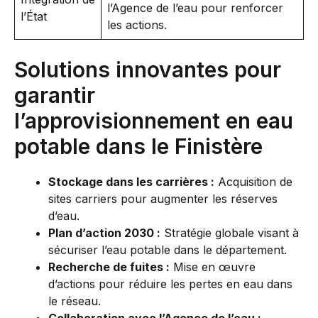
l’Agence de l’eau pour renforcer
l’État
les actions.
Solutions innovantes pour
garantir
l’approvisionnement en eau
potable dans le Finistère
Stockage dans les carrières :
Acquisition de
sites carriers pour augmenter les réserves
d’eau.
Plan d’action 2030 :
Stratégie globale visant à
sécuriser l’eau potable dans le département.
Recherche de fuites :
Mise en œuvre
d’actions pour réduire les pertes en eau dans
le réseau.