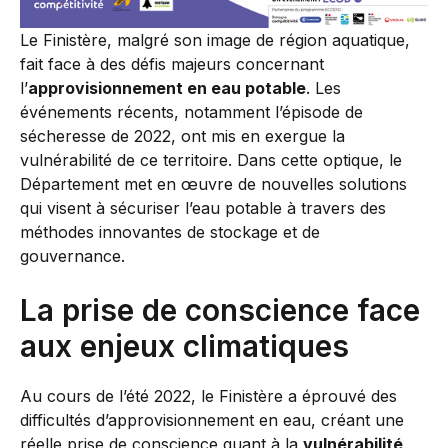
Le Finistère, malgré son image de région aquatique,
fait face à des défis majeurs concernant
l’
approvisionnement en eau potable
. Les
événements récents, notamment l’épisode de
sécheresse de 2022, ont mis en exergue la
vulnérabilité de ce territoire. Dans cette optique, le
Département met en œuvre de nouvelles solutions
qui visent à sécuriser l’eau potable à travers des
méthodes innovantes de stockage et de
gouvernance.
La prise de conscience face
aux enjeux climatiques
Au cours de l’été 2022, le Finistère a éprouvé des
difficultés d’approvisionnement en eau, créant une
réelle prise de conscience quant à la
vulnérabilité