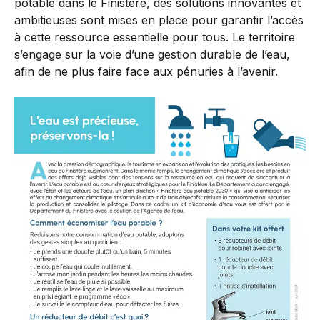
potable dans le Finistère, des solutions innovantes et
ambitieuses sont mises en place pour garantir l’accès
à cette ressource essentielle pour tous. Le territoire
s’engage sur la voie d’une gestion durable de l’eau,
afin de ne plus faire face aux pénuries à l’avenir.