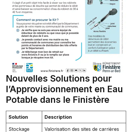
Nouvelles Solutions pour
l’Approvisionnement en Eau
Potable dans le Finistère
Solution
Description
Stockage
Valorisation des sites de carrières