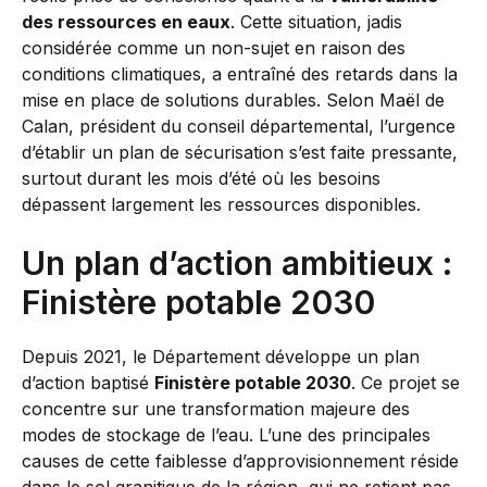
des ressources en eaux
. Cette situation, jadis
considérée comme un non-sujet en raison des
conditions climatiques, a entraîné des retards dans la
mise en place de solutions durables. Selon Maël de
Calan, président du conseil départemental, l’urgence
d’établir un plan de sécurisation s’est faite pressante,
surtout durant les mois d’été où les besoins
dépassent largement les ressources disponibles.
Un plan d’action ambitieux :
Finistère potable 2030
Depuis 2021, le Département développe un plan
d’action baptisé
Finistère potable 2030
. Ce projet se
concentre sur une transformation majeure des
modes de stockage de l’eau. L’une des principales
causes de cette faiblesse d’approvisionnement réside