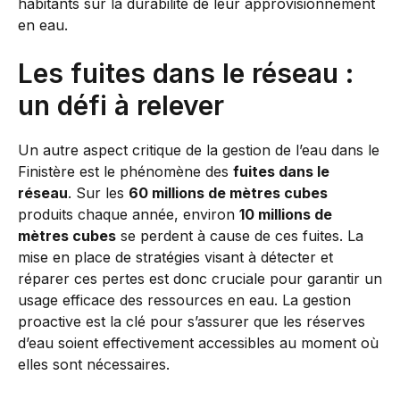
habitants sur la durabilité de leur approvisionnement
en eau.
Les fuites dans le réseau :
un défi à relever
Un autre aspect critique de la gestion de l’eau dans le
Finistère est le phénomène des
fuites dans le
réseau
. Sur les
60 millions de mètres cubes
produits chaque année, environ
10 millions de
mètres cubes
se perdent à cause de ces fuites. La
mise en place de stratégies visant à détecter et
réparer ces pertes est donc cruciale pour garantir un
usage efficace des ressources en eau. La gestion
proactive est la clé pour s’assurer que les réserves
d’eau soient effectivement accessibles au moment où
elles sont nécessaires.