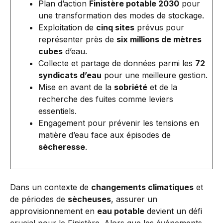
Plan d’action
Finistère potable 2030
pour
une transformation des modes de stockage.
Exploitation de
cinq sites
prévus pour
représenter près de
six millions de mètres
cubes
d’eau.
Collecte et partage de données parmi les
72
syndicats d’eau
pour une meilleure gestion.
Mise en avant de la
sobriété
et de la
recherche des fuites comme leviers
essentiels.
Engagement pour prévenir les tensions en
matière d’eau face aux épisodes de
sècheresse
.
Dans un contexte de
changements climatiques
et
de périodes de
sècheuses
, assurer un
approvisionnement en
eau potable
devient un défi