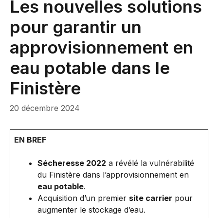
Les nouvelles solutions
pour garantir un
approvisionnement en
eau potable dans le
Finistère
20 décembre 2024
EN BREF
Sécheresse 2022
a révélé la vulnérabilité
du Finistère dans l’approvisionnement en
eau potable
.
Acquisition d’un premier
site carrier
pour
augmenter le stockage d’eau.