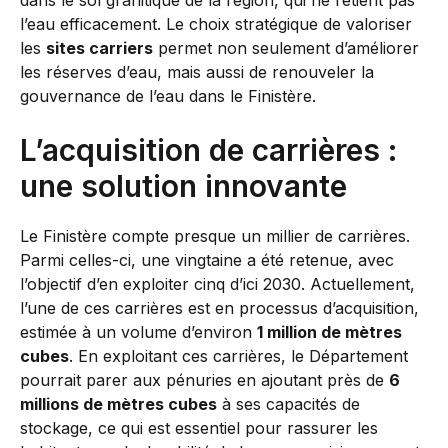
dans le sol granitique de la région, qui ne retient pas
l’eau efficacement. Le choix stratégique de valoriser
les
sites carriers
permet non seulement d’améliorer
les réserves d’eau, mais aussi de renouveler la
gouvernance de l’eau dans le Finistère.
L’acquisition de carrières :
une solution innovante
Le Finistère compte presque un millier de carrières.
Parmi celles-ci, une vingtaine a été retenue, avec
l’objectif d’en exploiter cinq d’ici 2030. Actuellement,
l’une de ces carrières est en processus d’acquisition,
estimée à un volume d’environ
1 million de mètres
cubes
. En exploitant ces carrières, le Département
pourrait parer aux pénuries en ajoutant près de
6
millions de mètres cubes
à ses capacités de
stockage, ce qui est essentiel pour rassurer les