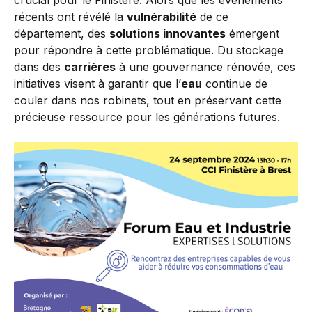
crucial pour le Finistère. Alors que les événements
récents ont révélé la
vulnérabilité
de ce
département, des
solutions innovantes
émergent
pour répondre à cette problématique. Du stockage
dans des
carrières
à une gouvernance rénovée, ces
initiatives visent à garantir que l’
eau
continue de
couler dans nos robinets, tout en préservant cette
précieuse ressource pour les générations futures.