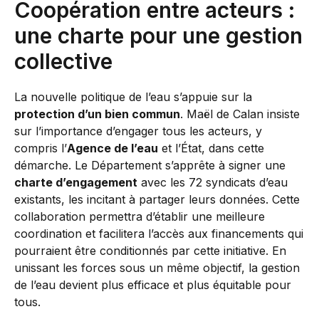
Coopération entre acteurs :
une charte pour une gestion
collective
La nouvelle politique de l’eau s’appuie sur la
protection d’un bien commun
. Maël de Calan insiste
sur l’importance d’engager tous les acteurs, y
compris l’
Agence de l’eau
et l’État, dans cette
démarche. Le Département s’apprête à signer une
charte d’engagement
avec les 72 syndicats d’eau
existants, les incitant à partager leurs données. Cette
collaboration permettra d’établir une meilleure
coordination et facilitera l’accès aux financements qui
pourraient être conditionnés par cette initiative. En
unissant les forces sous un même objectif, la gestion
de l’eau devient plus efficace et plus équitable pour
tous.