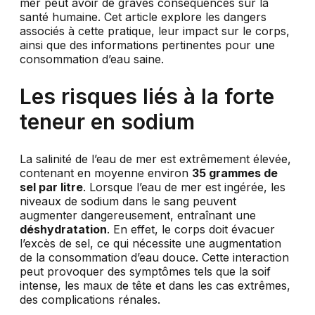
mer peut avoir de graves conséquences sur la
santé humaine. Cet article explore les dangers
associés à cette pratique, leur impact sur le corps,
ainsi que des informations pertinentes pour une
consommation d’eau saine.
Les risques liés à la forte
teneur en sodium
La salinité de l’eau de mer est extrêmement élevée,
contenant en moyenne environ
35 grammes de
sel par litre
. Lorsque l’eau de mer est ingérée, les
niveaux de sodium dans le sang peuvent
augmenter dangereusement, entraînant une
déshydratation
. En effet, le corps doit évacuer
l’excès de sel, ce qui nécessite une augmentation
de la consommation d’eau douce. Cette interaction
peut provoquer des symptômes tels que la soif
intense, les maux de tête et dans les cas extrêmes,
des complications rénales.