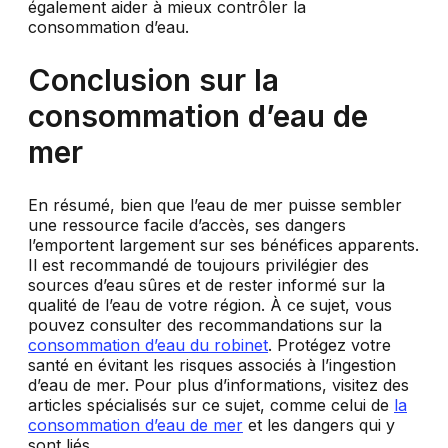
également aider à mieux contrôler la
consommation d’eau.
Conclusion sur la
consommation d’eau de
mer
En résumé, bien que l’eau de mer puisse sembler
une ressource facile d’accès, ses dangers
l’emportent largement sur ses bénéfices apparents.
Il est recommandé de toujours privilégier des
sources d’eau sûres et de rester informé sur la
qualité de l’eau de votre région. À ce sujet, vous
pouvez consulter des recommandations sur la
consommation d’eau du robinet
. Protégez votre
santé en évitant les risques associés à l’ingestion
d’eau de mer. Pour plus d’informations, visitez des
articles spécialisés sur ce sujet, comme celui de
la
consommation d’eau de mer
et les dangers qui y
sont liés.