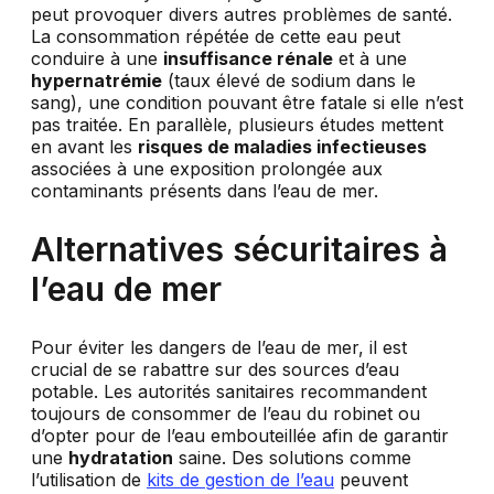
peut provoquer divers autres problèmes de santé.
La consommation répétée de cette eau peut
conduire à une
insuffisance rénale
et à une
hypernatrémie
(taux élevé de sodium dans le
sang), une condition pouvant être fatale si elle n’est
pas traitée. En parallèle, plusieurs études mettent
en avant les
risques de maladies infectieuses
associées à une exposition prolongée aux
contaminants présents dans l’eau de mer.
Alternatives sécuritaires à
l’eau de mer
Pour éviter les dangers de l’eau de mer, il est
crucial de se rabattre sur des sources d’eau
potable. Les autorités sanitaires recommandent
toujours de consommer de l’eau du robinet ou
d’opter pour de l’eau embouteillée afin de garantir
une
hydratation
saine. Des solutions comme
l’utilisation de
kits de gestion de l’eau
peuvent