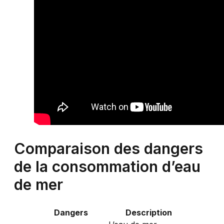
Comparaison des dangers
de la consommation d’eau
de mer
Dangers
Description