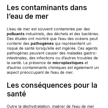
Les contaminants dans
l’eau de mer
L’eau de mer est souvent contaminée par des
polluants
industriels, des déchets et des bactéries.
Des études ont montré que l’eau des océans peut
contenir des
pathogènes
qui représentent un
risqué de santé lorsqu’elle est ingérée. Ces agents
pathogènes peuvent causer des maladies gastro-
intestinales, des infections ou d’autres troubles de
la santé. La présence de
microplastiques
et
d’autres contaminants chimiques est également un
aspect préoccupant de l’eau de mer.
Les conséquences pour la
santé
Outre la déshydratation, ingérer de l’eau de mer