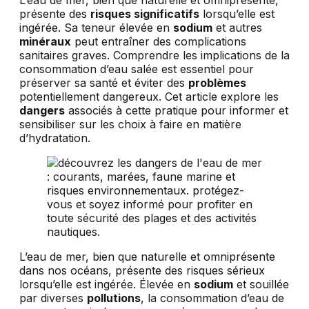
L’eau de mer, bien que naturelle et omniprésente,
présente des
risques significatifs
lorsqu’elle est
ingérée. Sa teneur élevée en
sodium
et autres
minéraux
peut entraîner des complications
sanitaires graves. Comprendre les implications de la
consommation d’eau salée est essentiel pour
préserver sa santé et éviter des
problèmes
potentiellement dangereux. Cet article explore les
dangers
associés à cette pratique pour informer et
sensibiliser sur les choix à faire en matière
d’hydratation.
L’eau de mer, bien que naturelle et omniprésente
dans nos océans, présente des risques sérieux
lorsqu’elle est ingérée. Élevée en
sodium
et souillée
par diverses
pollutions
, la consommation d’eau de