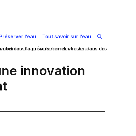
Préserver l’eau
Tout savoir sur l’eau
une innovation
nt