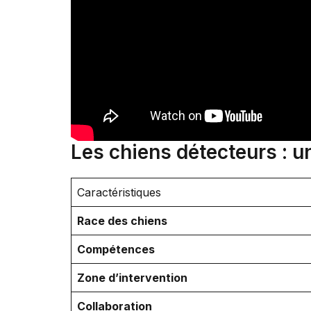
Les chiens détecteurs : un
Caractéristiques
Race des chiens
Compétences
Zone d’intervention
Collaboration