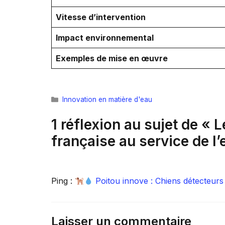
Vitesse d’intervention
Impact environnemental
Exemples de mise en œuvre
Catégories
Innovation en matière d'eau
1 réflexion au sujet de « 
française au service de l
Ping :
Poitou innove : Chiens détecteurs 
Laisser un commentaire