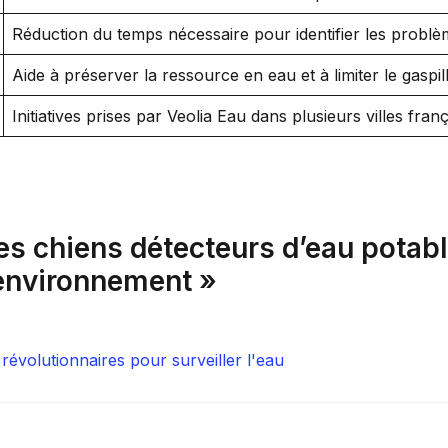
Réduction du temps nécessaire pour identifier les problèm
Aide à préserver la ressource en eau et à limiter le gaspil
Initiatives prises par Veolia Eau dans plusieurs villes franç
Les chiens détecteurs d’eau potabl
’environnement »
révolutionnaires pour surveiller l'eau