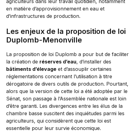
agriculteurs dans leur travail quotidien, notamment
en matière d’approvisionnement en eau et
d’infrastructures de production.
Les enjeux de la proposition de loi
Duplomb-Menonville
La proposition de loi Duplomb a pour but de faciliter
la création de
réserves d’eau
, d’installer des
bâtiments d’élevage
et d’assouplir certaines
réglementations concernant l’utilisation à titre
dérogatoire de divers outils de production. Pourtant,
alors que la version de cette loi a été adoptée par le
Sénat, son passage à l’Assemblée nationale est loin
d’être garanti. Les divergences entre les élus de la
chambre basse suscitent des inquiétudes parmi les
agriculteurs, qui considèrent que cette loi est
essentielle pour leur survie économique.