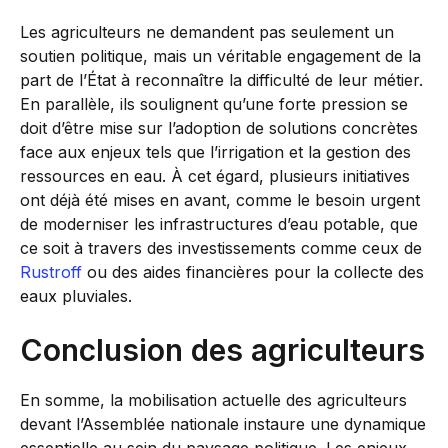
Les agriculteurs ne demandent pas seulement un
soutien politique, mais un véritable engagement de la
part de l’État à reconnaître la difficulté de leur métier.
En parallèle, ils soulignent qu’une forte pression se
doit d’être mise sur l’adoption de solutions concrètes
face aux enjeux tels que l’irrigation et la gestion des
ressources en eau. À cet égard, plusieurs initiatives
ont déjà été mises en avant, comme le besoin urgent
de moderniser les infrastructures d’eau potable, que
ce soit à travers des investissements comme ceux de
Rustroff
ou des aides financières pour la collecte des
eaux pluviales.
Conclusion des agriculteurs
En somme, la mobilisation actuelle des agriculteurs
devant l’Assemblée nationale instaure une dynamique