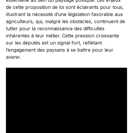
essentielle au sein du paysage politique. Les enjeux
de cette proposition de loi sont éclairants pour tous,
illustrant la nécessité d’une législation favorable aux
agriculteurs, qui, malgré les obstacles, continuent de
lutter pour la reconnaissance des difficultés
inhérentes à leur métier. Cette pression croissante
sur les députés est un signal fort, reflétant
l’engagement des paysans à se battre pour leur
avenir.