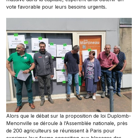
vote favorable pour leurs besoins urgents.
Alors que le débat sur la proposition de loi Duplomb-
Menonville se déroule à l’Assemblée nationale, près
de 200 agriculteurs se réunissent à Paris pour