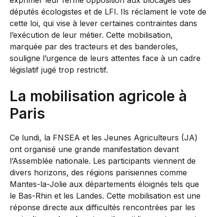
exprimer leur ferme opposition aux blocages des
députés écologistes et de LFI. Ils réclament le vote de
cette loi, qui vise à lever certaines contraintes dans
l’exécution de leur métier. Cette mobilisation,
marquée par des tracteurs et des banderoles,
souligne l’urgence de leurs attentes face à un cadre
législatif jugé trop restrictif.
La mobilisation agricole à
Paris
Ce lundi, la FNSEA et les Jeunes Agriculteurs (JA)
ont organisé une grande manifestation devant
l’Assemblée nationale. Les participants viennent de
divers horizons, des régions parisiennes comme
Mantes-la-Jolie aux départements éloignés tels que
le Bas-Rhin et les Landes. Cette mobilisation est une
réponse directe aux difficultés rencontrées par les