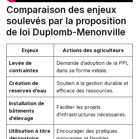
Comparaison des enjeux
soulevés par la proposition
de loi Duplomb-Menonville
Enjeux
Actions des agriculteurs
Levée de
Demande d’adoption de la PPL
contraintes
dans sa forme initiale.
Création de
Soutien à la gestion durable et
réserves d’eau
efficace des ressources.
Installation de
Faciliter les projets
bâtiments
d’infrastructures nécessaires.
d’élevage
Utilisation à titre
Encourager des pratiques
dérogatoire
innovantes et flexibles.