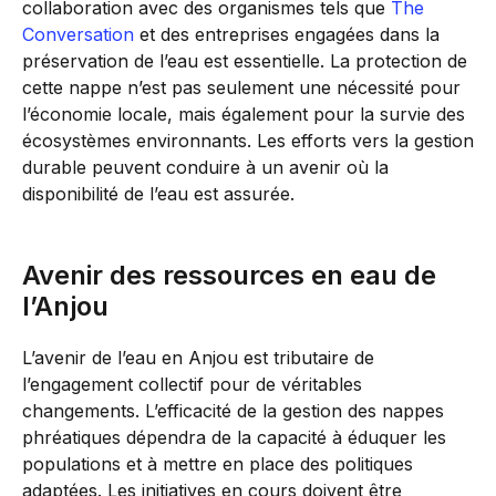
collaboration avec des organismes tels que
The
Conversation
et des entreprises engagées dans la
préservation de l’eau est essentielle. La protection de
cette nappe n’est pas seulement une nécessité pour
l’économie locale, mais également pour la survie des
écosystèmes environnants. Les efforts vers la gestion
durable peuvent conduire à un avenir où la
disponibilité de l’eau est assurée.
Avenir des ressources en eau de
l’Anjou
L’avenir de l’eau en Anjou est tributaire de
l’engagement collectif pour de véritables
changements. L’efficacité de la gestion des nappes
phréatiques dépendra de la capacité à éduquer les
populations et à mettre en place des politiques
adaptées. Les initiatives en cours doivent être