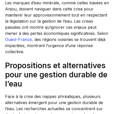
Les marques d’eau minérale, comme celles basées en
Anjou, doivent naviguer dans cette crise pour
maintenir leur approvisionnement tout en respectant
la législation sur la gestion de l’eau. Les crises
passées ont montré qu’ignorer ces enjeux peut
mener à des pertes économiques significatives. Selon
Ouest-France
, des régions voisines se trouvent déjà
impactées, montrant l’urgence d’une réponse
collective.
Propositions et alternatives
pour une gestion durable de
l’eau
Face à la crise des nappes phréatiques, plusieurs
alternatives émergent pour une gestion durable de
l’eau. Les recherches actuelles se concentrent sur