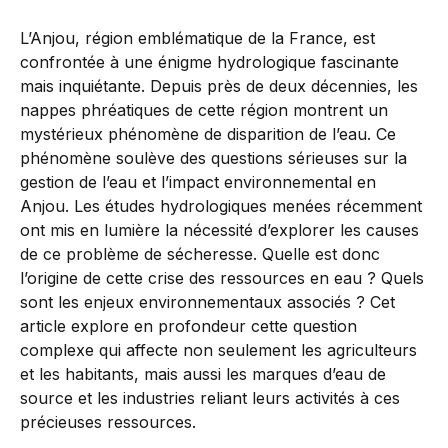
L’Anjou, région emblématique de la France, est
confrontée à une énigme hydrologique fascinante
mais inquiétante. Depuis près de deux décennies, les
nappes phréatiques de cette région montrent un
mystérieux phénomène de disparition de l’eau. Ce
phénomène soulève des questions sérieuses sur la
gestion de l’eau et l’impact environnemental en
Anjou. Les études hydrologiques menées récemment
ont mis en lumière la nécessité d’explorer les causes
de ce problème de sécheresse. Quelle est donc
l’origine de cette crise des ressources en eau ? Quels
sont les enjeux environnementaux associés ? Cet
article explore en profondeur cette question
complexe qui affecte non seulement les agriculteurs
et les habitants, mais aussi les marques d’eau de
source et les industries reliant leurs activités à ces
précieuses ressources.