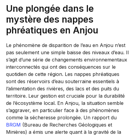
Une plongée dans le
mystère des nappes
phréatiques en Anjou
Le phénomène de disparition de l’eau en Anjou n’est
pas seulement une simple baisse des niveaux d’eau. Il
s’agit d’une série de changements environnementaux
interconnectés qui ont des conséquences sur le
quotidien de cette région. Les nappes phréatiques
sont des réservoirs d’eau souterraine essentiels à
l’alimentation des rivières, des lacs et des puits du
territoire. Leur gestion est cruciale pour la durabilité
de l’écosystème local. En Anjou, la situation semble
s’aggraver, en particulier face à des phénomènes
comme la sécheresse prolongée. Un rapport du
BRGM
(Bureau de Recherches Géologiques et
Minières) a émis une alerte quant à la gravité de la