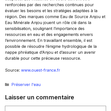
renforcées par des recherches continues pour
évaluer les besoins et les stratégies adaptées à la
région. Des marques comme Eau de Source Anjou et
Eau Minérale Anjou jouent un rôle clé dans la
sensibilisation, soulignant l’importance des
ressources en eau et des engagements envers
l’environnement. En travaillant ensemble, il est
possible de résoudre l’énigme hydrologique de la
nappe phréatique d’Anjou et d’assurer un avenir
durable pour cette précieuse ressource.
Source:
www.ouest-france.fr
Catégories
Préserver l'eau
Laisser un commentaire
Commentaire