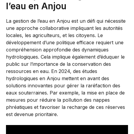
l’eau en Anjou
La gestion de l’eau en Anjou est un défi qui nécessite
une approche collaborative impliquant les autorités
locales, les agriculteurs, et les citoyens. Le
développement d’une politique efficace requiert une
compréhension approfondie des dynamiques
hydrologiques. Cela implique également d’éduquer le
public sur l’importance de la conservation des
ressources en eau. En 2024, des études
hydrologiques en Anjou mettent en avant des
solutions innovantes pour gérer la raréfaction des
eaux souterraines. Par exemple, la mise en place de
mesures pour réduire la pollution des nappes
phréatiques et favoriser la recharge de ces réserves
est devenue prioritaire.