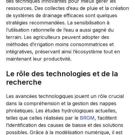
des techniques innovantes pour mieux gérer les
ressources. Des collectes d’eau de pluie et la création
de systèmes de drainage efficaces sont quelques
stratégies recommandées. La sensibilisation à
l’utilisation rationnelle de l’eau a aussi gagné du
terrain. Les agriculteurs peuvent adopter des
méthodes d’irrigation moins consommatrices et
intégratives, préservant ainsi l’écosystème tout en
maintenant leur productivité.
Le rôle des technologies et de la
recherche
Les avancées technologiques jouent un rôle crucial
dans la compréhension et la gestion des nappes
phréatiques. Les études hydrologiques actuelles,
telles que celles réalisées par le
BRGM
, facilitent
l’identification des causes de baisse et des solutions
possibles. Grâce à la modélisation numérique, il est