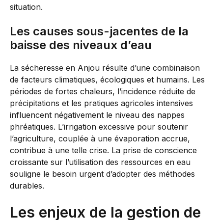
situation.
Les causes sous-jacentes de la
baisse des niveaux d’eau
La sécheresse en Anjou résulte d’une combinaison
de facteurs climatiques, écologiques et humains. Les
périodes de fortes chaleurs, l’incidence réduite de
précipitations et les pratiques agricoles intensives
influencent négativement le niveau des nappes
phréatiques. L’irrigation excessive pour soutenir
l’agriculture, couplée à une évaporation accrue,
contribue à une telle crise. La prise de conscience
croissante sur l’utilisation des ressources en eau
souligne le besoin urgent d’adopter des méthodes
durables.
Les enjeux de la gestion de