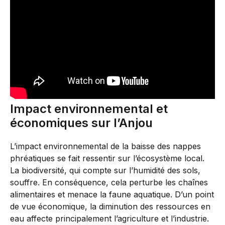
Impact environnemental et
économiques sur l’Anjou
L’impact environnemental de la baisse des nappes
phréatiques se fait ressentir sur l’écosystème local.
La biodiversité, qui compte sur l’humidité des sols,
souffre. En conséquence, cela perturbe les chaînes
alimentaires et menace la faune aquatique. D’un point
de vue économique, la diminution des ressources en
eau affecte principalement l’agriculture et l’industrie.