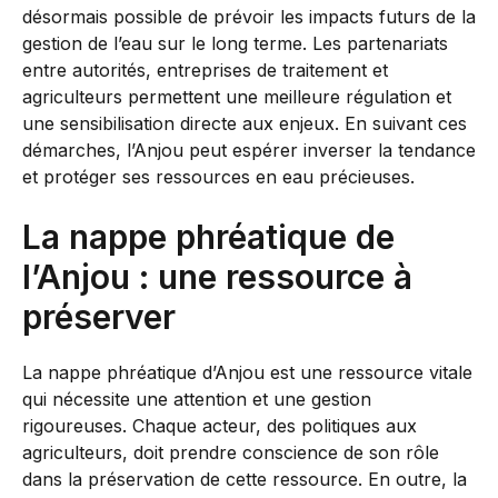
désormais possible de prévoir les impacts futurs de la
gestion de l’eau sur le long terme. Les partenariats
entre autorités, entreprises de traitement et
agriculteurs permettent une meilleure régulation et
une sensibilisation directe aux enjeux. En suivant ces
démarches, l’Anjou peut espérer inverser la tendance
et protéger ses ressources en eau précieuses.
La nappe phréatique de
l’Anjou : une ressource à
préserver
La nappe phréatique d’Anjou est une ressource vitale
qui nécessite une attention et une gestion
rigoureuses. Chaque acteur, des politiques aux
agriculteurs, doit prendre conscience de son rôle
dans la préservation de cette ressource. En outre, la