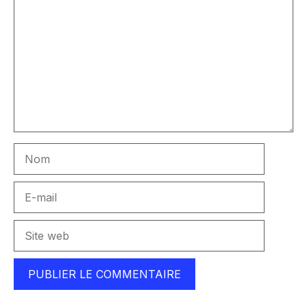
Nom
E-
mail
Site
web