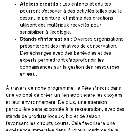
Ateliers créatifs
: Les enfants et adultes
pourront s’essayer à des activités telles que le
dessin, la peinture, et même des créations
utilisant des matériaux recyclés pour
sensibiliser à l’écologie.
Stands d’information
: Diverses organisations
présenteront des initiatives de conservation.
Des échanges avec des bénévoles et des
experts permettront d’approfondir les
connaissances sur la gestion des ressources
en
eau
.
À travers ce riche programme, la Fête s’inscrit dans
une volonté de créer un lien étroit entre les citoyens
et leur environnement. De plus, une attention
particulière sera accordée à la restauration, avec des
stands de produits locaux, bio et de saison,
favorisant les circuits courts. Cela favorisera une
expérience immersive dans l’univers maritime de la