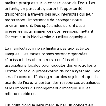
ateliers pratiques sur la conservation de l’
eau
. Les
enfants, en particulier, auront l’opportunité
d’apprendre à travers des jeux interactifs qui leur
montreront l’importance de protéger notre
environnement. Des spécialistes seront aussi
présentés pour animer des conférences, mettant
l’accent sur la biodiversité du milieu aquatique.
La manifestation ne se limitera pas aux activités
ludiques. Des tables rondes seront organisées,
réunissant des chercheurs, des élus et des
associations locales pour discuter des enjeux liés à
l’
estuaire
et à la préservation de l’
écosystème
. Cela
sera l’occasion d’échanger sur des sujets tels que la
qualité de l’
eau
, la gestion des ressources aquatiques
et les impacts du changement climatique sur les
milieux maritimes.
Un point d’orgue sera marqué par un concert en