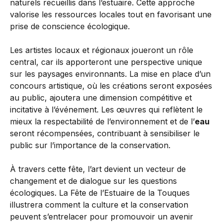
naturels recueillis dans l’estuaire. Cette approche
valorise les ressources locales tout en favorisant une
prise de conscience écologique.
Les artistes locaux et régionaux joueront un rôle
central, car ils apporteront une perspective unique
sur les paysages environnants. La mise en place d’un
concours artistique, où les créations seront exposées
au public, ajoutera une dimension compétitive et
incitative à l’événement. Les œuvres qui reflètent le
mieux la respectabilité de l’environnement et de l’
eau
seront récompensées, contribuant à sensibiliser le
public sur l’importance de la conservation.
À travers cette fête, l’art devient un vecteur de
changement et de dialogue sur les questions
écologiques. La Fête de l’Estuaire de la Touques
illustrera comment la culture et la conservation
peuvent s’entrelacer pour promouvoir un avenir