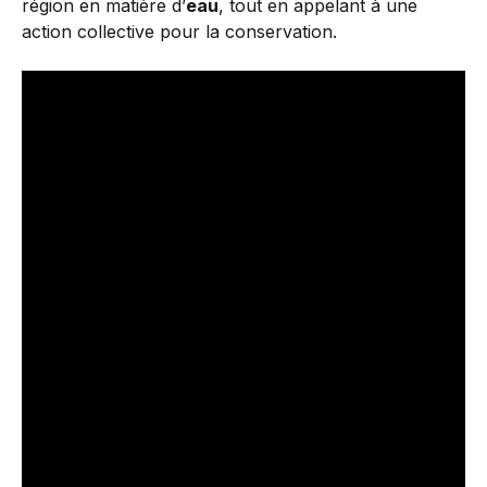
région en matière d’
eau
, tout en appelant à une
action collective pour la conservation.