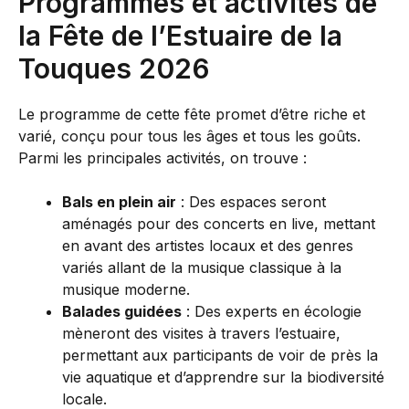
Programmes et activités de
la Fête de l’Estuaire de la
Touques 2026
Le programme de cette fête promet d’être riche et
varié, conçu pour tous les âges et tous les goûts.
Parmi les principales activités, on trouve :
Bals en plein air
: Des espaces seront
aménagés pour des concerts en live, mettant
en avant des artistes locaux et des genres
variés allant de la musique classique à la
musique moderne.
Balades guidées
: Des experts en écologie
mèneront des visites à travers l’estuaire,
permettant aux participants de voir de près la
vie aquatique et d’apprendre sur la biodiversité
locale.