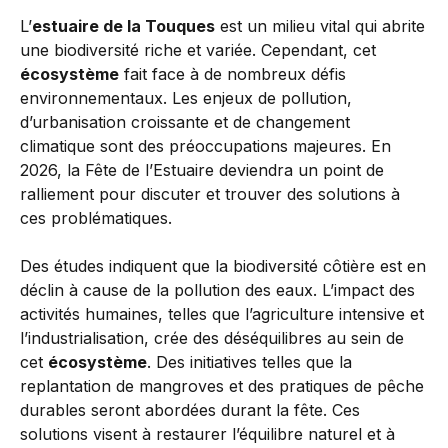
L’
estuaire de la Touques
est un milieu vital qui abrite
une biodiversité riche et variée. Cependant, cet
écosystème
fait face à de nombreux défis
environnementaux. Les enjeux de pollution,
d’urbanisation croissante et de changement
climatique sont des préoccupations majeures. En
2026, la Fête de l’Estuaire deviendra un point de
ralliement pour discuter et trouver des solutions à
ces problématiques.
Des études indiquent que la biodiversité côtière est en
déclin à cause de la pollution des eaux. L’impact des
activités humaines, telles que l’agriculture intensive et
l’industrialisation, crée des déséquilibres au sein de
cet
écosystème
. Des initiatives telles que la
replantation de mangroves et des pratiques de pêche
durables seront abordées durant la fête. Ces
solutions visent à restaurer l’équilibre naturel et à