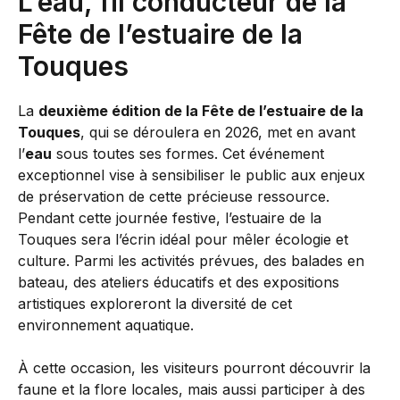
L’eau, fil conducteur de la
Fête de l’estuaire de la
Touques
La
deuxième édition de la Fête de l’estuaire de la
Touques
, qui se déroulera en 2026, met en avant
l’
eau
sous toutes ses formes. Cet événement
exceptionnel vise à sensibiliser le public aux enjeux
de préservation de cette précieuse ressource.
Pendant cette journée festive, l’estuaire de la
Touques sera l’écrin idéal pour mêler écologie et
culture. Parmi les activités prévues, des balades en
bateau, des ateliers éducatifs et des expositions
artistiques exploreront la diversité de cet
environnement aquatique.
À cette occasion, les visiteurs pourront découvrir la
faune et la flore locales, mais aussi participer à des