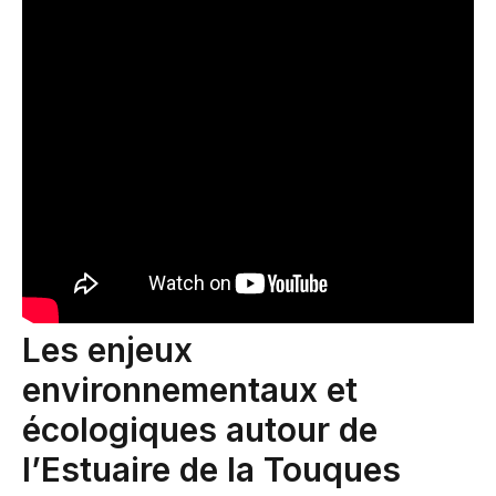
Les enjeux
environnementaux et
écologiques autour de
l’Estuaire de la Touques