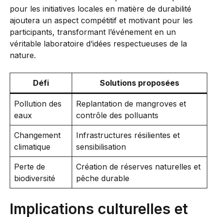
pour les initiatives locales en matière de durabilité
ajoutera un aspect compétitif et motivant pour les
participants, transformant l’événement en un
véritable laboratoire d’idées respectueuses de la
nature.
Défi
Solutions proposées
Pollution des
Replantation de mangroves et
eaux
contrôle des polluants
Changement
Infrastructures résilientes et
climatique
sensibilisation
Perte de
Création de réserves naturelles et
biodiversité
pêche durable
Implications culturelles et