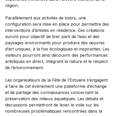
région.
Parallèlement aux activités de loisirs, une
configuration sera mise en place pour permettre des
interventions d’artistes en résidence. Ces créations
auront pour objectif de tirer parti de l’eau et des
paysages environnants pour produire des œuvres
d’art uniques, à la fois écologiques et inspirantes. Les
visiteurs pourront ainsi découvrir des performances
artistiques en direct, intégrant la nature et le respect
de l’environnement.
Les organisateurs de la Fête de l’Estuaire s’engagent
à faire de cet événement une plateforme d’échange
et de partage des connaissances concernant la
préservation des milieux aquatiques. Les débats et
discussions permettront de lever le voile sur les
nombreuses problématiques rencontrées dans la