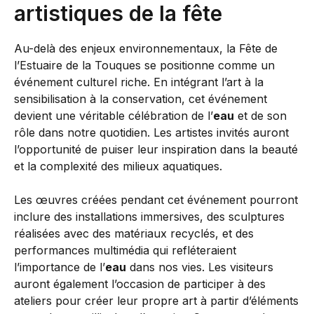
artistiques de la fête
Au-delà des enjeux environnementaux, la Fête de
l’Estuaire de la Touques se positionne comme un
événement culturel riche. En intégrant l’art à la
sensibilisation à la conservation, cet événement
devient une véritable célébration de l’
eau
et de son
rôle dans notre quotidien. Les artistes invités auront
l’opportunité de puiser leur inspiration dans la beauté
et la complexité des milieux aquatiques.
Les œuvres créées pendant cet événement pourront
inclure des installations immersives, des sculptures
réalisées avec des matériaux recyclés, et des
performances multimédia qui refléteraient
l’importance de l’
eau
dans nos vies. Les visiteurs
auront également l’occasion de participer à des
ateliers pour créer leur propre art à partir d’éléments