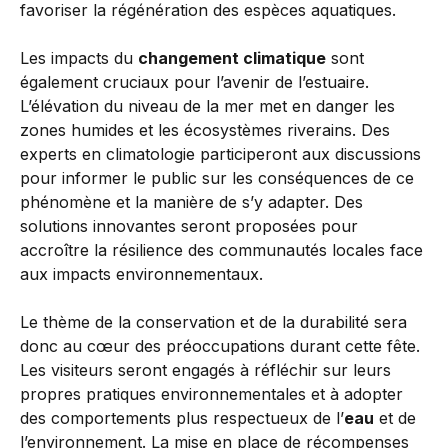
favoriser la régénération des espèces aquatiques.
Les impacts du
changement climatique
sont
également cruciaux pour l’avenir de l’estuaire.
L’élévation du niveau de la mer met en danger les
zones humides et les écosystèmes riverains. Des
experts en climatologie participeront aux discussions
pour informer le public sur les conséquences de ce
phénomène et la manière de s’y adapter. Des
solutions innovantes seront proposées pour
accroître la résilience des communautés locales face
aux impacts environnementaux.
Le thème de la conservation et de la durabilité sera
donc au cœur des préoccupations durant cette fête.
Les visiteurs seront engagés à réfléchir sur leurs
propres pratiques environnementales et à adopter
des comportements plus respectueux de l’
eau
et de
l’environnement. La mise en place de récompenses