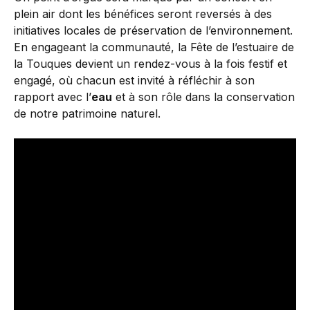
plein air dont les bénéfices seront reversés à des
initiatives locales de préservation de l’environnement.
En engageant la communauté, la Fête de l’estuaire de
la Touques devient un rendez-vous à la fois festif et
engagé, où chacun est invité à réfléchir à son
rapport avec l’
eau
et à son rôle dans la conservation
de notre patrimoine naturel.