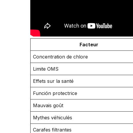
Facteur
Concentration de chlore
Limite OMS
Effets sur la santé
Función protectrice
Mauvais goût
Mythes véhiculés
Carafes filtrantes