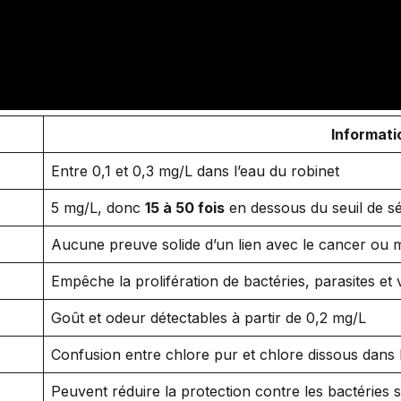
Informati
Entre 0,1 et 0,3 mg/L dans l’eau du robinet
5 mg/L, donc
15 à 50 fois
en dessous du seuil de sé
Aucune preuve solide d’un lien avec le cancer ou 
Empêche la prolifération de bactéries, parasites et 
Goût et odeur détectables à partir de 0,2 mg/L
Confusion entre chlore pur et chlore dissous dans 
Peuvent réduire la protection contre les bactéries 