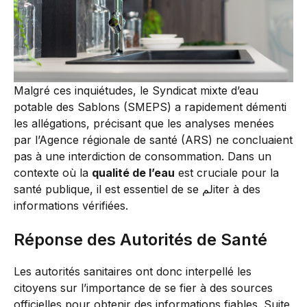
Malgré ces inquiétudes, le Syndicat mixte d’eau
potable des Sablons (SMEPS) a rapidement démenti
les allégations, précisant que les analyses menées
par l’Agence régionale de santé (ARS) ne concluaient
pas à une interdiction de consommation. Dans un
contexte où la
qualité de l’eau
est cruciale pour la
santé publique, il est essentiel de se لمiter à des
informations vérifiées.
Réponse des Autorités de Santé
Les autorités sanitaires ont donc interpellé les
citoyens sur l’importance de se fier à des sources
officielles pour obtenir des informations fiables. Suite