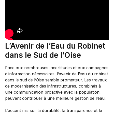
L’Avenir de l’Eau du Robinet
dans le Sud de l’Oise
Face aux nombreuses incertitudes et aux campagnes
d’information nécessaires, l’avenir de l’eau du robinet
dans le sud de l’Oise semble prometteur. Les travaux
de modernisation des infrastructures, combinés à
une communication proactive avec la population,
peuvent contribuer à une meilleure gestion de l’eau.
L’accent mis sur la durabilité, la transparence et le