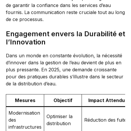
de garantir la confiance dans les services d’eau
fournis. La communication reste cruciale tout au long
de ce processus.
Engagement envers la Durabilité et
l’Innovation
Dans un monde en constante évolution, la nécessité
d’innover dans la gestion de l’eau devient de plus en
plus pressante. En 2025, une demande croissante
pour des pratiques durables s’illustre dans le secteur
de la distribution d’eau.
Mesures
Objectif
Impact Attendu
Modernisation
Optimiser la
des
Réduction des fuites
distribution
infrastructures