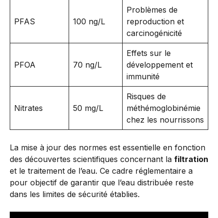
Problèmes de
PFAS
100 ng/L
reproduction et
carcinogénicité
Effets sur le
PFOA
70 ng/L
développement et
immunité
Risques de
Nitrates
50 mg/L
méthémoglobinémie
chez les nourrissons
La mise à jour des normes est essentielle en fonction
des découvertes scientifiques concernant la
filtration
et le traitement de l’eau. Ce cadre réglementaire a
pour objectif de garantir que l’eau distribuée reste
dans les limites de sécurité établies.