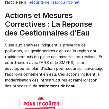
l’article lié à l’
sécurité de l’eau du robinet
.
Actions et Mesures
Correctives : La Réponse
des Gestionnaires d’Eau
Suite aux analyses indiquant la présence de
polluants, les gestionnaires d’eau de la région ont
rapidement mis en place des mesures correctives. En
coordination avec l’ARS et le SMEPS, ils ont
développé un plan d’action pour sécuriser davantage
l’approvisionnement en eau. Ces actions incluent la
modernisation des infrastructures et l’amélioration
des processus de
traitement de l’eau
.