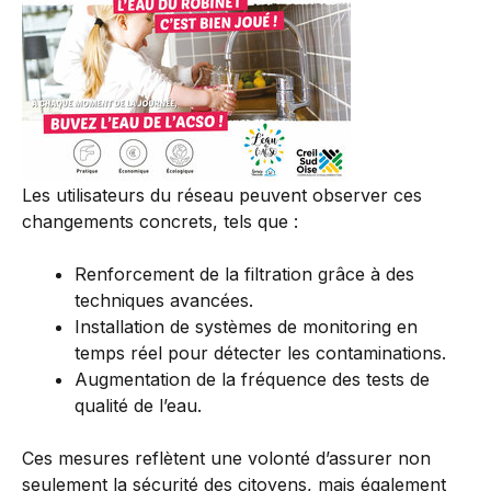
Les utilisateurs du réseau peuvent observer ces
changements concrets, tels que :
Renforcement de la filtration grâce à des
techniques avancées.
Installation de systèmes de monitoring en
temps réel pour détecter les contaminations.
Augmentation de la fréquence des tests de
qualité de l’eau.
Ces mesures reflètent une volonté d’assurer non
seulement la sécurité des citoyens, mais également