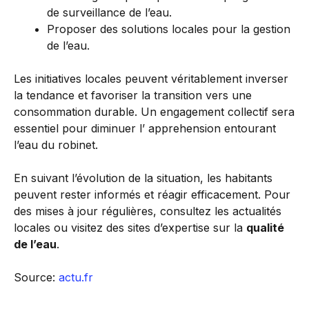
de surveillance de l’eau.
Proposer des solutions locales pour la gestion
de l’eau.
Les initiatives locales peuvent véritablement inverser
la tendance et favoriser la transition vers une
consommation durable. Un engagement collectif sera
essentiel pour diminuer l’ apprehension entourant
l’eau du robinet.
En suivant l’évolution de la situation, les habitants
peuvent rester informés et réagir efficacement. Pour
des mises à jour régulières, consultez les actualités
locales ou visitez des sites d’expertise sur la
qualité
de l’eau
.
Source:
actu.fr