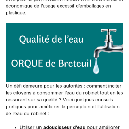
économique de l’usage excessif d’emballages en
plastique.
Un défi demeure pour les autorités : comment inciter
les citoyens à consommer l’eau du robinet tout en les
rassurant sur sa qualité ? Voici quelques conseils
pratiques pour améliorer la perception et l’utilisation
de l’eau du robinet :
Utiliser un
adoucisseur d’eau
pour améliorer