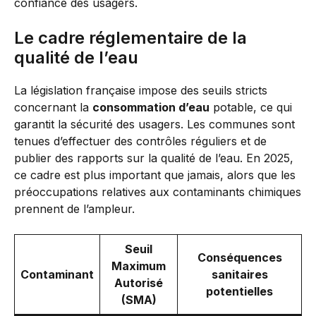
confiance des usagers.
Le cadre réglementaire de la
qualité de l’eau
La législation française impose des seuils stricts
concernant la
consommation d’eau
potable, ce qui
garantit la sécurité des usagers. Les communes sont
tenues d’effectuer des contrôles réguliers et de
publier des rapports sur la qualité de l’eau. En 2025,
ce cadre est plus important que jamais, alors que les
préoccupations relatives aux contaminants chimiques
prennent de l’ampleur.
Seuil
Conséquences
Maximum
Contaminant
sanitaires
Autorisé
potentielles
(SMA)