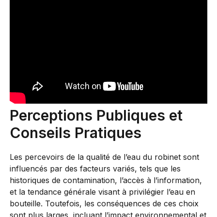
Perceptions Publiques et
Conseils Pratiques
Les percevoirs de la qualité de l’eau du robinet sont
influencés par des facteurs variés, tels que les
historiques de contamination, l’accès à l’information,
et la tendance générale visant à privilégier l’eau en
bouteille. Toutefois, les conséquences de ces choix
sont plus larges, incluant l’impact environnemental et