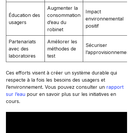
Augmenter la
Impact
Éducation des
consommation
environnemental
usagers
d’eau du
positif
robinet
Partenariats
Améliorer les
Sécuriser
avec des
méthodes de
l’approvisionnement
laboratoires
test
Ces efforts visent à créer un système durable qui
respecte à la fois les besoins des usagers et
l’environnement. Vous pouvez consulter un
rapport
sur l’eau
pour en savoir plus sur les initiatives en
cours.