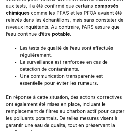
aux tests, il a été confirmé que certains
composés
chimiques
comme les PFAS et les PFOA avaient été
relevés dans les échantillons, mais sans constater de
niveaux inquiétants. Au contraire, l’ARS assure que
l’eau continue d’être
potable
.
Les tests de qualité de l’eau sont effectués
régulièrement.
La surveillance est renforcée en cas de
détection de contaminants.
Une communication transparente est
essentielle pour éviter les rumeurs.
En réponse à cette situation, des actions correctives
ont également été mises en place, incluant le
remplacement de filtres au charbon actif pour capter
les polluants potentiels. De telles mesures visent à
garantir une eau de qualité, tout en préservant la