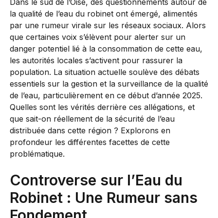
Dans le sud de l’Oise, des questionnements autour de
la qualité de l’eau du robinet ont émergé, alimentés
par une rumeur virale sur les réseaux sociaux. Alors
que certaines voix s’élèvent pour alerter sur un
danger potentiel lié à la consommation de cette eau,
les autorités locales s’activent pour rassurer la
population. La situation actuelle soulève des débats
essentiels sur la gestion et la surveillance de la qualité
de l’eau, particulièrement en ce début d’année 2025.
Quelles sont les vérités derrière ces allégations, et
que sait-on réellement de la sécurité de l’eau
distribuée dans cette région ? Explorons en
profondeur les différentes facettes de cette
problématique.
Controverse sur l’Eau du
Robinet : Une Rumeur sans
Fondement