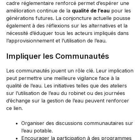
cadre réglementaire renforcé permet d’espérer une
amélioration continue de la
qualité de l’eau
pour les
générations futures. La conjoncture actuelle pousse
également à des réflexions sur les alternatives et la
nécessité d’éduquer tous les acteurs impliqués dans
l’approvisionnement et l’utilisation de l’eau.
Impliquer les Communautés
Les communautés jouent un rôle clé. Leur implication
peut permettre une meilleure vigilance face à la
qualité de l’eau. Les initiatives telles que des ateliers
sur l’utilisation de l’eau du robinet ou des journées
d’échange sur la gestion de l’eau peuvent renforcer
ce lien.
Organiser des discussions communautaires sur
l’eau potable.
Encourager la participation à des programmes