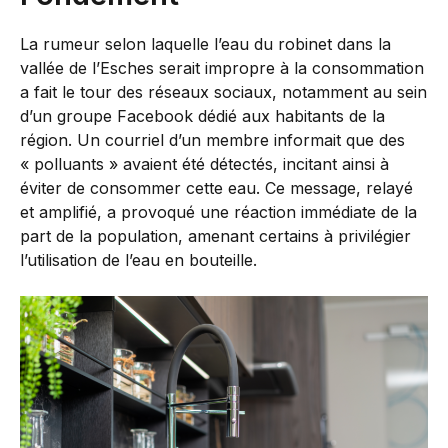
La rumeur selon laquelle l’eau du robinet dans la
vallée de l’Esches serait impropre à la consommation
a fait le tour des réseaux sociaux, notamment au sein
d’un groupe Facebook dédié aux habitants de la
région. Un courriel d’un membre informait que des
« polluants » avaient été détectés, incitant ainsi à
éviter de consommer cette eau. Ce message, relayé
et amplifié, a provoqué une réaction immédiate de la
part de la population, amenant certains à privilégier
l’utilisation de l’eau en bouteille.