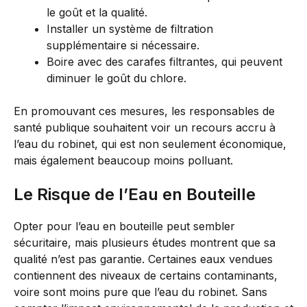
le goût et la qualité.
Installer un système de filtration
supplémentaire si nécessaire.
Boire avec des carafes filtrantes, qui peuvent
diminuer le goût du chlore.
En promouvant ces mesures, les responsables de
santé publique souhaitent voir un recours accru à
l’eau du robinet, qui est non seulement économique,
mais également beaucoup moins polluant.
Le Risque de l’Eau en Bouteille
Opter pour l’eau en bouteille peut sembler
sécuritaire, mais plusieurs études montrent que sa
qualité n’est pas garantie. Certaines eaux vendues
contiennent des niveaux de certains contaminants,
voire sont moins pure que l’eau du robinet. Sans