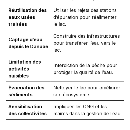
Réutilisation des
Utiliser les rejets des stations
eaux usées
d’épuration pour réalimenter
traitées
le lac.
Construire des infrastructures
Captage d’eau
pour transférer l’eau vers le
depuis le Danube
lac.
Limitation des
Interdiction de la pêche pour
activités
protéger la qualité de l’eau.
nuisibles
Évacuation des
Nettoyer le lac pour améliorer
sédiments
son écosystème.
Sensibilisation
Impliquer les ONG et les
des collectivités
maires dans la gestion de l’eau.