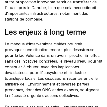
autre proposition innovante serait de transférer de
l’eau depuis le Danube, bien que cela nécessiterait
d’importantes infrastructures, notamment des
stations de pompage.
Les enjeux à long terme
Le manque d’interventions ciblées pourrait
provoquer une situation encore plus désastreuse
pour le lac Velence dans un avenir proche. En effet,
sans des initiatives concrètes, le niveau d’eau pourrait
continuer à chuter, avec des implications
dévastatrices pour l’écosystème et l’industrie
touristique locale. Les discussions récentes entre le
ministre de l’Environnement et diverses parties
prenantes, dont des ONG et des experts, soulignent
la nécessité urgente d’actions collectives.