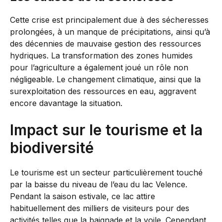
Cette crise est principalement due à des sécheresses
prolongées, à un manque de précipitations, ainsi qu’à
des décennies de mauvaise gestion des ressources
hydriques. La transformation des zones humides
pour l’agriculture a également joué un rôle non
négligeable. Le changement climatique, ainsi que la
surexploitation des ressources en eau, aggravent
encore davantage la situation.
Impact sur le tourisme et la
biodiversité
Le tourisme est un secteur particulièrement touché
par la baisse du niveau de l’eau du lac Velence.
Pendant la saison estivale, ce lac attire
habituellement des milliers de visiteurs pour des
activités telles que la baignade et la voile. Cependant,