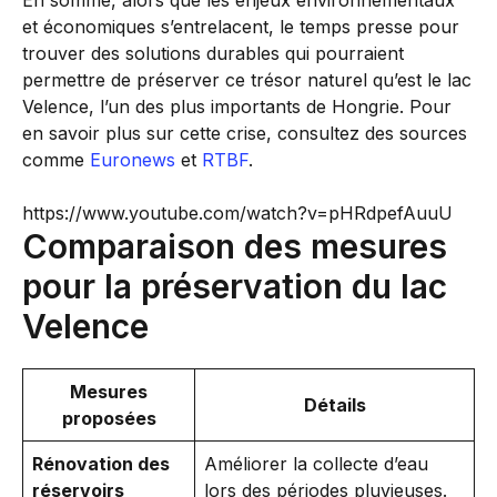
En somme, alors que les enjeux environnementaux
et économiques s’entrelacent, le temps presse pour
trouver des solutions durables qui pourraient
permettre de préserver ce trésor naturel qu’est le lac
Velence, l’un des plus importants de Hongrie. Pour
en savoir plus sur cette crise, consultez des sources
comme
Euronews
et
RTBF
.
https://www.youtube.com/watch?v=pHRdpefAuuU
Comparaison des mesures
pour la préservation du lac
Velence
Mesures
Détails
proposées
Rénovation des
Améliorer la collecte d’eau
réservoirs
lors des périodes pluvieuses.