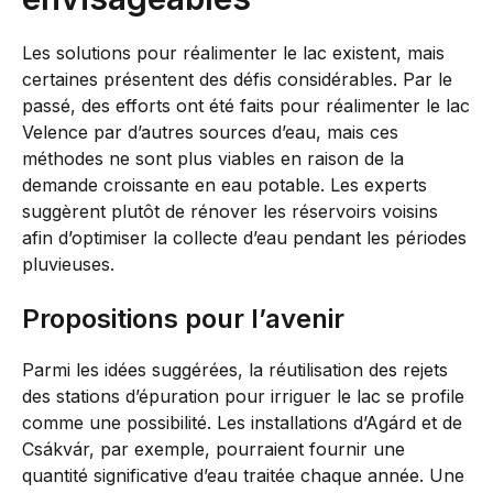
Les solutions pour réalimenter le lac existent, mais
certaines présentent des défis considérables. Par le
passé, des efforts ont été faits pour réalimenter le lac
Velence par d’autres sources d’eau, mais ces
méthodes ne sont plus viables en raison de la
demande croissante en eau potable. Les experts
suggèrent plutôt de rénover les réservoirs voisins
afin d’optimiser la collecte d’eau pendant les périodes
pluvieuses.
Propositions pour l’avenir
Parmi les idées suggérées, la réutilisation des rejets
des stations d’épuration pour irriguer le lac se profile
comme une possibilité. Les installations d’Agárd et de
Csákvár, par exemple, pourraient fournir une
quantité significative d’eau traitée chaque année. Une