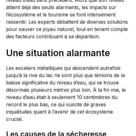
niveau d’eau sans précédent. Alors que son niveau
atteint déjà des seuils alarmants, les impacts sur
l’écosystème et le tourisme se font intensément
ressentir. Les experts débattent de diverses solutions
pour sauver ce joyau naturel, tout en tenant compte
des facteurs contribuant à sa disparition.
Une situation alarmante
Les escaliers métalliques qui descendent autrefois
jusqu’à la rive du lac ne sont plus que témoins de la
baisse significative du niveau d’eau, qui se trouve
désormais plusieurs mètres plus loin. À la fin mai, le
niveau d’eau était à seulement 10 centimètres du
record le plus bas, ce qui suscite de graves
inquiétudes quant à l’avenir de cet écosystème
crucial.
Les causes de la sécheresse