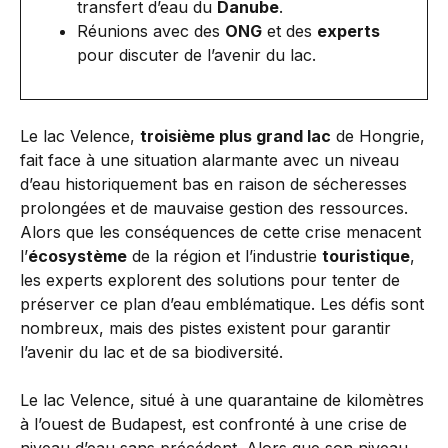
transfert d’eau du
Danube
.
Réunions avec des
ONG
et des
experts
pour discuter de l’avenir du lac.
Le lac Velence,
troisième plus grand lac
de Hongrie,
fait face à une situation alarmante avec un niveau
d’eau historiquement bas en raison de sécheresses
prolongées et de mauvaise gestion des ressources.
Alors que les conséquences de cette crise menacent
l’
écosystème
de la région et l’industrie
touristique
,
les experts explorent des solutions pour tenter de
préserver ce plan d’eau emblématique. Les défis sont
nombreux, mais des pistes existent pour garantir
l’avenir du lac et de sa biodiversité.
Le lac Velence, situé à une quarantaine de kilomètres
à l’ouest de Budapest, est confronté à une crise de