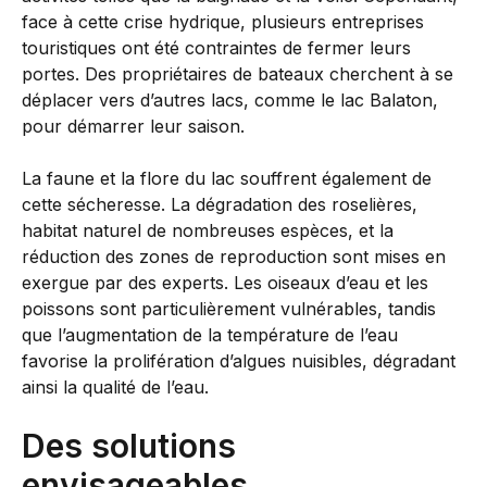
face à cette crise hydrique, plusieurs entreprises
touristiques ont été contraintes de fermer leurs
portes. Des propriétaires de bateaux cherchent à se
déplacer vers d’autres lacs, comme le lac Balaton,
pour démarrer leur saison.
La faune et la flore du lac souffrent également de
cette sécheresse. La dégradation des roselières,
habitat naturel de nombreuses espèces, et la
réduction des zones de reproduction sont mises en
exergue par des experts. Les oiseaux d’eau et les
poissons sont particulièrement vulnérables, tandis
que l’augmentation de la température de l’eau
favorise la prolifération d’algues nuisibles, dégradant
ainsi la qualité de l’eau.
Des solutions
envisageables