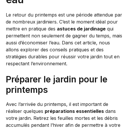
Le retour du printemps est une période attendue par
de nombreux jardiniers. C’est le moment idéal pour
mettre en pratique des
astuces de jardinage
qui
permettent non seulement de gagner du temps, mais
aussi d’économiser l’eau. Dans cet article, nous
allons explorer des conseils pratiques et des
stratégies durables pour réussir votre jardin tout en
respectant l’environnement.
Préparer le jardin pour le
printemps
Avec l’arrivée du printemps, il est important de
réaliser quelques
préparations essentielles
dans
votre jardin. Retirez les feuilles mortes et les débris
accumulés pendant l’hiver afin de permettre à votre