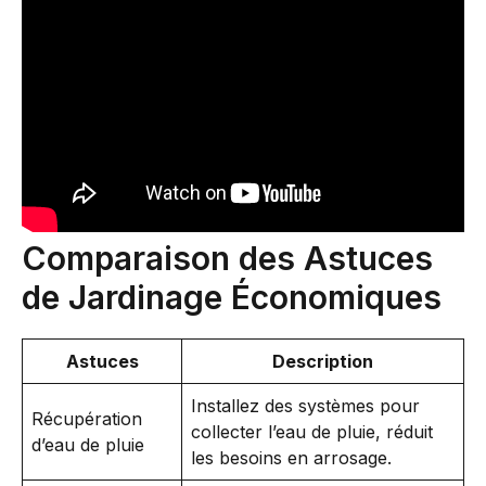
Comparaison des Astuces
de Jardinage Économiques
Astuces
Description
Installez des systèmes pour
Récupération
collecter l’eau de pluie, réduit
d’eau de pluie
les besoins en arrosage.