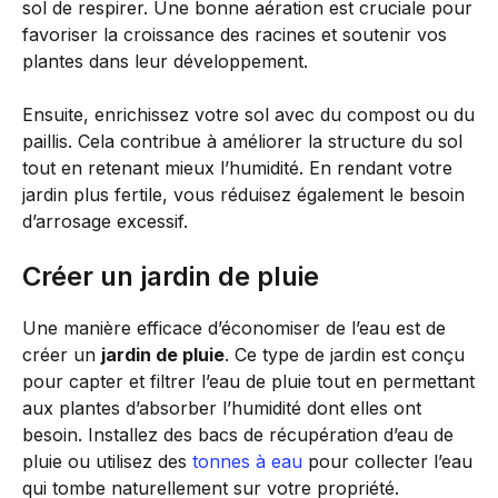
sol de respirer. Une bonne aération est cruciale pour
favoriser la croissance des racines et soutenir vos
plantes dans leur développement.
Ensuite, enrichissez votre sol avec du compost ou du
paillis. Cela contribue à améliorer la structure du sol
tout en retenant mieux l’humidité. En rendant votre
jardin plus fertile, vous réduisez également le besoin
d’arrosage excessif.
Créer un jardin de pluie
Une manière efficace d’économiser de l’eau est de
créer un
jardin de pluie
. Ce type de jardin est conçu
pour capter et filtrer l’eau de pluie tout en permettant
aux plantes d’absorber l’humidité dont elles ont
besoin. Installez des bacs de récupération d’eau de
pluie ou utilisez des
tonnes à eau
pour collecter l’eau
qui tombe naturellement sur votre propriété.