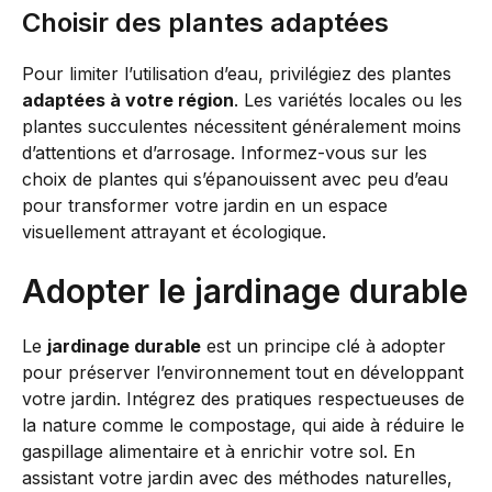
Choisir des plantes adaptées
Pour limiter l’utilisation d’eau, privilégiez des plantes
adaptées à votre région
. Les variétés locales ou les
plantes succulentes nécessitent généralement moins
d’attentions et d’arrosage. Informez-vous sur les
choix de plantes qui s’épanouissent avec peu d’eau
pour transformer votre jardin en un espace
visuellement attrayant et écologique.
Adopter le jardinage durable
Le
jardinage durable
est un principe clé à adopter
pour préserver l’environnement tout en développant
votre jardin. Intégrez des pratiques respectueuses de
la nature comme le compostage, qui aide à réduire le
gaspillage alimentaire et à enrichir votre sol. En
assistant votre jardin avec des méthodes naturelles,