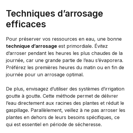
Techniques d’arrosage
efficaces
Pour préserver vos ressources en eau, une bonne
technique d’arrosage
est primordiale. Évitez
d’arroser pendant les heures les plus chaudes de la
journée, car une grande partie de l’eau s’évaporera.
Préférez les premières heures du matin ou en fin de
journée pour un arrosage optimal.
De plus, envisagez d’utiliser des systèmes d’irrigation
goutte à goutte. Cette méthode permet de délivrer
l’eau directement aux racines des plantes et réduit le
gaspillage. Parallèlement, veillez à ne pas arroser les
plantes en dehors de leurs besoins spécifiques, ce
qui est essentiel en période de sécheresse.