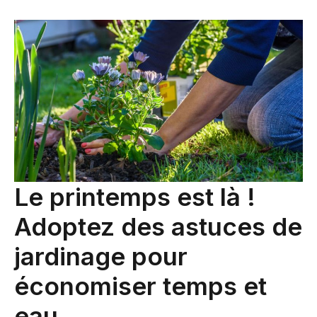
Le printemps est là !
Adoptez des astuces de
jardinage pour
économiser temps et
eau