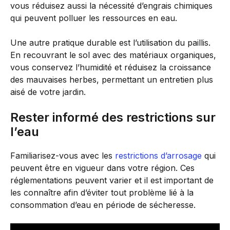
vous réduisez aussi la nécessité d’engrais chimiques
qui peuvent polluer les ressources en eau.
Une autre pratique durable est l’utilisation du paillis.
En recouvrant le sol avec des matériaux organiques,
vous conservez l’humidité et réduisez la croissance
des mauvaises herbes, permettant un entretien plus
aisé de votre jardin.
Rester informé des restrictions sur
l’eau
Familiarisez-vous avec les
restrictions d’arrosage
qui
peuvent être en vigueur dans votre région. Ces
réglementations peuvent varier et il est important de
les connaître afin d’éviter tout problème lié à la
consommation d’eau en période de sécheresse.