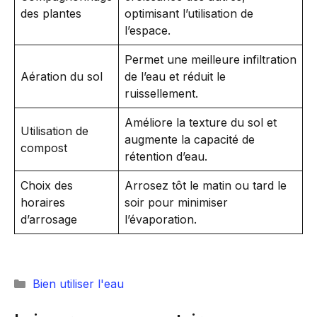
des plantes
optimisant l’utilisation de
l’espace.
Permet une meilleure infiltration
Aération du sol
de l’eau et réduit le
ruissellement.
Améliore la texture du sol et
Utilisation de
augmente la capacité de
compost
rétention d’eau.
Choix des
Arrosez tôt le matin ou tard le
horaires
soir pour minimiser
d’arrosage
l’évaporation.
Catégories
Bien utiliser l'eau