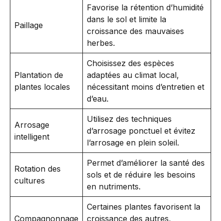
Favorise la rétention d’humidité
dans le sol et limite la
Paillage
croissance des mauvaises
herbes.
Choisissez des espèces
Plantation de
adaptées au climat local,
plantes locales
nécessitant moins d’entretien et
d’eau.
Utilisez des techniques
Arrosage
d’arrosage ponctuel et évitez
intelligent
l’arrosage en plein soleil.
Permet d’améliorer la santé des
Rotation des
sols et de réduire les besoins
cultures
en nutriments.
Certaines plantes favorisent la
Compagnonnage
croissance des autres,