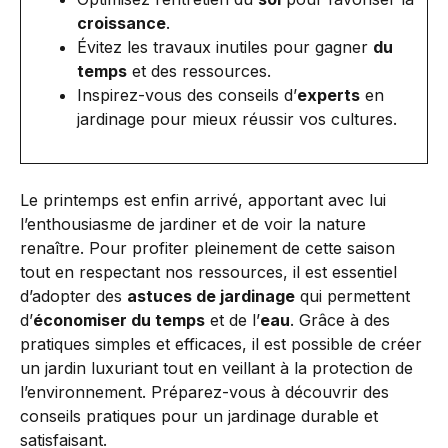
croissance
.
Évitez les travaux inutiles pour gagner
du
temps
et des ressources.
Inspirez-vous des conseils d’
experts
en
jardinage pour mieux réussir vos cultures.
Le printemps est enfin arrivé, apportant avec lui
l’enthousiasme de jardiner et de voir la nature
renaître. Pour profiter pleinement de cette saison
tout en respectant nos ressources, il est essentiel
d’adopter des
astuces de jardinage
qui permettent
d’
économiser du temps
et de l’
eau
. Grâce à des
pratiques simples et efficaces, il est possible de créer
un jardin luxuriant tout en veillant à la protection de
l’environnement. Préparez-vous à découvrir des
conseils pratiques pour un jardinage durable et
satisfaisant.