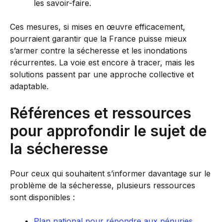
les savoir-faire.
Ces mesures, si mises en œuvre efficacement,
pourraient garantir que la France puisse mieux
s’armer contre la sécheresse et les inondations
récurrentes. La voie est encore à tracer, mais les
solutions passent par une approche collective et
adaptable.
Références et ressources
pour approfondir le sujet de
la sécheresse
Pour ceux qui souhaitent s’informer davantage sur le
problème de la sécheresse, plusieurs ressources
sont disponibles :
Plan national pour répondre aux pénuries