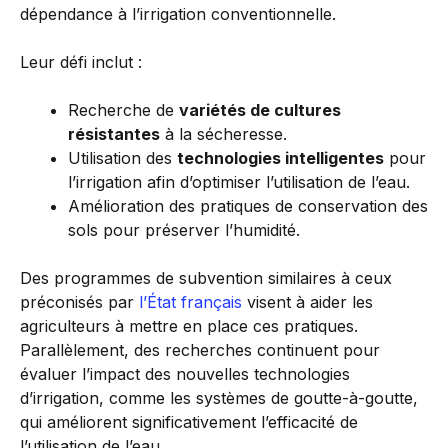
dépendance à l’irrigation conventionnelle.
Leur défi inclut :
Recherche de
variétés de cultures
résistantes
à la sécheresse.
Utilisation des
technologies intelligentes
pour
l’irrigation afin d’optimiser l’utilisation de l’eau.
Amélioration des pratiques de conservation des
sols pour préserver l’humidité.
Des programmes de subvention similaires à ceux
préconisés par
l’État français
visent à aider les
agriculteurs à mettre en place ces pratiques.
Parallèlement, des recherches continuent pour
évaluer l’impact des nouvelles technologies
d’irrigation, comme les systèmes de goutte-à-goutte,
qui améliorent significativement l’efficacité de
l’utilisation de l’eau.