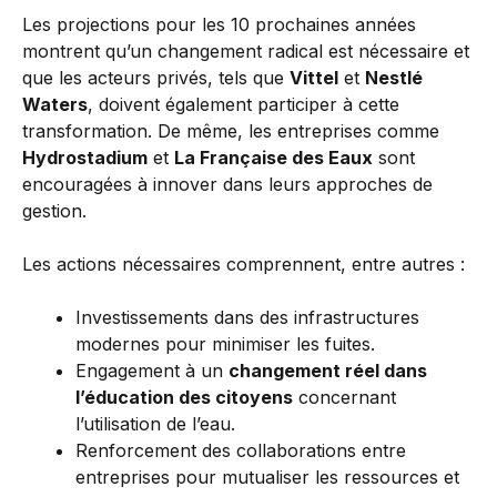
Les projections pour les 10 prochaines années
montrent qu’un changement radical est nécessaire et
que les acteurs privés, tels que
Vittel
et
Nestlé
Waters
, doivent également participer à cette
transformation. De même, les entreprises comme
Hydrostadium
et
La Française des Eaux
sont
encouragées à innover dans leurs approches de
gestion.
Les actions nécessaires comprennent, entre autres :
Investissements dans des infrastructures
modernes pour minimiser les fuites.
Engagement à un
changement réel dans
l’éducation des citoyens
concernant
l’utilisation de l’eau.
Renforcement des collaborations entre
entreprises pour mutualiser les ressources et