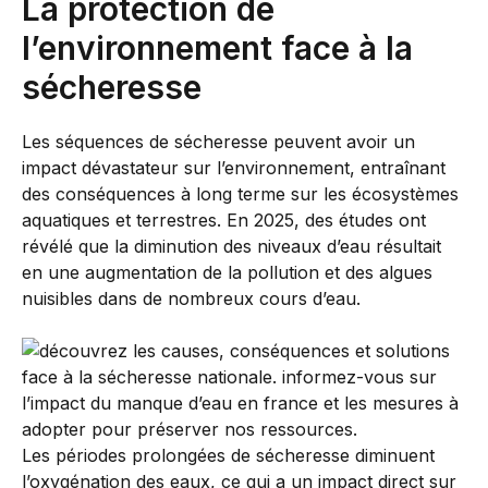
La protection de
l’environnement face à la
sécheresse
Les séquences de sécheresse peuvent avoir un
impact dévastateur sur l’environnement, entraînant
des conséquences à long terme sur les écosystèmes
aquatiques et terrestres. En 2025, des études ont
révélé que la diminution des niveaux d’eau résultait
en une augmentation de la pollution et des algues
nuisibles dans de nombreux cours d’eau.
Les périodes prolongées de sécheresse diminuent
l’oxygénation des eaux, ce qui a un impact direct sur