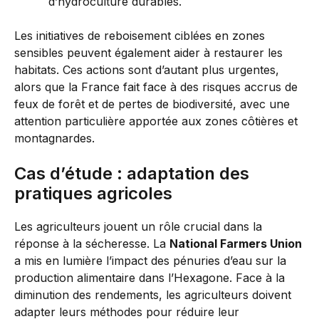
d’hydroculture durables.
Les initiatives de reboisement ciblées en zones
sensibles peuvent également aider à restaurer les
habitats. Ces actions sont d’autant plus urgentes,
alors que la France fait face à des risques accrus de
feux de forêt et de pertes de biodiversité, avec une
attention particulière apportée aux zones côtières et
montagnardes.
Cas d’étude : adaptation des
pratiques agricoles
Les agriculteurs jouent un rôle crucial dans la
réponse à la sécheresse. La
National Farmers Union
a mis en lumière l’impact des pénuries d’eau sur la
production alimentaire dans l’Hexagone. Face à la
diminution des rendements, les agriculteurs doivent
adapter leurs méthodes pour réduire leur