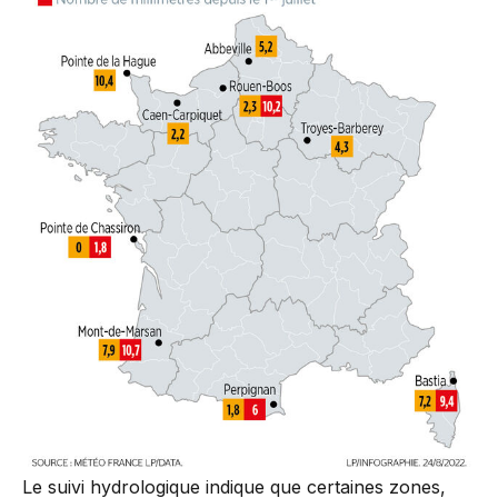
Le suivi hydrologique indique que certaines zones,