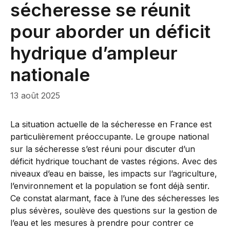
sécheresse se réunit
pour aborder un déficit
hydrique d’ampleur
nationale
13 août 2025
La situation actuelle de la sécheresse en France est
particulièrement préoccupante. Le groupe national
sur la sécheresse s’est réuni pour discuter d’un
déficit hydrique touchant de vastes régions. Avec des
niveaux d’eau en baisse, les impacts sur l’agriculture,
l’environnement et la population se font déjà sentir.
Ce constat alarmant, face à l’une des sécheresses les
plus sévères, soulève des questions sur la gestion de
l’eau et les mesures à prendre pour contrer ce