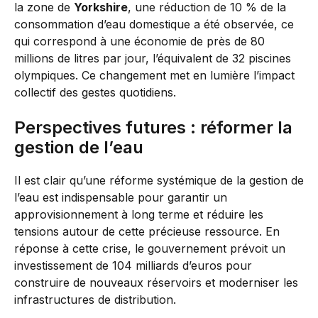
la zone de
Yorkshire
, une réduction de 10 % de la
consommation d’eau domestique a été observée, ce
qui correspond à une économie de près de 80
millions de litres par jour, l’équivalent de 32 piscines
olympiques. Ce changement met en lumière l’impact
collectif des gestes quotidiens.
Perspectives futures : réformer la
gestion de l’eau
Il est clair qu’une réforme systémique de la gestion de
l’eau est indispensable pour garantir un
approvisionnement à long terme et réduire les
tensions autour de cette précieuse ressource. En
réponse à cette crise, le gouvernement prévoit un
investissement de 104 milliards d’euros pour
construire de nouveaux réservoirs et moderniser les
infrastructures de distribution.