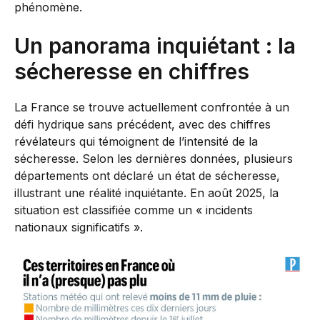
phénomène.
Un panorama inquiétant : la
sécheresse en chiffres
La France se trouve actuellement confrontée à un
défi hydrique sans précédent, avec des chiffres
révélateurs qui témoignent de l’intensité de la
sécheresse. Selon les dernières données, plusieurs
départements ont déclaré un état de sécheresse,
illustrant une réalité inquiétante. En août 2025, la
situation est classifiée comme un « incidents
nationaux significatifs ».