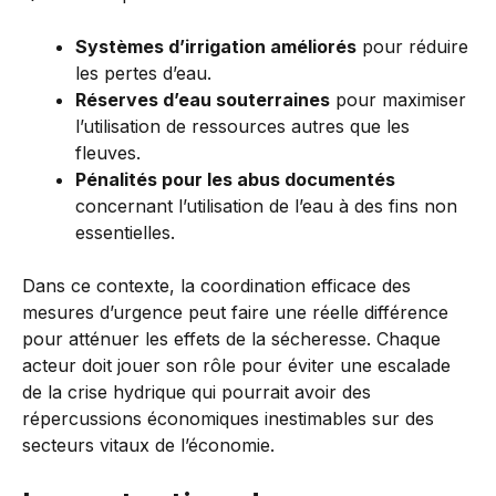
Systèmes d’irrigation améliorés
pour réduire
les pertes d’eau.
Réserves d’eau souterraines
pour maximiser
l’utilisation de ressources autres que les
fleuves.
Pénalités pour les abus documentés
concernant l’utilisation de l’eau à des fins non
essentielles.
Dans ce contexte, la coordination efficace des
mesures d’urgence peut faire une réelle différence
pour atténuer les effets de la sécheresse. Chaque
acteur doit jouer son rôle pour éviter une escalade
de la crise hydrique qui pourrait avoir des
répercussions économiques inestimables sur des
secteurs vitaux de l’économie.