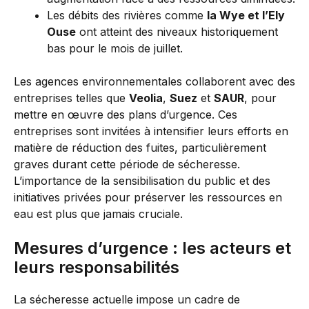
Les débits des rivières comme
la Wye et l’Ely
Ouse
ont atteint des niveaux historiquement
bas pour le mois de juillet.
Les agences environnementales collaborent avec des
entreprises telles que
Veolia
,
Suez
et
SAUR
, pour
mettre en œuvre des plans d’urgence. Ces
entreprises sont invitées à intensifier leurs efforts en
matière de réduction des fuites, particulièrement
graves durant cette période de sécheresse.
L’importance de la sensibilisation du public et des
initiatives privées pour préserver les ressources en
eau est plus que jamais cruciale.
Mesures d’urgence : les acteurs et
leurs responsabilités
La sécheresse actuelle impose un cadre de