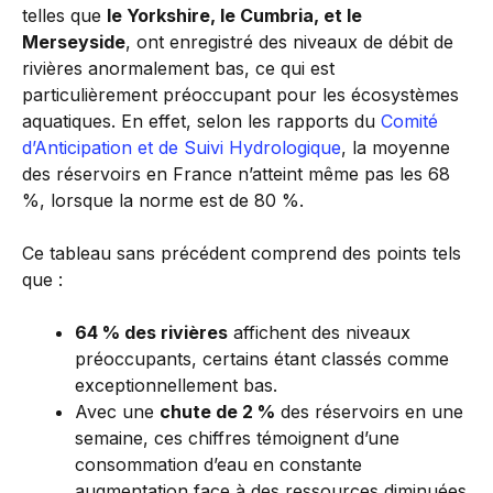
telles que
le Yorkshire, le Cumbria, et le
Merseyside
, ont enregistré des niveaux de débit de
rivières anormalement bas, ce qui est
particulièrement préoccupant pour les écosystèmes
aquatiques. En effet, selon les rapports du
Comité
d’Anticipation et de Suivi Hydrologique
, la moyenne
des réservoirs en France n’atteint même pas les 68
%, lorsque la norme est de 80 %.
Ce tableau sans précédent comprend des points tels
que :
64 % des rivières
affichent des niveaux
préoccupants, certains étant classés comme
exceptionnellement bas.
Avec une
chute de 2 %
des réservoirs en une
semaine, ces chiffres témoignent d’une
consommation d’eau en constante
augmentation face à des ressources diminuées.