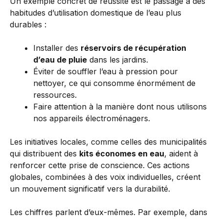
Un exemple concret de réussite est le passage à des
habitudes d’utilisation domestique de l’eau plus
durables :
Installer des
réservoirs de récupération
d’eau de pluie
dans les jardins.
Éviter de souffler l’eau à pression pour
nettoyer, ce qui consomme énormément de
ressources.
Faire attention à la manière dont nous utilisons
nos appareils électroménagers.
Les initiatives locales, comme celles des municipalités
qui distribuent des
kits économes en eau
, aident à
renforcer cette prise de conscience. Ces actions
globales, combinées à des voix individuelles, créent
un mouvement significatif vers la durabilité.
Les chiffres parlent d’eux-mêmes. Par exemple, dans