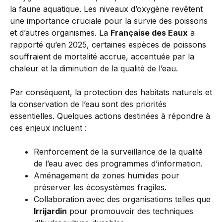
la faune aquatique. Les niveaux d’oxygène revêtent
une importance cruciale pour la survie des poissons
et d’autres organismes. La
Française des Eaux
a
rapporté qu’en 2025, certaines espèces de poissons
souffraient de mortalité accrue, accentuée par la
chaleur et la diminution de la qualité de l’eau.
Par conséquent, la protection des habitats naturels et
la conservation de l’eau sont des priorités
essentielles. Quelques actions destinées à répondre à
ces enjeux incluent :
Renforcement de la surveillance de la qualité
de l’eau avec des programmes d’information.
Aménagement de zones humides pour
préserver les écosystèmes fragiles.
Collaboration avec des organisations telles que
Irrijardin
pour promouvoir des techniques