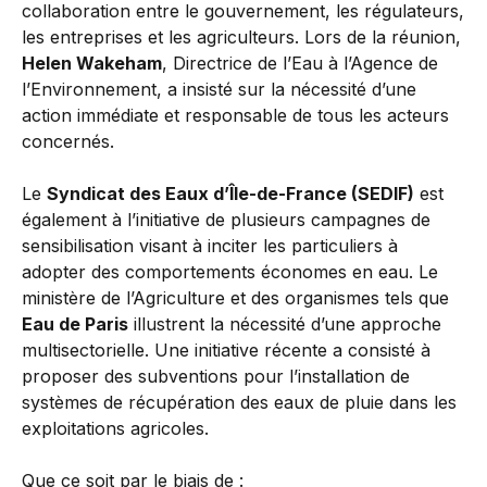
collaboration entre le gouvernement, les régulateurs,
les entreprises et les agriculteurs. Lors de la réunion,
Helen Wakeham
, Directrice de l’Eau à l’Agence de
l’Environnement, a insisté sur la nécessité d’une
action immédiate et responsable de tous les acteurs
concernés.
Le
Syndicat des Eaux d’Île-de-France (SEDIF)
est
également à l’initiative de plusieurs campagnes de
sensibilisation visant à inciter les particuliers à
adopter des comportements économes en eau. Le
ministère de l’Agriculture et des organismes tels que
Eau de Paris
illustrent la nécessité d’une approche
multisectorielle. Une initiative récente a consisté à
proposer des subventions pour l’installation de
systèmes de récupération des eaux de pluie dans les
exploitations agricoles.
Que ce soit par le biais de :