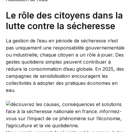
Le rôle des citoyens dans la
lutte contre la sécheresse
La gestion de l’eau en période de sécheresse n’est
pas uniquement une responsabilité gouvernementale
ou industrielle; chaque citoyen a un rôle à jouer. Des
gestes quotidiens simples peuvent contribuer à
réduire la consommation d’eau globale. En 2025, des
campagnes de sensibilisation encouragent les
collectivités à adopter des pratiques économes en
eau.