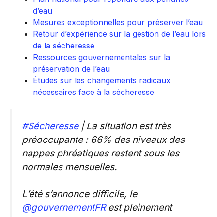
d’eau
Mesures exceptionnelles pour préserver l’eau
Retour d’expérience sur la gestion de l’eau lors
de la sécheresse
Ressources gouvernementales sur la
préservation de l’eau
Études sur les changements radicaux
nécessaires face à la sécheresse
#Sécheresse
| La situation est très
préoccupante : 66% des niveaux des
nappes phréatiques restent sous les
normales mensuelles.
L’été s’annonce difficile, le
@gouvernementFR
est pleinement