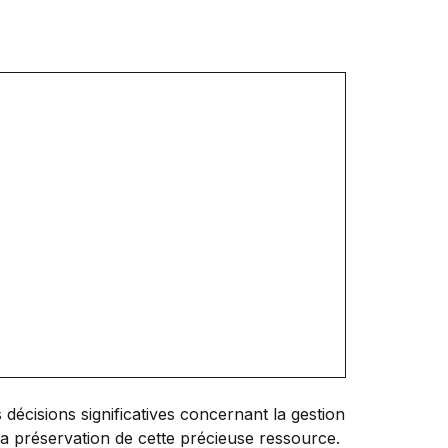
décisions significatives concernant la gestion
t la préservation de cette précieuse ressource.