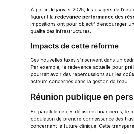
À partir de janvier 2025, les usagers de l’eau
figurent la
redevance performance des rés
impositions ont pour objectif d’encourager un
qualité des infrastructures.
Impacts de cette réforme
Ces nouvelles taxes s’inscrivent dans un cadr
Par exemple, la redevance actuelle pour pré
pourrait avoir des répercussions sur les coût
acteurs concernés dans la gestion de l’eau.
Réunion publique en pers
En parallèle de ces décisions financières, le
population de prendre connaissance des trav
concernant la future clinique. Cette transpare