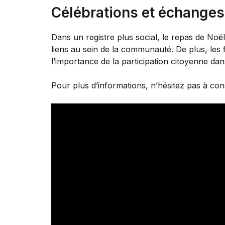
Célébrations et échange
Dans un registre plus social, le repas de Noë
liens au sein de la communauté. De plus, les 
l’importance de la participation citoyenne dan
Pour plus d’informations, n’hésitez pas à con