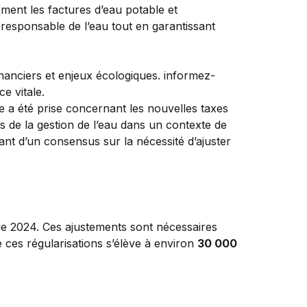
ment les factures d’eau potable et
 responsable de l’eau tout en garantissant
e a été prise concernant les nouvelles taxes
s de la gestion de l’eau dans un contexte de
ant d’un consensus sur la nécessité d’ajuster
de 2024. Ces ajustements sont nécessaires
e ces régularisations s’élève à environ
30 000