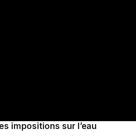
s impositions sur l’eau