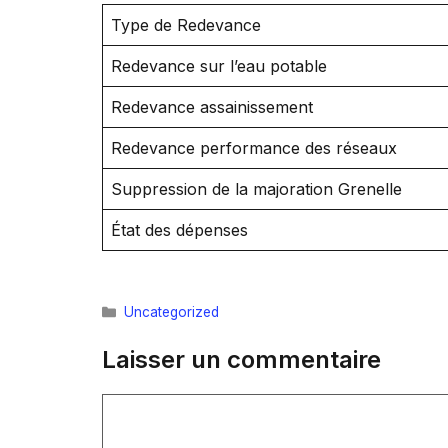
Type de Redevance
Redevance sur l’eau potable
Redevance assainissement
Redevance performance des réseaux
Suppression de la majoration Grenelle
État des dépenses
Catégories
Uncategorized
Laisser un commentaire
Commentaire