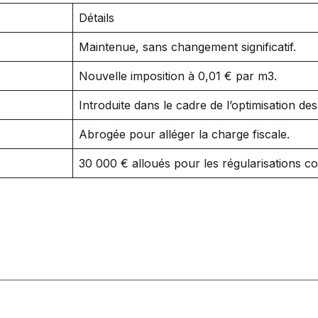
Détails
Maintenue, sans changement significatif.
Nouvelle imposition à 0,01 € par m3.
Introduite dans le cadre de l’optimisation des
Abrogée pour alléger la charge fiscale.
30 000 € alloués pour les régularisations c