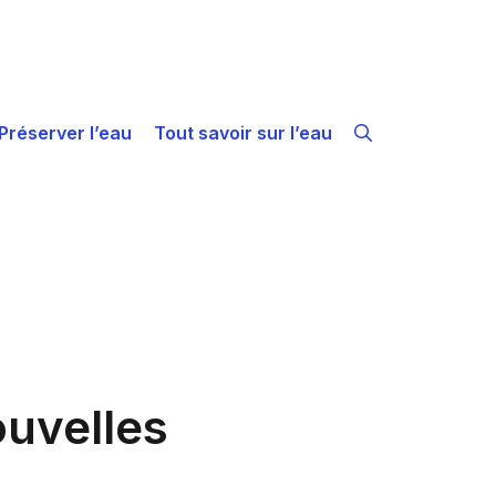
Préserver l’eau
Tout savoir sur l’eau
ouvelles