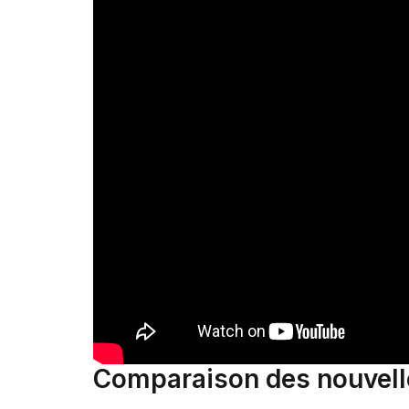
Comparaison des nouvelle