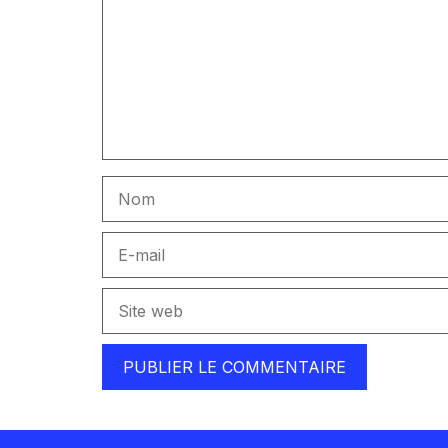
Nom
E-
mail
Site
web