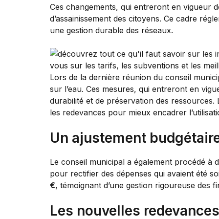
Ces changements, qui entreront en vigueur dès
d’assainissement des citoyens. Ce cadre régle
une gestion durable des réseaux.
Lors de la dernière réunion du conseil munici
sur l’eau. Ces mesures, qui entreront en vigu
durabilité et de préservation des ressources.
les redevances pour mieux encadrer l’utilisat
Un ajustement budgétaire
Le conseil municipal a également procédé à 
pour rectifier des dépenses qui avaient été so
€
, témoignant d’une gestion rigoureuse des f
Les nouvelles redevances 