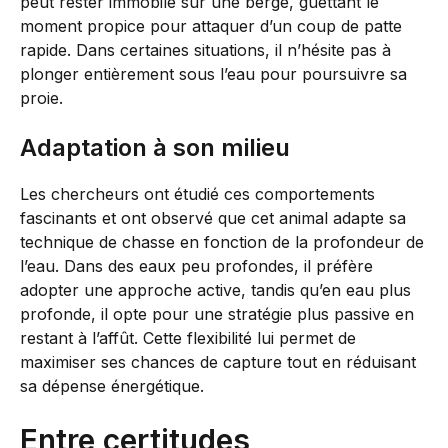
peut rester immobile sur une berge, guettant le
moment propice pour attaquer d’un coup de patte
rapide. Dans certaines situations, il n’hésite pas à
plonger entièrement sous l’eau pour poursuivre sa
proie.
Adaptation à son milieu
Les chercheurs ont étudié ces comportements
fascinants et ont observé que cet animal adapte sa
technique de chasse en fonction de la profondeur de
l’eau. Dans des eaux peu profondes, il préfère
adopter une approche active, tandis qu’en eau plus
profonde, il opte pour une stratégie plus passive en
restant à l’affût. Cette flexibilité lui permet de
maximiser ses chances de capture tout en réduisant
sa dépense énergétique.
Entre certitudes