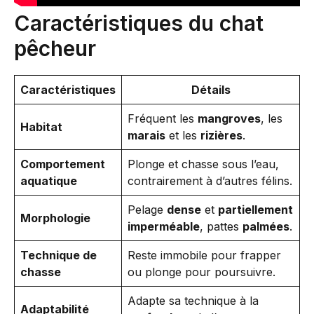
Caractéristiques du chat
pêcheur
Caractéristiques
Détails
Fréquent les
mangroves
, les
Habitat
marais
et les
rizières
.
Comportement
Plonge et chasse sous l’eau,
aquatique
contrairement à d’autres félins.
Pelage
dense
et
partiellement
Morphologie
imperméable
, pattes
palmées
.
Technique de
Reste immobile pour frapper
chasse
ou plonge pour poursuivre.
Adapte sa technique à la
Adaptabilité