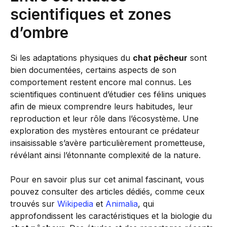
scientifiques et zones
d’ombre
Si les adaptations physiques du
chat pêcheur
sont
bien documentées, certains aspects de son
comportement restent encore mal connus. Les
scientifiques continuent d’étudier ces félins uniques
afin de mieux comprendre leurs habitudes, leur
reproduction et leur rôle dans l’écosystème. Une
exploration des mystères entourant ce prédateur
insaisissable s’avère particulièrement prometteuse,
révélant ainsi l’étonnante complexité de la nature.
Pour en savoir plus sur cet animal fascinant, vous
pouvez consulter des articles dédiés, comme ceux
trouvés sur
Wikipedia
et
Animalia
, qui
approfondissent les caractéristiques et la biologie du