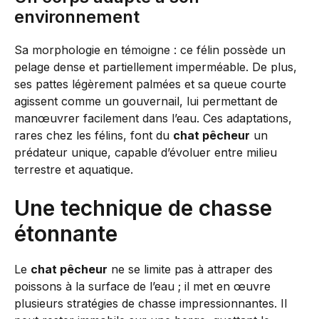
environnement
Sa morphologie en témoigne : ce félin possède un
pelage dense et partiellement imperméable. De plus,
ses pattes légèrement palmées et sa queue courte
agissent comme un gouvernail, lui permettant de
manœuvrer facilement dans l’eau. Ces adaptations,
rares chez les félins, font du
chat pêcheur
un
prédateur unique, capable d’évoluer entre milieu
terrestre et aquatique.
Une technique de chasse
étonnante
Le
chat pêcheur
ne se limite pas à attraper des
poissons à la surface de l’eau ; il met en œuvre
plusieurs stratégies de chasse impressionnantes. Il