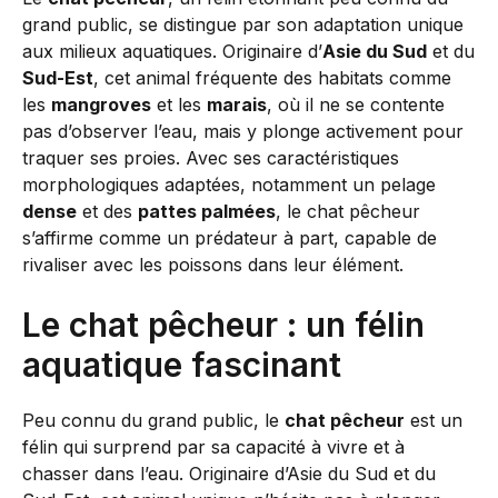
grand public, se distingue par son adaptation unique
aux milieux aquatiques. Originaire d’
Asie du Sud
et du
Sud-Est
, cet animal fréquente des habitats comme
les
mangroves
et les
marais
, où il ne se contente
pas d’observer l’eau, mais y plonge activement pour
traquer ses proies. Avec ses caractéristiques
morphologiques adaptées, notamment un pelage
dense
et des
pattes palmées
, le chat pêcheur
s’affirme comme un prédateur à part, capable de
rivaliser avec les poissons dans leur élément.
Le chat pêcheur : un félin
aquatique fascinant
Peu connu du grand public, le
chat pêcheur
est un
félin qui surprend par sa capacité à vivre et à
chasser dans l’eau. Originaire d’Asie du Sud et du