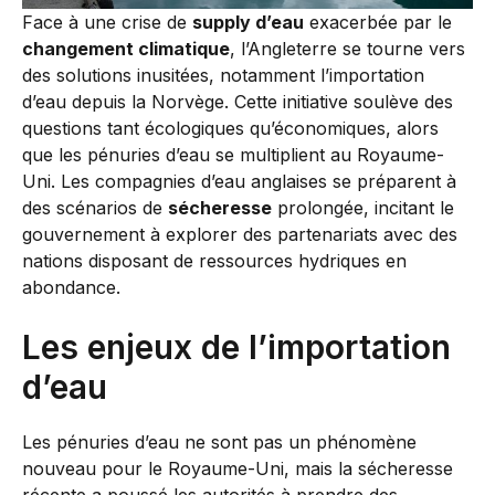
Face à une crise de
supply d’eau
exacerbée par le
changement climatique
, l’Angleterre se tourne vers
des solutions inusitées, notamment l’importation
d’eau depuis la Norvège. Cette initiative soulève des
questions tant écologiques qu’économiques, alors
que les pénuries d’eau se multiplient au Royaume-
Uni. Les compagnies d’eau anglaises se préparent à
des scénarios de
sécheresse
prolongée, incitant le
gouvernement à explorer des partenariats avec des
nations disposant de ressources hydriques en
abondance.
Les enjeux de l’importation
d’eau
Les pénuries d’eau ne sont pas un phénomène
nouveau pour le Royaume-Uni, mais la sécheresse