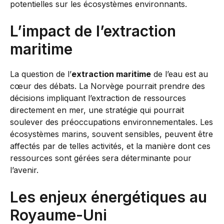
potentielles sur les écosystèmes environnants.
L’impact de l’extraction
maritime
La question de l’
extraction maritime
de l’eau est au
cœur des débats. La Norvège pourrait prendre des
décisions impliquant l’extraction de ressources
directement en mer, une stratégie qui pourrait
soulever des préoccupations environnementales. Les
écosystèmes marins, souvent sensibles, peuvent être
affectés par de telles activités, et la manière dont ces
ressources sont gérées sera déterminante pour
l’avenir.
Les enjeux énergétiques au
Royaume-Uni