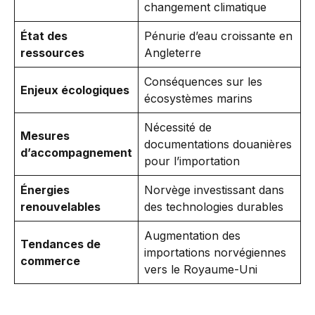
changement climatique
État des
Pénurie d’eau croissante en
ressources
Angleterre
Conséquences sur les
Enjeux écologiques
écosystèmes marins
Nécessité de
Mesures
documentations douanières
d’accompagnement
pour l’importation
Énergies
Norvège investissant dans
renouvelables
des technologies durables
Augmentation des
Tendances de
importations norvégiennes
commerce
vers le Royaume-Uni