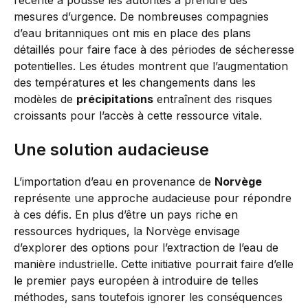
récente a poussé les autorités à prendre des
mesures d’urgence. De nombreuses compagnies
d’eau britanniques ont mis en place des plans
détaillés pour faire face à des périodes de sécheresse
potentielles. Les études montrent que l’augmentation
des températures et les changements dans les
modèles de
précipitations
entraînent des risques
croissants pour l’accès à cette ressource vitale.
Une solution audacieuse
L’importation d’eau en provenance de
Norvège
représente une approche audacieuse pour répondre
à ces défis. En plus d’être un pays riche en
ressources hydriques, la Norvège envisage
d’explorer des options pour l’extraction de l’eau de
manière industrielle. Cette initiative pourrait faire d’elle
le premier pays européen à introduire de telles
méthodes, sans toutefois ignorer les conséquences