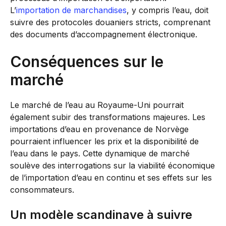
L’
importation de marchandises
, y compris l’eau, doit
suivre des protocoles douaniers stricts, comprenant
des documents d’accompagnement électronique.
Conséquences sur le
marché
Le marché de l’eau au Royaume-Uni pourrait
également subir des transformations majeures. Les
importations d’eau en provenance de Norvège
pourraient influencer les prix et la disponibilité de
l’eau dans le pays. Cette dynamique de marché
soulève des interrogations sur la viabilité économique
de l’importation d’eau en continu et ses effets sur les
consommateurs.
Un modèle scandinave à suivre