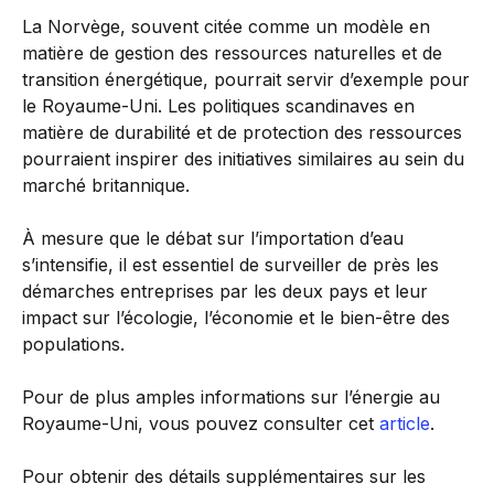
La Norvège, souvent citée comme un modèle en
matière de gestion des ressources naturelles et de
transition énergétique, pourrait servir d’exemple pour
le Royaume-Uni. Les politiques scandinaves en
matière de durabilité et de protection des ressources
pourraient inspirer des initiatives similaires au sein du
marché britannique.
À mesure que le débat sur l’importation d’eau
s’intensifie, il est essentiel de surveiller de près les
démarches entreprises par les deux pays et leur
impact sur l’écologie, l’économie et le bien-être des
populations.
Pour de plus amples informations sur l’énergie au
Royaume-Uni, vous pouvez consulter cet
article
.
Pour obtenir des détails supplémentaires sur les