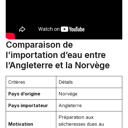
Comparaison de
l’importation d’eau entre
l’Angleterre et la Norvège
Critères
Détails
Pays d’origine
Norvège
Pays importateur
Angleterre
Préparation aux
Motivation
sécheresses dues au