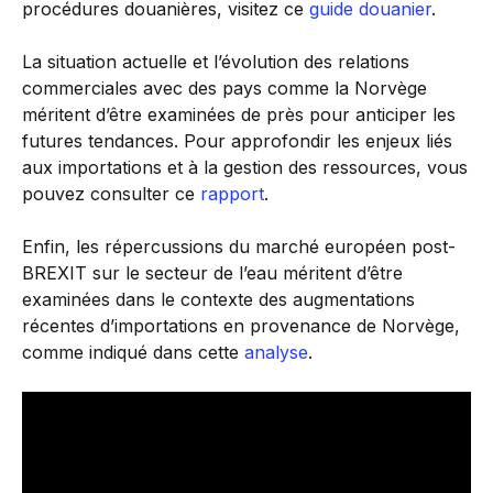
procédures douanières, visitez ce
guide douanier
.
La situation actuelle et l’évolution des relations
commerciales avec des pays comme la Norvège
méritent d’être examinées de près pour anticiper les
futures tendances. Pour approfondir les enjeux liés
aux importations et à la gestion des ressources, vous
pouvez consulter ce
rapport
.
Enfin, les répercussions du marché européen post-
BREXIT sur le secteur de l’eau méritent d’être
examinées dans le contexte des augmentations
récentes d’importations en provenance de Norvège,
comme indiqué dans cette
analyse
.