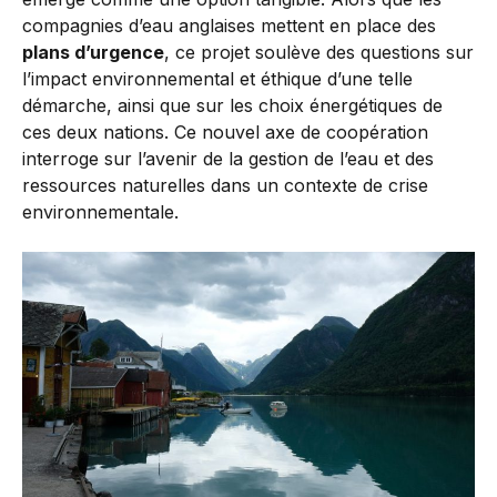
compagnies d’eau anglaises mettent en place des
plans d’urgence
, ce projet soulève des questions sur
l’impact environnemental et éthique d’une telle
démarche, ainsi que sur les choix énergétiques de
ces deux nations. Ce nouvel axe de coopération
interroge sur l’avenir de la gestion de l’eau et des
ressources naturelles dans un contexte de crise
environnementale.