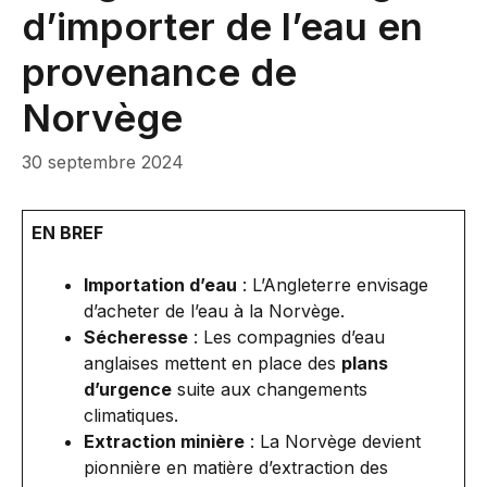
d’importer de l’eau en
provenance de
Norvège
30 septembre 2024
EN BREF
Importation d’eau
: L’Angleterre envisage
d’acheter de l’eau à la Norvège.
Sécheresse
: Les compagnies d’eau
anglaises mettent en place des
plans
d’urgence
suite aux changements
climatiques.
Extraction minière
: La Norvège devient
pionnière en matière d’extraction des