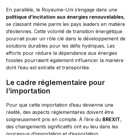
En parallèle, le Royaume-Uni s’engage dans une
politique d’incitation aux énergies renouvelables
,
se classant même parmi les pays leaders en matière
d’éoliennes. Cette volonté de transition énergétique
pourrait jouer un rôle clé dans le développement de
solutions durables pour les défis hydriques. Les
efforts pour réduire la dépendance aux énergies
fossiles pourraient également influencer la manière
dont l’eau est extraite et transportée.
Le cadre réglementaire pour
l’importation
Pour que cette importation d’eau devienne une
réalité, des aspects réglementaires doivent être
soigneusement pris en compte. À l’ère du
BREXIT
,
des changements significatifs ont eu lieu dans les
processus d’importation et d’exportation.