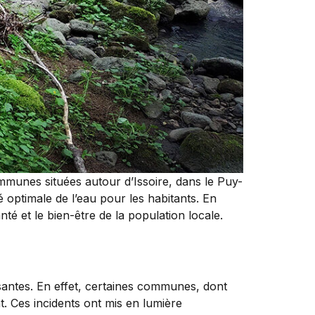
ommunes situées autour d’Issoire, dans le Puy-
é optimale de l’eau pour les habitants. En
nté et le bien-être de la population locale.
santes. En effet, certaines communes, dont
. Ces incidents ont mis en lumière