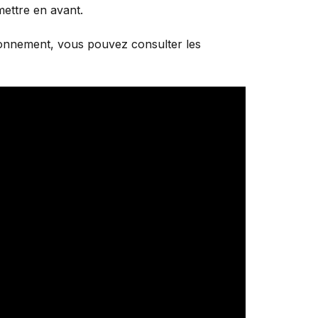
mettre en avant.
isionnement, vous pouvez consulter les