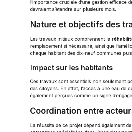
l’importance cruciale d’une gestion efficace 
devraient s’étendre sur plusieurs mois.
Nature et objectifs des t
Les travaux initiaux comprennent la
réhabilit
remplacement si nécessaire, ainsi que l’amélior
chaque habitant des dix-neuf communes puisse
Impact sur les habitants
Ces travaux sont essentiels non seulement pou
des citoyens. En effet, l’accès à une eau de qu
également perçues comme un signe d’engagemen
Coordination entre acteur
La réussite de ce projet dépend également de la