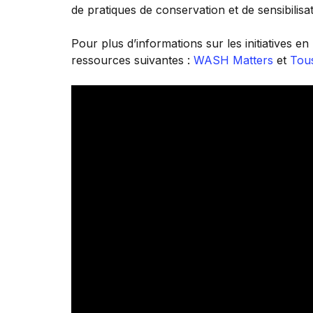
de pratiques de conservation et de sensibilisa
Pour plus d’informations sur les initiatives 
ressources suivantes :
WASH Matters
et
Tou