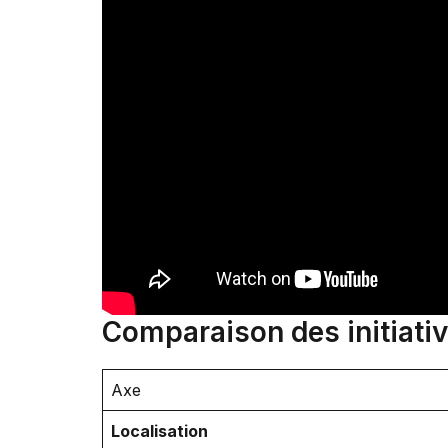
Comparaison des initiativ
Axe
Localisation