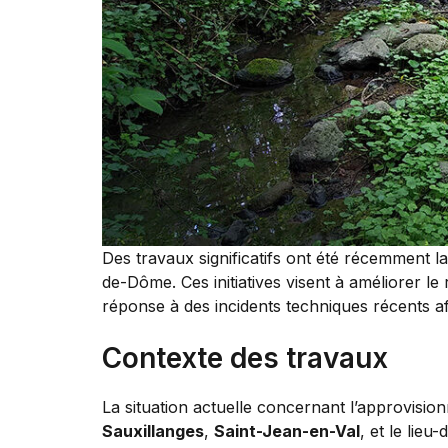
Des travaux significatifs ont été récemment l
de-Dôme. Ces initiatives visent à améliorer le
réponse à des incidents techniques récents affe
Contexte des travaux
La situation actuelle concernant l’approvisi
Sauxillanges
,
Saint-Jean-en-Val
, et le lieu-