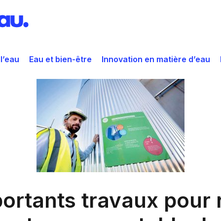
 l’eau
Eau et bien-être
Innovation en matière d’eau
rtants travaux pour 