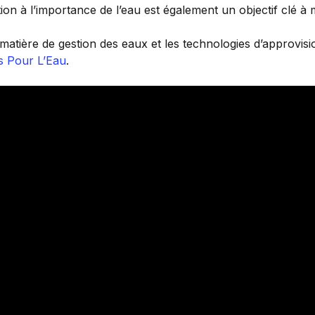
tion à l’importance de l’eau est également un objectif clé à 
en matière de gestion des eaux et les technologies d’approv
s Pour L’Eau
.