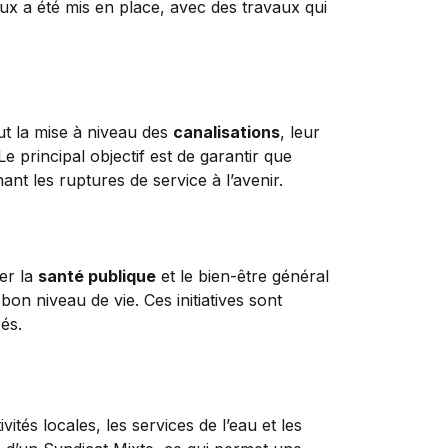
ux a été mis en place, avec des travaux qui
lut la mise à niveau des
canalisations
, leur
e principal objectif est de garantir que
t les ruptures de service à l’avenir.
er la
santé publique
et le bien-être général
bon niveau de vie. Ces initiatives sont
és.
ités locales, les services de l’eau et les