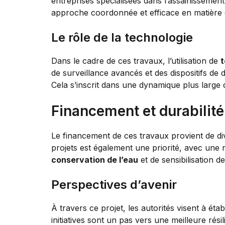
entreprises spécialisées dans l’assainissemen
approche coordonnée et efficace en matière
Le rôle de la technologie
Dans le cadre de ces travaux, l’utilisation de
t
de surveillance avancés et des dispositifs de d
Cela s’inscrit dans une dynamique plus large
Financement et durabilité
Le financement de ces travaux provient de div
projets est également une priorité, avec une 
conservation de l’eau
et de sensibilisation d
Perspectives d’avenir
À travers ce projet, les autorités visent à ét
initiatives sont un pas vers une meilleure r