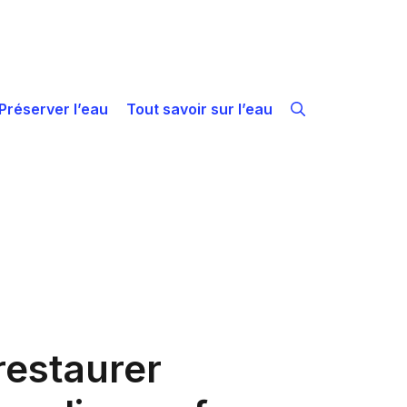
Préserver l’eau
Tout savoir sur l’eau
restaurer