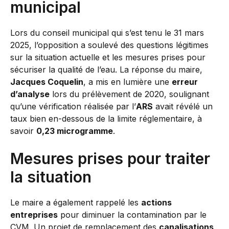
municipal
Lors du conseil municipal qui s’est tenu le 31 mars
2025, l’opposition a soulevé des questions légitimes
sur la situation actuelle et les mesures prises pour
sécuriser la qualité de l’eau. La réponse du maire,
Jacques Coquelin
, a mis en lumière une
erreur
d’analyse
lors du prélèvement de 2020, soulignant
qu’une vérification réalisée par l’
ARS
avait révélé un
taux bien en-dessous de la limite réglementaire, à
savoir
0,23 microgramme
.
Mesures prises pour traiter
la situation
Le maire a également rappelé les
actions
entreprises
pour diminuer la contamination par le
CVM. Un projet de remplacement des
canalisations