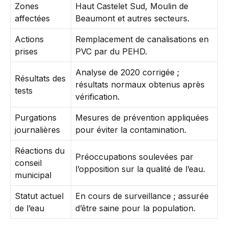
Zones
Haut Castelet Sud, Moulin de
affectées
Beaumont et autres secteurs.
Actions
Remplacement de canalisations en
prises
PVC par du PEHD.
Analyse de 2020 corrigée ;
Résultats des
résultats normaux obtenus après
tests
vérification.
Purgations
Mesures de prévention appliquées
journalières
pour éviter la contamination.
Réactions du
Préoccupations soulevées par
conseil
l’opposition sur la qualité de l’eau.
municipal
Statut actuel
En cours de surveillance ; assurée
de l’eau
d’être saine pour la population.