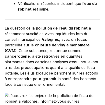
Vérifications récentes indiquent que l’
eau du
robinet
est saine.
La question de la
pollution de l’eau du robinet
a
récemment suscité de vives inquiétudes lors du
conseil municipal de
Valognes
, avec un focus
particulier sur le
chlorure de vinyle monomère
(CVM)
. Cette substance, reconnue comme
cancérogène
, a été retrouvée en quantités
alarmantes dans certaines analyses d’eau, soulevant
ainsi des préoccupations quant à la qualité de l’eau
potable. Les élus locaux se penchent sur les actions
à entreprendre pour garantir la santé des habitants
face à ce risque environnemental.