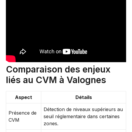
Comparaison des enjeux
liés au CVM à Valognes
Aspect
Détails
Détection de niveaux supérieurs au
Présence de
seuil réglementaire dans certaines
CVM
zones.