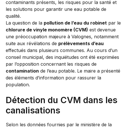
La question de la
pollution de l’eau du robinet
par le
chlorure de vinyle monomère (CVM)
est devenue
une préoccupation majeure à Valognes, notamment
suite aux révélations de
prélèvements d’eau
effectués dans plusieurs communes. Au cours d’un
conseil municipal, des inquiétudes ont été exprimées
par l’opposition concernant les risques de
contamination
de l’eau potable. Le maire a présenté
des éléments d’information pour rassurer la
population.
Détection du CVM dans les
canalisations
Selon les données fournies par le ministère de la