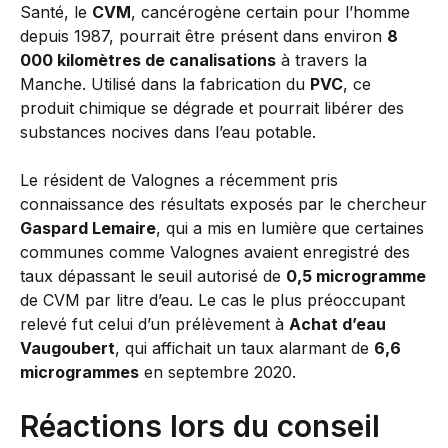
Santé, le
CVM
, cancérogène certain pour l’homme
depuis 1987, pourrait être présent dans environ
8
000 kilomètres de canalisations
à travers la
Manche. Utilisé dans la fabrication du
PVC
, ce
produit chimique se dégrade et pourrait libérer des
substances nocives dans l’eau potable.
Le résident de Valognes a récemment pris
connaissance des résultats exposés par le chercheur
Gaspard Lemaire
, qui a mis en lumière que certaines
communes comme Valognes avaient enregistré des
taux dépassant le seuil autorisé de
0,5 microgramme
de CVM par litre d’eau. Le cas le plus préoccupant
relevé fut celui d’un prélèvement à
Achat d’eau
Vaugoubert
, qui affichait un taux alarmant de
6,6
microgrammes
en septembre 2020.
Réactions lors du conseil