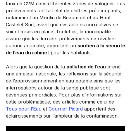
taux de CVM dans différentes zones de Valognes. Les
prélèvements ont fait état de chiffres préoccupants,
notamment au Moulin de Beaumont et au Haut
Castelet Sud, avant que des actions correctives ne
soient mises en place. Toutefois, la municipalité
assure que les derniers prélèvements ne révèlent
aucune anomalie, apportant un
soutien à la sécurité
de l’eau du robinet
pour les habitants.
Alors que la question de la
pollution de l’eau
prend
une ampleur nationale, les réflexions sur la sécurité
de l’approvisionnement en eau potable ainsi que les
interrogations autour de la santé publique sont
devenues primordiales. Pour plus d’informations sur
cette problématique, des articles comme celui de
Tous pour l’Eau
et
Courrier Picard
apportent des
éclaircissements sur l’ampleur de la contamination.