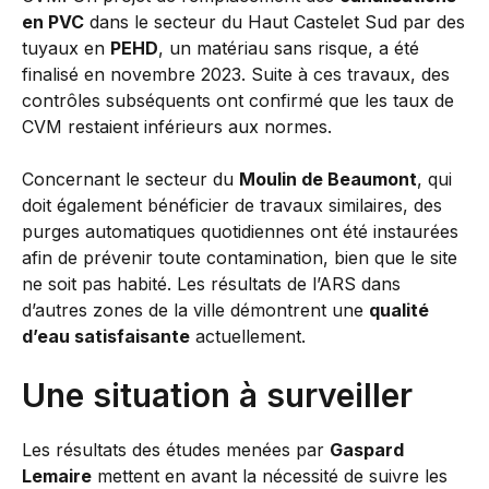
en PVC
dans le secteur du Haut Castelet Sud par des
tuyaux en
PEHD
, un matériau sans risque, a été
finalisé en novembre 2023. Suite à ces travaux, des
contrôles subséquents ont confirmé que les taux de
CVM restaient inférieurs aux normes.
Concernant le secteur du
Moulin de Beaumont
, qui
doit également bénéficier de travaux similaires, des
purges automatiques quotidiennes ont été instaurées
afin de prévenir toute contamination, bien que le site
ne soit pas habité. Les résultats de l’ARS dans
d’autres zones de la ville démontrent une
qualité
d’eau satisfaisante
actuellement.
Une situation à surveiller
Les résultats des études menées par
Gaspard
Lemaire
mettent en avant la nécessité de suivre les