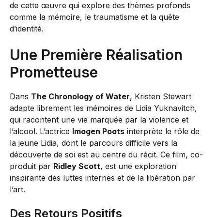
de cette œuvre qui explore des thèmes profonds
comme la mémoire, le traumatisme et la quête
d’identité.
Une Première Réalisation
Prometteuse
Dans
The Chronology of Water
, Kristen Stewart
adapte librement les mémoires de Lidia Yuknavitch,
qui racontent une vie marquée par la violence et
l’alcool. L’actrice
Imogen Poots
interprète le rôle de
la jeune Lidia, dont le parcours difficile vers la
découverte de soi est au centre du récit. Ce film, co-
produit par
Ridley Scott
, est une exploration
inspirante des luttes internes et de la libération par
l’art.
Des Retours Positifs