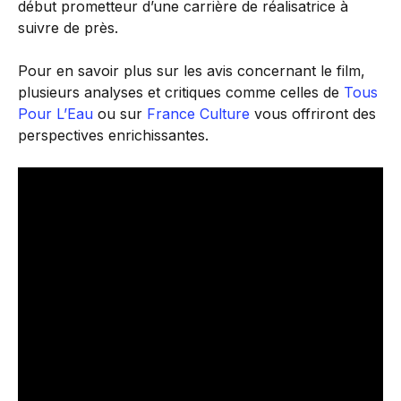
début prometteur d’une carrière de réalisatrice à
suivre de près.
Pour en savoir plus sur les avis concernant le film,
plusieurs analyses et critiques comme celles de
Tous
Pour L’Eau
ou sur
France Culture
vous offriront des
perspectives enrichissantes.