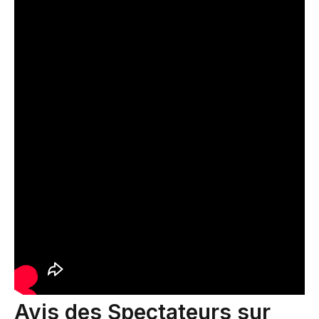
Avis des Spectateurs sur