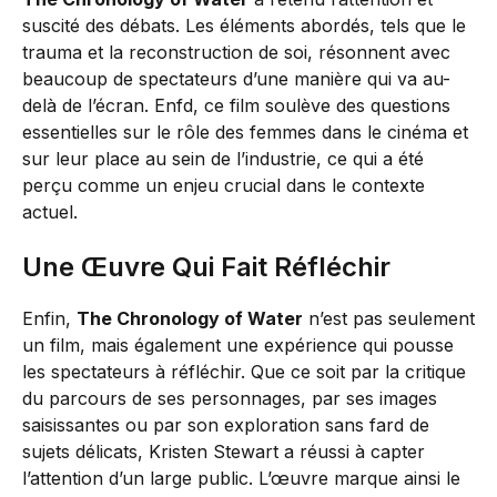
suscité des débats. Les éléments abordés, tels que le
trauma et la reconstruction de soi, résonnent avec
beaucoup de spectateurs d’une manière qui va au-
delà de l’écran. Enfd, ce film soulève des questions
essentielles sur le rôle des femmes dans le cinéma et
sur leur place au sein de l’industrie, ce qui a été
perçu comme un enjeu crucial dans le contexte
actuel.
Une Œuvre Qui Fait Réfléchir
Enfin,
The Chronology of Water
n’est pas seulement
un film, mais également une expérience qui pousse
les spectateurs à réfléchir. Que ce soit par la critique
du parcours de ses personnages, par ses images
saisissantes ou par son exploration sans fard de
sujets délicats, Kristen Stewart a réussi à capter
l’attention d’un large public. L’œuvre marque ainsi le