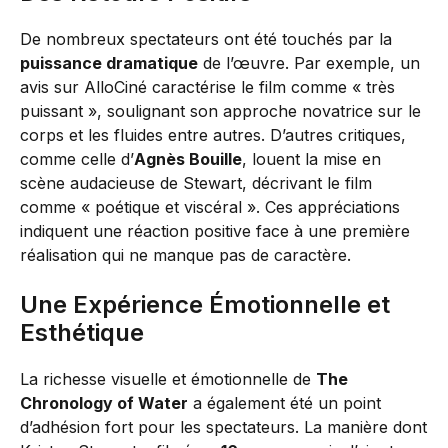
De nombreux spectateurs ont été touchés par la
puissance dramatique
de l’œuvre. Par exemple, un
avis sur AlloCiné caractérise le film comme « très
puissant », soulignant son approche novatrice sur le
corps et les fluides entre autres. D’autres critiques,
comme celle d’
Agnès Bouille
, louent la mise en
scène audacieuse de Stewart, décrivant le film
comme « poétique et viscéral ». Ces appréciations
indiquent une réaction positive face à une première
réalisation qui ne manque pas de caractère.
Une Expérience Émotionnelle et
Esthétique
La richesse visuelle et émotionnelle de
The
Chronology of Water
a également été un point
d’adhésion fort pour les spectateurs. La manière dont