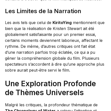
Les Limites de la Narration
Les avis tels que celui de
KiritoYing
mentionnent que
bien que la réalisation de Kristen Stewart ait été
globalement satisfaisante pour un premier essai,
certains moments deviennent laborieux, affectant le
rythme. De même, d’autres critiques ont fait état
d’une narration parfois trop éclatée, ce qui a pu
gêner la compréhension globale du film. Plusieurs
spectateurs s’accordent à dire qu’une approche plus
sobre aurait peut-être servi le film.
Une Exploration Profonde
de Thèmes Universels
Malgré les critiques, la profondeur thématique de
The Chronology of Water
a retenu l’attention et