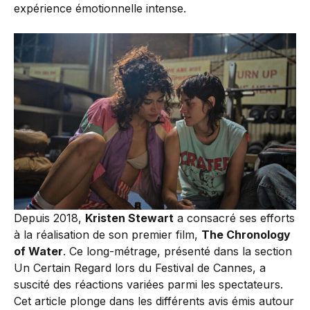
expérience émotionnelle intense.
Depuis 2018,
Kristen Stewart
a consacré ses efforts
à la réalisation de son premier film,
The Chronology
of Water
. Ce long-métrage, présenté dans la section
Un Certain Regard lors du Festival de Cannes, a
suscité des réactions variées parmi les spectateurs.
Cet article plonge dans les différents avis émis autour