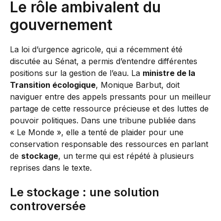
Le rôle ambivalent du
gouvernement
La loi d’urgence agricole, qui a récemment été
discutée au Sénat, a permis d’entendre différentes
positions sur la gestion de l’eau. La
ministre de la
Transition écologique
, Monique Barbut, doit
naviguer entre des appels pressants pour un meilleur
partage de cette ressource précieuse et des luttes de
pouvoir politiques. Dans une tribune publiée dans
« Le Monde », elle a tenté de plaider pour une
conservation responsable des ressources en parlant
de
stockage
, un terme qui est répété à plusieurs
reprises dans le texte.
Le stockage : une solution
controversée