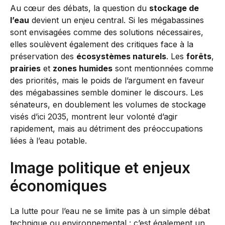
Au cœur des débats, la question du
stockage de
l’eau
devient un enjeu central. Si les mégabassines
sont envisagées comme des solutions nécessaires,
elles soulèvent également des critiques face à la
préservation des
écosystèmes naturels
. Les
forêts
,
prairies
et
zones humides
sont mentionnées comme
des priorités, mais le poids de l’argument en faveur
des mégabassines semble dominer le discours. Les
sénateurs, en doublement les volumes de stockage
visés d’ici 2035, montrent leur volonté d’agir
rapidement, mais au détriment des préoccupations
liées à l’eau potable.
Image politique et enjeux
économiques
La lutte pour l’eau ne se limite pas à un simple débat
technique ou environnemental : c’est également un