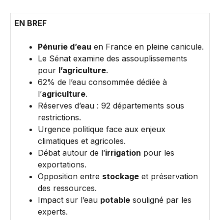
EN BREF
Pénurie d’eau
en France en pleine canicule.
Le Sénat examine des assouplissements
pour
l’agriculture
.
62% de l’eau consommée dédiée à
l’
agriculture
.
Réserves d’eau : 92 départements sous
restrictions.
Urgence politique face aux enjeux
climatiques et agricoles.
Débat autour de l’
irrigation
pour les
exportations.
Opposition entre
stockage
et préservation
des ressources.
Impact sur l’eau
potable
souligné par les
experts.