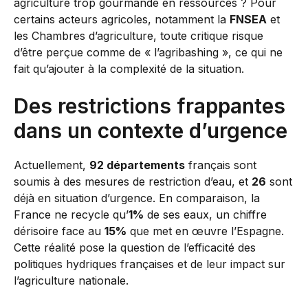
agriculture trop gourmande en ressources ? Pour
certains acteurs agricoles, notamment la
FNSEA
et
les Chambres d’agriculture, toute critique risque
d’être perçue comme de « l’agribashing », ce qui ne
fait qu’ajouter à la complexité de la situation.
Des restrictions frappantes
dans un contexte d’urgence
Actuellement,
92 départements
français sont
soumis à des mesures de restriction d’eau, et
26
sont
déjà en situation d’urgence. En comparaison, la
France ne recycle qu’
1%
de ses eaux, un chiffre
dérisoire face au
15%
que met en œuvre l’Espagne.
Cette réalité pose la question de l’efficacité des
politiques hydriques françaises et de leur impact sur
l’agriculture nationale.