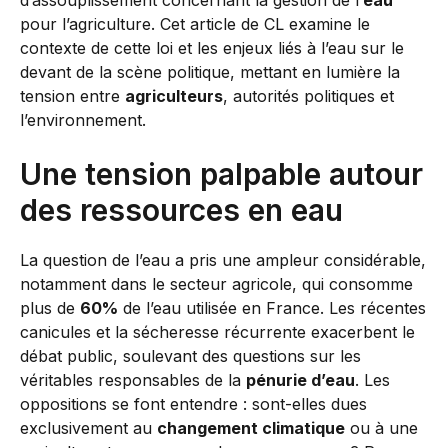
d’assouplissement concernant la gestion de l’
eau
pour l’agriculture. Cet article de CL examine le
contexte de cette loi et les enjeux liés à l’eau sur le
devant de la scène politique, mettant en lumière la
tension entre
agriculteurs
, autorités politiques et
l’environnement.
Une tension palpable autour
des ressources en eau
La question de l’eau a pris une ampleur considérable,
notamment dans le secteur agricole, qui consomme
plus de
60%
de l’eau utilisée en France. Les récentes
canicules et la sécheresse récurrente exacerbent le
débat public, soulevant des questions sur les
véritables responsables de la
pénurie d’eau
. Les
oppositions se font entendre : sont-elles dues
exclusivement au
changement climatique
ou à une