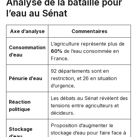
Analyse de la bataille pour
l’eau au Sénat
Axe d’analyse
Commentaires
L’agriculture représente plus de
Consommation
60%
de l’eau consommée en
d’eau
France.
92 départements sont en
Pénurie d’eau
restriction, et 26 en situation
d’urgence.
Les débats au Sénat révèlent des
Réaction
tensions entre agriculteurs et
politique
décideurs.
Proposition d’augmenter le
Stockage
stockage d’eau pour faire face à
d’eau