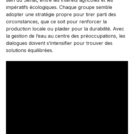
sein du Sénat, entre les intérêts agricoles et les
impératifs écologiques. Chaque groupe semble
adopter une stratégie propre pour tirer parti des
circonstances, que ce soit pour renforcer la
production locale ou plaider pour la durabilité. Avec
la gestion de l’eau au centre des préoccupations, les
dialogues doivent s’intensifier pour trouver des
solutions équilibrées.