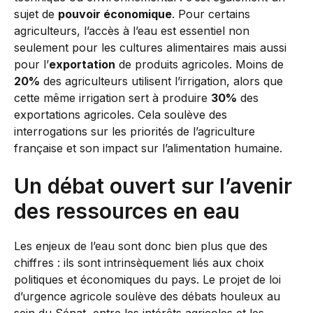
sujet de
pouvoir économique
. Pour certains
agriculteurs, l’accès à l’eau est essentiel non
seulement pour les cultures alimentaires mais aussi
pour l’
exportation
de produits agricoles. Moins de
20%
des agriculteurs utilisent l’irrigation, alors que
cette même irrigation sert à produire
30%
des
exportations agricoles. Cela soulève des
interrogations sur les priorités de l’agriculture
française et son impact sur l’alimentation humaine.
Un débat ouvert sur l’avenir
des ressources en eau
Les enjeux de l’eau sont donc bien plus que des
chiffres : ils sont intrinsèquement liés aux choix
politiques et économiques du pays. Le projet de loi
d’urgence agricole soulève des débats houleux au