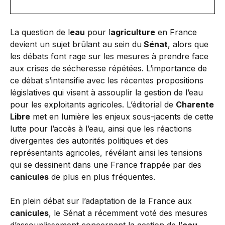
La question de l
eau
pour l
agriculture
en France
devient un sujet brûlant au sein du
Sénat
, alors que
les débats font rage sur les mesures à prendre face
aux crises de sécheresse répétées. L’importance de
ce débat s’intensifie avec les récentes propositions
législatives qui visent à assouplir la gestion de l’eau
pour les exploitants agricoles. L’éditorial de
Charente
Libre
met en lumière les enjeux sous-jacents de cette
lutte pour l’accès à l’eau, ainsi que les réactions
divergentes des autorités politiques et des
représentants agricoles, révélant ainsi les tensions
qui se dessinent dans une France frappée par des
canicules
de plus en plus fréquentes.
En plein débat sur l’adaptation de la France aux
canicules
, le Sénat a récemment voté des mesures