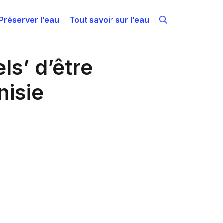
Préserver l’eau
Tout savoir sur l’eau
ls’ d’être
nisie