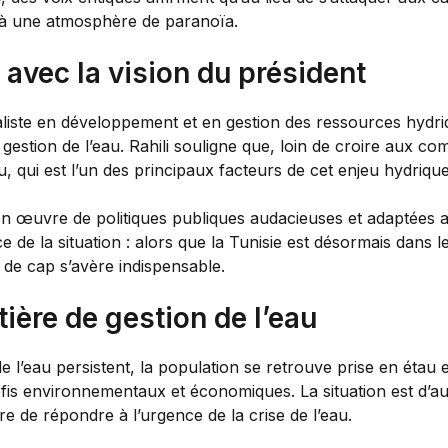
 à une atmosphère de paranoïa.
avec la vision du président
ialiste en développement et en gestion des ressources hydri
estion de l’eau. Rahili souligne que, loin de croire aux comp
u, qui est l’un des principaux facteurs de cet enjeu hydrique
en œuvre de politiques publiques audacieuses et adaptées 
 de la situation : alors que la Tunisie est désormais dans l
de cap s’avère indispensable.
ière de gestion de l’eau
e l’eau persistent, la population se retrouve prise en étau
fis environnementaux et économiques. La situation est d’au
 de répondre à l’urgence de la crise de l’eau.