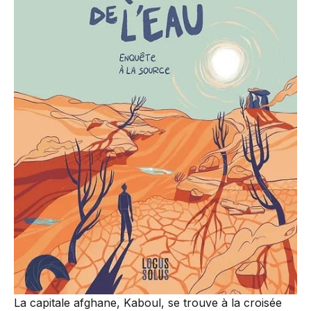
La capitale afghane, Kaboul, se trouve à la croisée