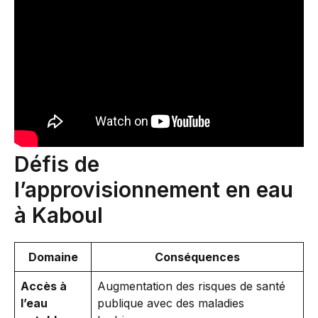
Défis de
l’approvisionnement en eau
à Kaboul
Domaine
Conséquences
Accès à
Augmentation des risques de santé
l’eau
publique avec des maladies