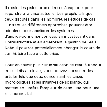
Il existe des pistes prometteuses à explorer pour
répondre à la crise actuelle. Des projets tels que
ceux discutés dans les nombreuses études de cas,
illustrent les différentes approches pouvant être
adoptées pour améliorer les systèmes
d’approvisionnement en eau. En investissant dans
l’infrastructure et en améliorant la gestion de l’eau,
Kaboul pourrait potentiellement changer le cours de
son histoire face à cette crise.
Pour en savoir plus sur la situation de l’eau à Kaboul
et les défis à relever, vous pouvez consulter des
articles tels que ceux concernant les crises
hydrologiques et les initiatives de solidarité, qui
mettent en lumière l’ampleur de cette lutte pour une
ressource vitale.