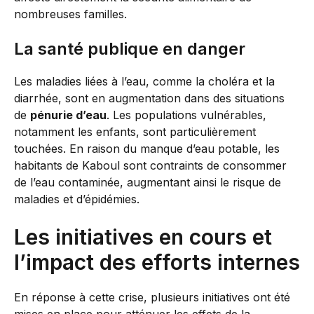
nombreuses familles.
La santé publique en danger
Les maladies liées à l’eau, comme la choléra et la
diarrhée, sont en augmentation dans des situations
de
pénurie d’eau
. Les populations vulnérables,
notamment les enfants, sont particulièrement
touchées. En raison du manque d’eau potable, les
habitants de Kaboul sont contraints de consommer
de l’eau contaminée, augmentant ainsi le risque de
maladies et d’épidémies.
Les initiatives en cours et
l’impact des efforts internes
En réponse à cette crise, plusieurs initiatives ont été