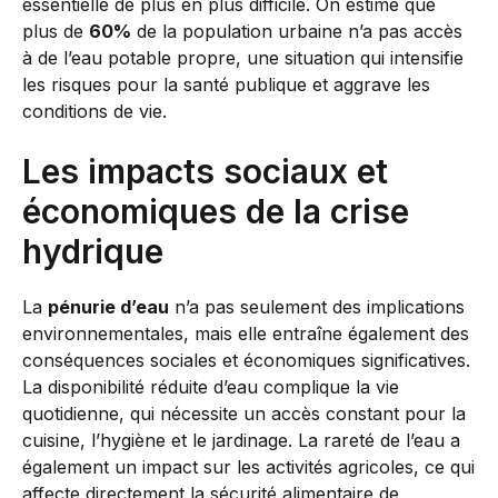
essentielle de plus en plus difficile. On estime que
plus de
60%
de la population urbaine n’a pas accès
à de l’eau potable propre, une situation qui intensifie
les risques pour la santé publique et aggrave les
conditions de vie.
Les impacts sociaux et
économiques de la crise
hydrique
La
pénurie d’eau
n’a pas seulement des implications
environnementales, mais elle entraîne également des
conséquences sociales et économiques significatives.
La disponibilité réduite d’eau complique la vie
quotidienne, qui nécessite un accès constant pour la
cuisine, l’hygiène et le jardinage. La rareté de l’eau a
également un impact sur les activités agricoles, ce qui
affecte directement la sécurité alimentaire de