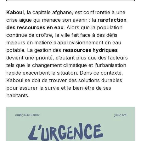
Kaboul
, la capitale afghane, est confrontée à une
crise aiguë qui menace son avenir : la
rarefaction
des ressources en eau
. Alors que la population
continue de croître, la ville fait face à des défis
majeurs en matière d’approvisionnement en eau
potable. La gestion des
ressources hydriques
devient une priorité, d’autant plus que des facteurs
tels que le changement climatique et l’urbanisation
rapide exacerbent la situation. Dans ce contexte,
Kaboul se doit de trouver des solutions durables
pour assurer la survie et le bien-être de ses
habitants.