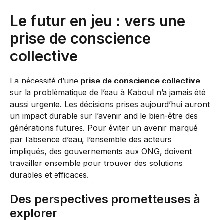
Le futur en jeu : vers une
prise de conscience
collective
La nécessité d’une
prise de conscience collective
sur la problématique de l’eau à Kaboul n’a jamais été
aussi urgente. Les décisions prises aujourd’hui auront
un impact durable sur l’avenir and le bien-être des
générations futures. Pour éviter un avenir marqué
par l’absence d’eau, l’ensemble des acteurs
impliqués, des gouvernements aux ONG, doivent
travailler ensemble pour trouver des solutions
durables et efficaces.
Des perspectives prometteuses à
explorer