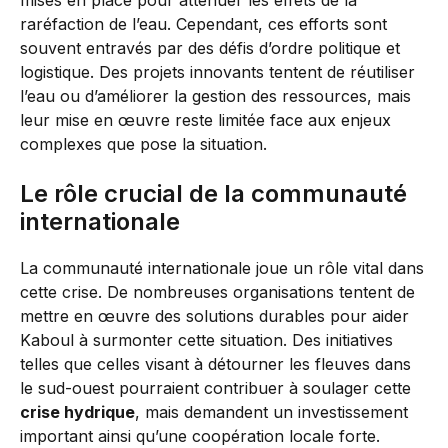
mises en place pour atténuer les effets de la
raréfaction de l’eau. Cependant, ces efforts sont
souvent entravés par des défis d’ordre politique et
logistique. Des projets innovants tentent de réutiliser
l’eau ou d’améliorer la gestion des ressources, mais
leur mise en œuvre reste limitée face aux enjeux
complexes que pose la situation.
Le rôle crucial de la communauté
internationale
La communauté internationale joue un rôle vital dans
cette crise. De nombreuses organisations tentent de
mettre en œuvre des solutions durables pour aider
Kaboul à surmonter cette situation. Des initiatives
telles que celles visant à détourner les fleuves dans
le sud-ouest pourraient contribuer à soulager cette
crise hydrique
, mais demandent un investissement
important ainsi qu’une coopération locale forte.