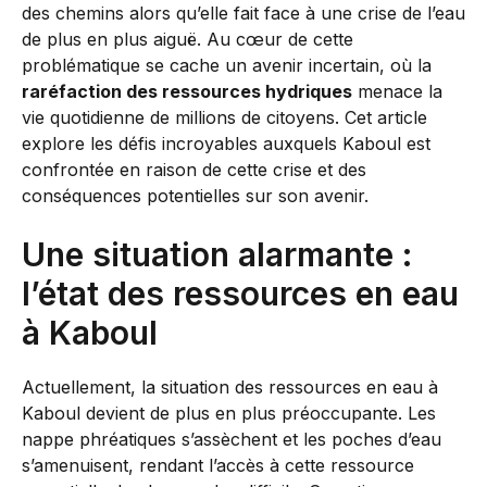
des chemins alors qu’elle fait face à une crise de l’eau
de plus en plus aiguë. Au cœur de cette
problématique se cache un avenir incertain, où la
raréfaction des ressources hydriques
menace la
vie quotidienne de millions de citoyens. Cet article
explore les défis incroyables auxquels Kaboul est
confrontée en raison de cette crise et des
conséquences potentielles sur son avenir.
Une situation alarmante :
l’état des ressources en eau
à Kaboul
Actuellement, la situation des ressources en eau à
Kaboul devient de plus en plus préoccupante. Les
nappe phréatiques s’assèchent et les poches d’eau
s’amenuisent, rendant l’accès à cette ressource