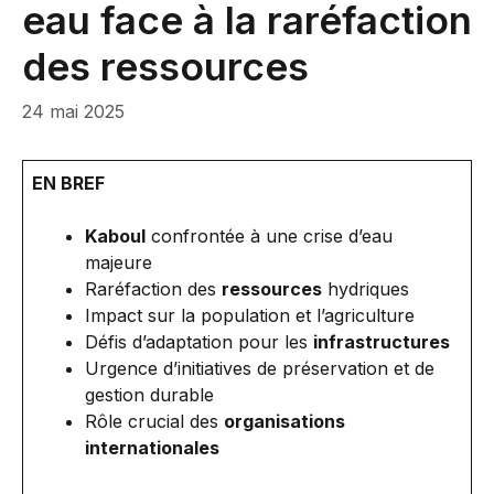
eau face à la raréfaction
des ressources
24 mai 2025
EN BREF
Kaboul
confrontée à une crise d’eau
majeure
Raréfaction des
ressources
hydriques
Impact sur la population et l’agriculture
Défis d’adaptation pour les
infrastructures
Urgence d’initiatives de préservation et de
gestion durable
Rôle crucial des
organisations
internationales