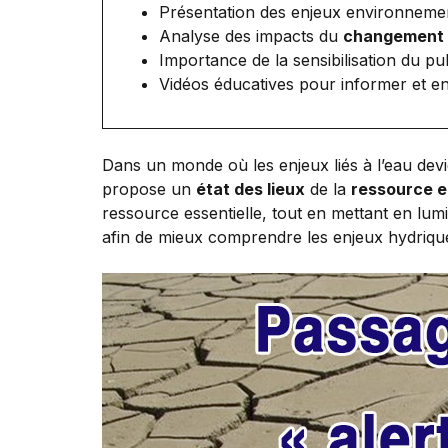
Présentation des enjeux environnementa
Analyse des impacts du
changement 
Importance de la sensibilisation du pu
Vidéos éducatives pour informer et en
Dans un monde où les enjeux liés à l’eau dev
propose un
état des lieux
de la
ressource e
ressource essentielle, tout en mettant en lumi
afin de mieux comprendre les enjeux hydriqu