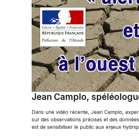
Jean Camplo, spéléologue 
Dans une vidéo récente, Jean Camplo, expert 
sur des observations précises et des données s
est de sensibiliser le public aux enjeux hydri