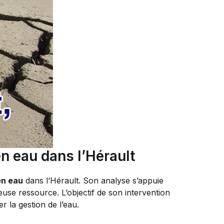
en eau dans l’Hérault
en eau
dans l’Hérault. Son analyse s’appuie
euse ressource. L’objectif de son intervention
r la gestion de l’eau.