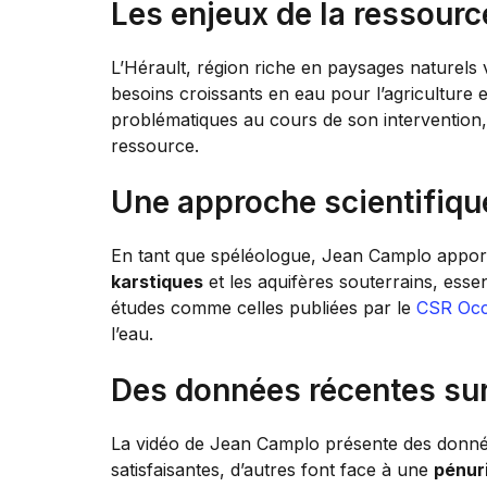
Les enjeux de la ressourc
L’Hérault, région riche en paysages naturels 
besoins croissants en eau pour l’agriculture 
problématiques au cours de son intervention, 
ressource.
Une approche scientifiqu
En tant que spéléologue, Jean Camplo appor
karstiques
et les aquifères souterrains, esse
études comme celles publiées par le
CSR Occ
l’eau.
Des données récentes sur 
La vidéo de Jean Camplo présente des données
satisfaisantes, d’autres font face à une
pénur