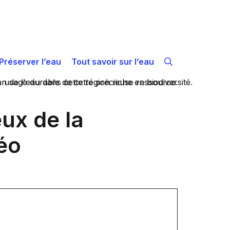
Préserver l’eau
Tout savoir sur l’eau
eux de la
éo