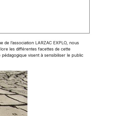
ue de l’association LARZAC EXPLO, nous
plore les différentes facettes de cette
 pédagogique visent à sensibiliser le public