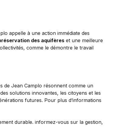
plo appelle à une action immédiate des
préservation des aquifères
et une meilleure
collectivités, comme le démontre le travail
paroles de Jean Camplo résonnent comme un
des solutions innovantes, les citoyens et les
générations futures. Pour plus d’informations