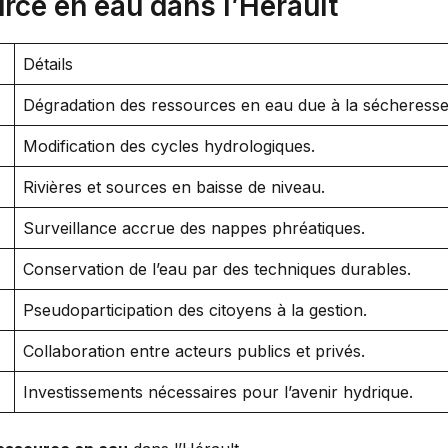
urce en eau dans l’Hérault
Détails
Dégradation des ressources en eau due à la sécheresse
Modification des cycles hydrologiques.
Rivières et sources en baisse de niveau.
Surveillance accrue des nappes phréatiques.
Conservation de l’eau par des techniques durables.
Pseudoparticipation des citoyens à la gestion.
Collaboration entre acteurs publics et privés.
Investissements nécessaires pour l’avenir hydrique.