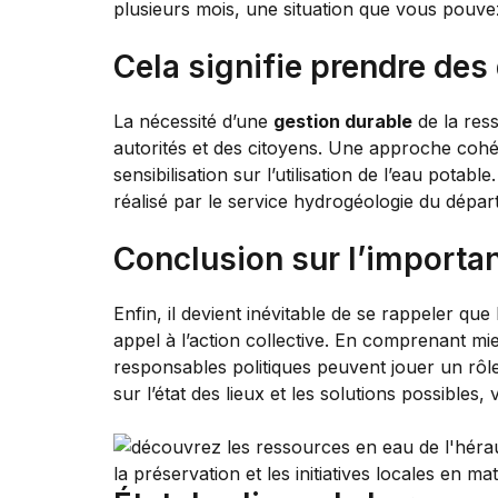
plusieurs mois, une situation que vous pouve
Cela signifie prendre des
La nécessité d’une
gestion durable
de la res
autorités et des citoyens. Une approche cohér
sensibilisation sur l’utilisation de l’eau pota
réalisé par le service hydrogéologie du dépa
Conclusion sur l’importan
Enfin, il devient inévitable de se rappeler q
appel à l’action collective. En comprenant mie
responsables politiques peuvent jouer un rôle
sur l’état des lieux et les solutions possibles