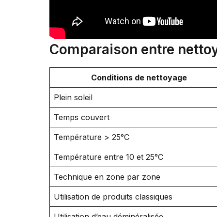
Comparaison entre nettoy
Conditions de nettoyage
Plein soleil
Temps couvert
Température > 25°C
Température entre 10 et 25°C
Technique en zone par zone
Utilisation de produits classiques
Utilisation d’eau déminéralisée