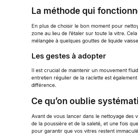
La méthode qui fonctionn
En plus de choisir le bon moment pour nettoyer
zone au lieu de l’étaler sur toute la vitre. Cel
mélangée à quelques gouttes de liquide vaisse
Les gestes à adopter
Il est crucial de maintenir un mouvement fluide
entretien régulier de la raclette est également
différence.
Ce qu’on oublie systém
Avant de vous lancer dans le nettoyage des vi
de la poussière et de la saleté, et une fois 
pour garantir que vos vitres restent immacul