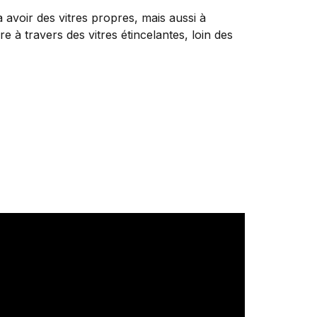
 avoir des vitres propres, mais aussi à
re à travers des vitres étincelantes, loin des