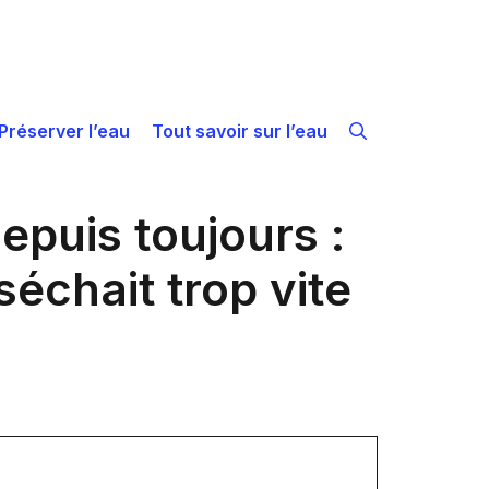
Préserver l’eau
Tout savoir sur l’eau
depuis toujours :
séchait trop vite