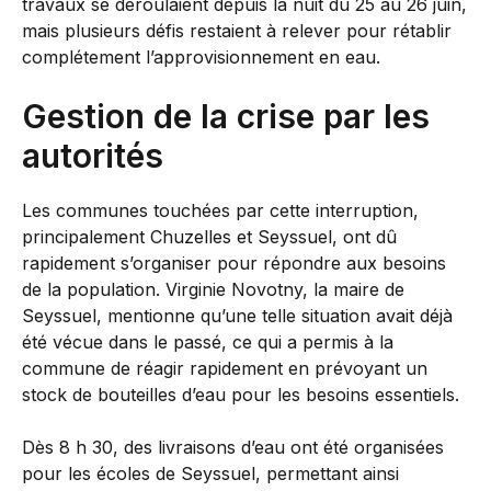
travaux se déroulaient depuis la nuit du 25 au 26 juin,
mais plusieurs défis restaient à relever pour rétablir
complétement l’approvisionnement en eau.
Gestion de la crise par les
autorités
Les communes touchées par cette interruption,
principalement Chuzelles et Seyssuel, ont dû
rapidement s’organiser pour répondre aux besoins
de la population. Virginie Novotny, la maire de
Seyssuel, mentionne qu’une telle situation avait déjà
été vécue dans le passé, ce qui a permis à la
commune de réagir rapidement en prévoyant un
stock de bouteilles d’eau pour les besoins essentiels.
Dès 8 h 30, des livraisons d’eau ont été organisées
pour les écoles de Seyssuel, permettant ainsi