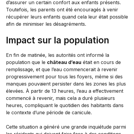
d’assurer un certain confort aux enfants présents.
Toutefois, les parents ont été encouragés à venir
récupérer leurs enfants quand cela leur était possible
afin de minimiser les désagréments.
Impact sur la population
En fin de matinée, les autorités ont informé la
population que le
château d’eau
était en cours de
remplissage, et que l’eau commencerait à revenir
progressivement pour tous les foyers, même si des
manques pouvaient persister dans les zones les plus
élevées. À partir de 13 heures, l’eau a effectivement
commencé à revenir, mais cela a duré plusieurs
heures, compliquant le quotidien des habitants dans
le contexte d’une période de canicule.
Cette situation a généré une grande inquiétude parmi