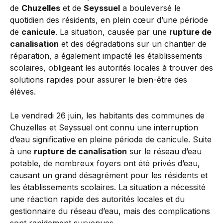
de
Chuzelles
et de
Seyssuel
a bouleversé le
quotidien des résidents, en plein cœur d’une période
de
canicule
. La situation, causée par une
rupture de
canalisation
et des dégradations sur un chantier de
réparation, a également impacté les établissements
scolaires, obligeant les autorités locales à trouver des
solutions rapides pour assurer le bien-être des
élèves.
Le vendredi 26 juin, les habitants des communes de
Chuzelles et Seyssuel ont connu une interruption
d’eau significative en pleine période de canicule. Suite
à une
rupture de canalisation
sur le réseau d’eau
potable, de nombreux foyers ont été privés d’eau,
causant un grand désagrément pour les résidents et
les établissements scolaires. La situation a nécessité
une réaction rapide des autorités locales et du
gestionnaire du réseau d’eau, mais des complications