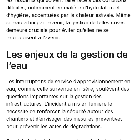
les résidents qui doivent faire face à des conditions
difficiles, notamment en matière d’hydratation et
d’hygiène, accentuées par la chaleur estivale. Même
si l’eau a fini par revenir, la gestion de telles crises
demeure cruciale pour éviter qu’elles ne se
reproduisent à l’avenir.
Les enjeux de la gestion de
l’eau
Les interruptions de service d’approvisionnement en
eau, comme celle survenue en Isère, soulèvent des
questions importantes sur la gestion des
infrastructures. L’incident a mis en lumière la
nécessité de renforcer la sécurité autour des
chantiers et d’envisager des mesures préventives
pour prévenir les actes de dégradations.