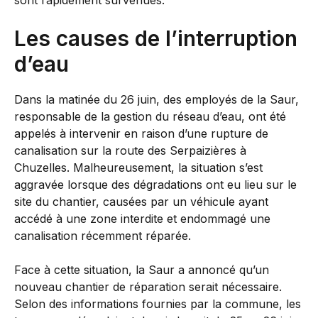
sont rapidement survenues.
Les causes de l’interruption
d’eau
Dans la matinée du 26 juin, des employés de la Saur,
responsable de la gestion du réseau d’eau, ont été
appelés à intervenir en raison d’une rupture de
canalisation sur la route des Serpaizières à
Chuzelles. Malheureusement, la situation s’est
aggravée lorsque des dégradations ont eu lieu sur le
site du chantier, causées par un véhicule ayant
accédé à une zone interdite et endommagé une
canalisation récemment réparée.
Face à cette situation, la Saur a annoncé qu’un
nouveau chantier de réparation serait nécessaire.
Selon des informations fournies par la commune, les