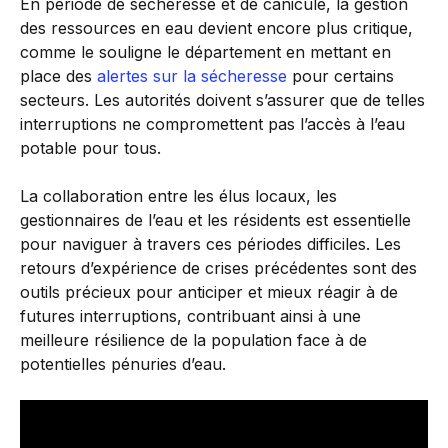
En période de sécheresse et de canicule, la gestion
des ressources en eau devient encore plus critique,
comme le souligne le département en mettant en
place des
alertes sur la sécheresse
pour certains
secteurs. Les autorités doivent s’assurer que de telles
interruptions ne compromettent pas l’accès à l’eau
potable pour tous.
La collaboration entre les élus locaux, les
gestionnaires de l’eau et les résidents est essentielle
pour naviguer à travers ces périodes difficiles. Les
retours d’expérience de crises précédentes sont des
outils précieux pour anticiper et mieux réagir à de
futures interruptions, contribuant ainsi à une
meilleure résilience de la population face à de
potentielles pénuries d’eau.