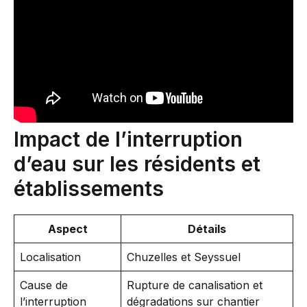
Impact de l’interruption
d’eau sur les résidents et
établissements
Aspect
Détails
Localisation
Chuzelles et Seyssuel
Cause de
Rupture de canalisation et
l’interruption
dégradations sur chantier