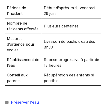
Période de
Début d’après-midi, vendredi
l’incident
26 juin
Nombre de
Plusieurs centaines
résidents affectés
Mesures
Livraison de packs d’eau dès
d’urgence pour
8h30
écoles
Rétablissement de
Reprise progressive à partir de
l’eau
13 heures
Conseil aux
Récupération des enfants si
parents
possible
Catégories
Préserver l'eau