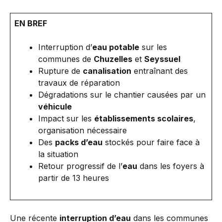
EN BREF
Interruption d’
eau potable
sur les
communes de
Chuzelles
et
Seyssuel
Rupture de
canalisation
entraînant des
travaux de réparation
Dégradations sur le chantier causées par un
véhicule
Impact sur les
établissements scolaires
,
organisation nécessaire
Des
packs d’eau
stockés pour faire face à
la situation
Retour progressif de l’
eau
dans les foyers à
partir de 13 heures
Une récente
interruption d’eau
dans les communes