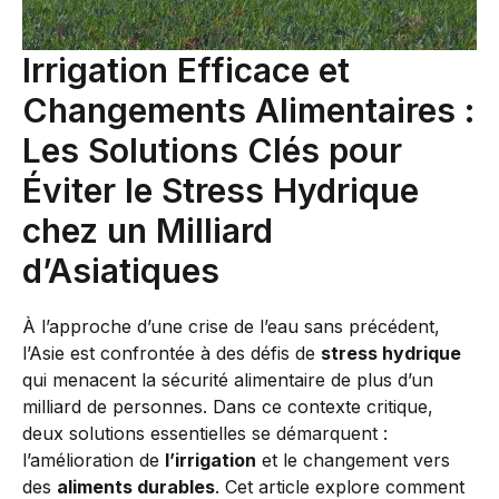
Irrigation Efficace et
Changements Alimentaires :
Les Solutions Clés pour
Éviter le Stress Hydrique
chez un Milliard
d’Asiatiques
À l’approche d’une crise de l’eau sans précédent,
l’Asie est confrontée à des défis de
stress hydrique
qui menacent la sécurité alimentaire de plus d’un
milliard de personnes. Dans ce contexte critique,
deux solutions essentielles se démarquent :
l’amélioration de
l’irrigation
et le changement vers
des
aliments durables
. Cet article explore comment