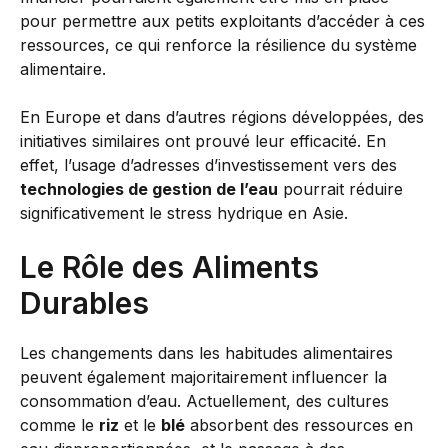
pour permettre aux petits exploitants d’accéder à ces
ressources, ce qui renforce la résilience du système
alimentaire.
En Europe et dans d’autres régions développées, des
initiatives similaires ont prouvé leur efficacité. En
effet, l’usage d’adresses d’investissement vers des
technologies de gestion de l’eau
pourrait réduire
significativement le stress hydrique en Asie.
Le Rôle des Aliments
Durables
Les changements dans les habitudes alimentaires
peuvent également majoritairement influencer la
consommation d’eau. Actuellement, des cultures
comme le
riz
et le
blé
absorbent des ressources en