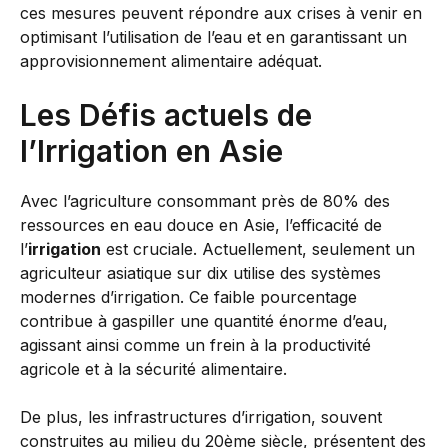
ces mesures peuvent répondre aux crises à venir en
optimisant l’utilisation de l’eau et en garantissant un
approvisionnement alimentaire adéquat.
Les Défis actuels de
l’Irrigation en Asie
Avec l’agriculture consommant près de 80% des
ressources en eau douce en Asie, l’efficacité de
l’
irrigation
est cruciale. Actuellement, seulement un
agriculteur asiatique sur dix utilise des systèmes
modernes d’irrigation. Ce faible pourcentage
contribue à gaspiller une quantité énorme d’eau,
agissant ainsi comme un frein à la productivité
agricole et à la sécurité alimentaire.
De plus, les infrastructures d’irrigation, souvent
construites au milieu du 20ème siècle, présentent des