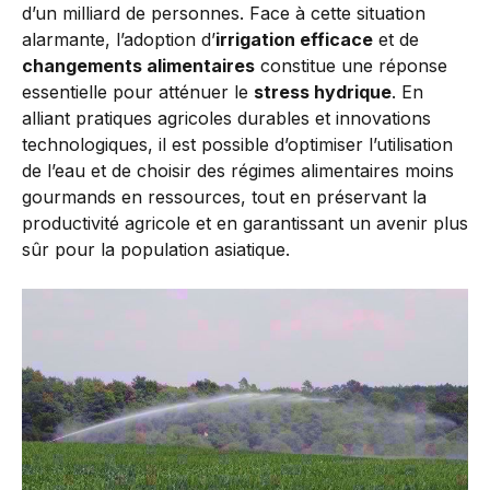
d’un milliard de personnes. Face à cette situation
alarmante, l’adoption d’
irrigation efficace
et de
changements alimentaires
constitue une réponse
essentielle pour atténuer le
stress hydrique
. En
alliant pratiques agricoles durables et innovations
technologiques, il est possible d’optimiser l’utilisation
de l’eau et de choisir des régimes alimentaires moins
gourmands en ressources, tout en préservant la
productivité agricole et en garantissant un avenir plus
sûr pour la population asiatique.