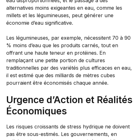
eau disproportionnées, et le passage à des
alternatives moins exigeantes en eau, comme les
millets et les légumineuses, peut générer une
économie d’eau significative.
Les légumineuses, par exemple, nécessitent 70 à 90
% moins d’eau que les produits carnés, tout en
offrant une haute teneur en protéines. En
remplaçant une petite portion de cultures
traditionnelles par des variétés plus efficaces en eau,
il est estimé que des milliards de mètres cubes
pourraient être économisés chaque année.
Urgence d’Action et Réalités
Économiques
Les risques croissants de stress hydrique ne doivent
pas être sous-estimés. Les gouvernements, en