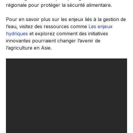
régionale pour protéger la sécurité alimentaire.
Pour en savoir plus sur les enjeux liés à la gestion de
l’eau, visitez des ressources comme
Les enjeux
hydriques
et explorez comment des initiatives
innovantes pourraient changer l’avenir de
l’agriculture en Asie.