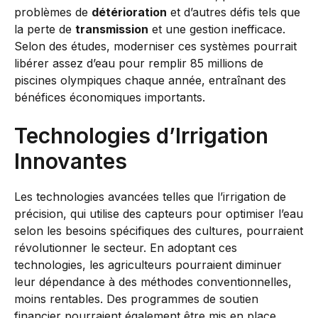
problèmes de
détérioration
et d’autres défis tels que
la perte de
transmission
et une gestion inefficace.
Selon des études, moderniser ces systèmes pourrait
libérer assez d’eau pour remplir 85 millions de
piscines olympiques chaque année, entraînant des
bénéfices économiques importants.
Technologies d’Irrigation
Innovantes
Les technologies avancées telles que l’irrigation de
précision, qui utilise des capteurs pour optimiser l’eau
selon les besoins spécifiques des cultures, pourraient
révolutionner le secteur. En adoptant ces
technologies, les agriculteurs pourraient diminuer
leur dépendance à des méthodes conventionnelles,
moins rentables. Des programmes de soutien
financier pourraient également être mis en place