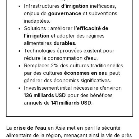
Infrastructures
d’irrigation
inefficaces,
enjeux de
gouvernance
et subventions
inadaptées.
Solutions : améliorer
l’efficacité de
l’irrigation
et adopter des régimes
alimentaires
durables
.
Technologies éprouvées existent pour
réduire la consommation d’eau.
Remplacer 2% des cultures traditionnelles
par des cultures
économes en eau
peut
générer des économies significatives.
Investissement initial nécessaire d’environ
136 milliards USD
pour des bénéfices
annuels de
141 milliards USD
.
La
crise de l’eau
en Asie met en péril la sécurité
alimentaire de la région, menaçant ainsi la vie de près