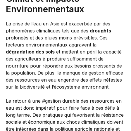
Environnementaux
La crise de l’eau en Asie est exacerbée par des
phénomènes climatiques tels que des
droughts
prolongés et des pluies moins prévisibles. Ces
facteurs environnementaux aggravent la
dégradation des sols
et mettent en péril la capacité
des agriculteurs à produire suffisamment de
nourriture pour répondre aux besoins croissants de
la population. De plus, le manque de gestion efficace
des ressources en eau engendre des effets néfastes
sur la biodiversité et l’écosystème environnant.
Le retour à une #gestion durable des ressources en
eau est donc impératif pour faire face à ces défis à
long terme. Des pratiques qui favorisent la résistance
sociale et économique aux chocs climatiques doivent
être intégrées dans la politique agricole nationale et