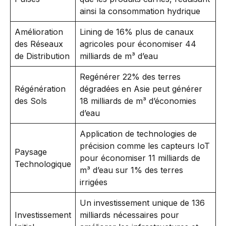
ainsi la consommation hydrique
Amélioration
Lining de 16% plus de canaux
des Réseaux
agricoles pour économiser 44
de Distribution
milliards de m³ d’eau
Regénérer 22% des terres
Régénération
dégradées en Asie peut générer
des Sols
18 milliards de m³ d’économies
d’eau
Application de technologies de
précision comme les capteurs IoT
Paysage
pour économiser 11 milliards de
Technologique
m³ d’eau sur 1% des terres
irrigées
Un investissement unique de 136
Investissement
milliards nécessaires pour