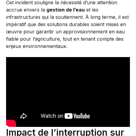
Cet incident souligne la nécessité d’une attention
accrue envers la
gestion de l’eau
et les
infrastructures qui la soutiennent. À long terme, il est
impératif que des solutions durables soient mises en
œuvre pour garantir un approvisionnement en eau
fiable pour l’agriculture, tout en tenant compte des
enjeux environnementaux.
Impact de l’interruption sur