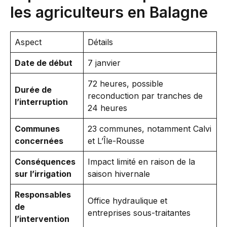
les agriculteurs en Balagne
Aspect
Détails
Date de début
7 janvier
72 heures, possible
Durée de
reconduction par tranches de
l’interruption
24 heures
Communes
23 communes, notamment Calvi
concernées
et L’Île-Rousse
Conséquences
Impact limité en raison de la
sur l’irrigation
saison hivernale
Responsables
Office hydraulique et
de
entreprises sous-traitantes
l’intervention