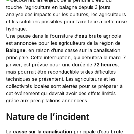
Une pause dans la fourniture d’
eau brute
agricole
est annoncée pour les agriculteurs de la région de
Balagne
, en raison d’une casse sur la canalisation
principale. Cette interruption, qui débutera le mardi 7
janvier, est prévue pour une durée de
72 heures
,
mais pourrait être reconductible si des difficultés
techniques se présentent. Les agriculteurs et les
collectivités locales sont alertés pour se préparer à
cet événement qui devrait avoir des effets limités
grâce aux précipitations annoncées.
Nature de l’incident
La
casse sur la canalisation
principale d’eau brute