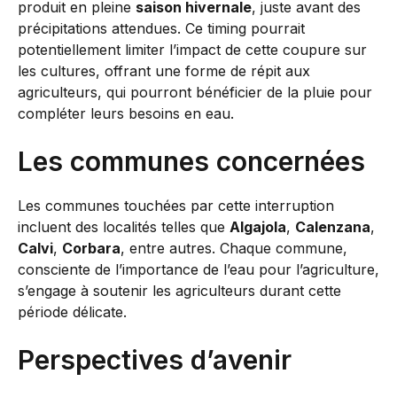
produit en pleine
saison hivernale
, juste avant des
précipitations attendues. Ce timing pourrait
potentiellement limiter l’impact de cette coupure sur
les cultures, offrant une forme de répit aux
agriculteurs, qui pourront bénéficier de la pluie pour
compléter leurs besoins en eau.
Les communes concernées
Les communes touchées par cette interruption
incluent des localités telles que
Algajola
,
Calenzana
,
Calvi
,
Corbara
, entre autres. Chaque commune,
consciente de l’importance de l’eau pour l’agriculture,
s’engage à soutenir les agriculteurs durant cette
période délicate.
Perspectives d’avenir