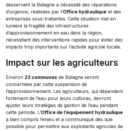
desservant la Balagne a nécessité des réparations
d’urgence, réalisées par l’
Office hydraulique
et des
entreprises sous-traitantes. Cette situation met en
lumière la fragilité des infrastructures
d’approvisionnement en eau dans la région,
nécessitant des interventions rapides pour éviter des
impacts trop importants sur l’activité agricole locale.
Impact sur les agriculteurs
Environ
23 communes
de Balagne seront
concernées par cette suspension de
l’approvisionnement. Les agriculteurs, qui dépendent
fortement de l’eau pour leurs cultures, devront
ajuster leurs stratégies de gestion de l’eau pendant
cette période. L’
Office de l’équipement hydraulique
a bien compris l’enjeu et a communiqué dès que
possible pour permettre aux exploitants agricoles de