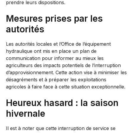
prendre leurs dispositions.
Mesures prises par les
autorités
Les autorités locales et l’Office de l’équipement
hydraulique ont mis en place un plan de
communication pour informer au mieux les
agriculteurs des impacts potentiels de l’interruption
d’approvisionnement. Cette action vise à minimiser les
désagréments et à préparer les exploitations
agricoles à faire face à cette situation exceptionnelle.
Heureux hasard : la saison
hivernale
Il est à noter que cette interruption de service se