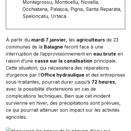
Montegrossu, Monticellu, Novella,
Occhiatana, Palasca, Pigna, Santa Reparata,
Speloncatu, Urtaca.
À partir du
mardi 7 janvier
, les
agriculteurs
de 23
communes de la
Balagne
feront face à une
interruption de l’approvisionnement en
eau brute
en
raison d’une
casse sur la canalisation
principale.
Cette situation, qui nécessitera des réparations
d’urgence par l’
Office hydraulique
et des entreprises
sous-traitantes, pourrait durer jusqu’à
72 heures
,
avec la possibilité d’extensions en cas de
complications techniques. Bien que cet incident
survienne en hiver, des précipitations sont prévues,
ce qui pourrait atténuer son impact sur les activités
agricoles.