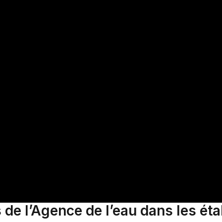
 de l’Agence de l’eau dans les ét