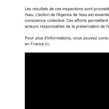
Les résultats de ces inspections sont promett
l’eau. L’action de l’Agence de l’eau est essen
conscience collective. Ces efforts permettent 
acteurs responsables de la préservation de l
Pour plus d’informations, vous pouvez consul
en France
ici
.