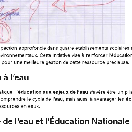
ection approfondie dans quatre établissements scolaires a
vironnementaux. Cette initiative vise à renforcer l’éducation
pour une meilleure gestion de cette ressource précieuse.
 à l’eau
ique, l’
éducation aux enjeux de l’eau
s’avère être un pili
omprendre le cycle de l’eau, mais aussi à avantager les
éc
essources en eaux.
 de l’eau et l’Éducation Nationale