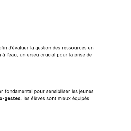
fin d’évaluer la gestion des ressources en
 à l’eau, un enjeu crucial pour la prise de
er fondamental pour sensibiliser les jeunes
o-gestes
, les élèves sont mieux équipés