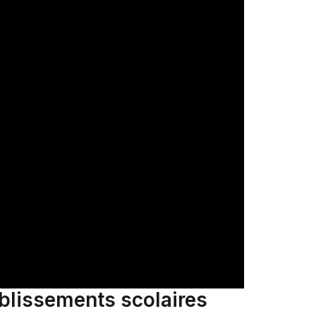
ablissements scolaires