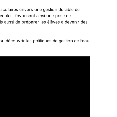
 scolaires envers une gestion durable de
écoles, favorisant ainsi une prise de
ais aussi de préparer les élèves à devenir des
u découvrir les politiques de gestion de l’eau