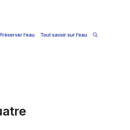
Préserver l’eau
Tout savoir sur l’eau
uatre