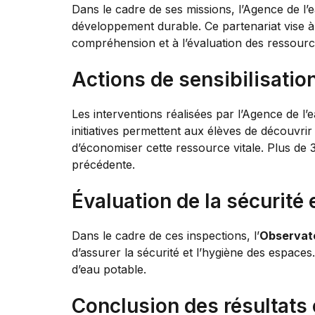
Dans le cadre de ses missions, l’Agence de l’e
développement durable. Ce partenariat vise à in
compréhension et à l’évaluation des ressourc
Actions de sensibilisatio
Les interventions réalisées par l’Agence de l
initiatives permettent aux élèves de découvri
d’économiser cette ressource vitale. Plus de 3
précédente.
Évaluation de la sécurité e
Dans le cadre de ces inspections, l’
Observato
d’assurer la sécurité et l’hygiène des espaces.
d’eau potable.
Conclusion des résultats 