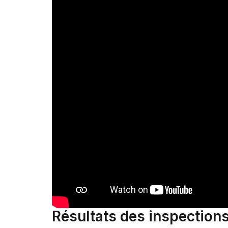
Résultats des inspections