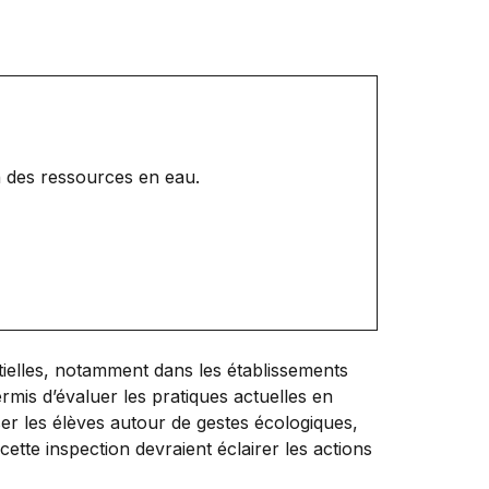
n des ressources en eau.
ntielles, notamment dans les établissements
mis d’évaluer les pratiques actuelles en
ser les élèves autour de gestes écologiques,
 cette inspection devraient éclairer les actions