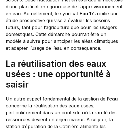
d’une planification rigoureuse de l’approvisionnement
en eau. Actuellement, le syndicat
Eau 17
a initié une
étude prospective qui vise à évaluer les besoins
futurs, tant pour l’agriculture que pour les usagers
domestiques. Cette démarche pourrait être un
modèle à suivre pour anticiper les aléas climatiques
et adapter l’usage de l’eau en conséquence.
La réutilisation des eaux
usées : une opportunité à
saisir
Un autre aspect fondamental de la gestion de l’
eau
concerne la réutilisation des eaux usées,
particulièrement dans un contexte où la rareté des
ressources devient un enjeu majeur. À ce jour, la
station d’épuration de la Cotinière alimente les