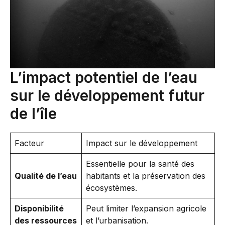
L’impact potentiel de l’eau
sur le développement futur
de l’île
Facteur
Impact sur le développement
Essentielle pour la santé des
Qualité de l’eau
habitants et la préservation des
écosystèmes.
Disponibilité
Peut limiter l’expansion agricole
des ressources
et l’urbanisation.