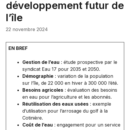
développement futur de
l’île
22 novembre 2024
EN BREF
Gestion de l’eau
: étude prospective par le
syndicat Eau 17 pour 2035 et 2050.
Démographie
: variation de la population
sur l’île, de 22 000 en hiver à 300 000 l’été.
Besoins agricoles
: évaluation des besoins
en eau pour l’agriculture et les abonnés.
Réutilisation des eaux usées
: exemple
d’utilisation pour l’arrosage du golf à la
Cotinière.
Coût de l’eau
: engagement pour un service