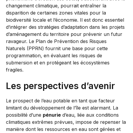
changement climatique, pourrait entraîner la
disparition de certaines zones vitales pour la
biodiversité locale et l’économie. Il est donc essentiel
d’intégrer des stratégies d’adaptation dans les projets
d’aménagement du territoire pour prévenir un futur
ravageur. Le Plan de Prévention des Risques
Naturels (PPRN) fournit une base pour cette
programmation, en évaluant les risques de
submersion et en protégeant les écosystèmes
fragiles.
Les perspectives d’avenir
Le prospect de l’eau potable en tant que facteur
limitant du développement de l’île est alarmant. La
possibilité d’une
pénurie
d’eau, liée aux conditions
climatiques extrêmes prévues, impose de repenser la
manière dont les ressources en eau sont gérées et