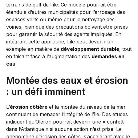
terrains de golf de l’île. Ce modèle pourrait être
étendu à d’autres municipalités pour l’arrosage des
espaces verts ou même pour le nettoyage des
voiries, bien que des précautions doivent être prises
pour garantir la sécurité des agents impliqués. En
intégrant cette approche, l’île peut devenir un
exemple en matière de
développement durable
, tout
en faisant face à l’augmentation des
demandes en
eau
.
Montée des eaux et érosion
: un défi imminent
L’
érosion côtière
et la montée du niveau de la mer
continuent de menacer l’intégrité de l’île. Des études
indiquent qu’Oléron pourrait devenir une « confetti
dans l’Atlantique » si aucune action n’est prise. Le
phénomène d’érosion des côtes, s’accélérant avec le