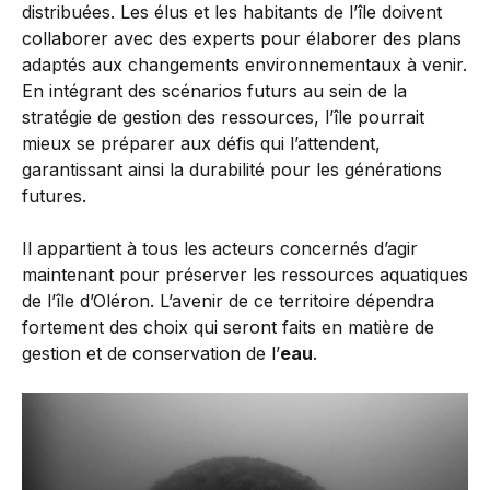
distribuées. Les élus et les habitants de l’île doivent
collaborer avec des experts pour élaborer des plans
adaptés aux changements environnementaux à venir.
En intégrant des scénarios futurs au sein de la
stratégie de gestion des ressources, l’île pourrait
mieux se préparer aux défis qui l’attendent,
garantissant ainsi la durabilité pour les générations
futures.
Il appartient à tous les acteurs concernés d’agir
maintenant pour préserver les ressources aquatiques
de l’île d’Oléron. L’avenir de ce territoire dépendra
fortement des choix qui seront faits en matière de
gestion et de conservation de l’
eau
.