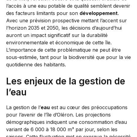
l’accès à une eau potable de qualité semblent devenir
des facteurs limitants pour son
développement
.
Avec une prévision prospective mettant l’accent sur
l’horizon 2035 et 2050, les décisions d’aujourd’hui
auront un impact significatif sur la durabilité
environnementale et économique de cette île.
L’importance de cette problématique ne peut être
sous-estimée, tant pour la biodiversité que pour la vie
quotidienne des habitants.
Les enjeux de la gestion de
l’eau
La gestion de l’
eau
est au cœur des préoccupations
pour l’avenir de l’île d’Oléron. Les projections
démographiques indiquent une consommation d’eau
variant de 6 000 à 18 000 m³ par jour, selon les
saisons. Cette fluctuation met en exergue la nécessité