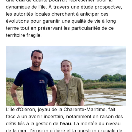
dynamique de l’île. À travers une étude prospective,
les autorités locales cherchent à anticiper ces
évolutions pour garantir une qualité de vie à long
terme tout en préservant les particularités de ce
territoire fragile.
L’Île d’Oléron, joyau de la Charente-Maritime, fait
face à un avenir incertain, notamment en raison des
défis liés à la gestion de l’
eau
. La montée du niveau
de la mer, l’érosion côtière et la question cruciale de