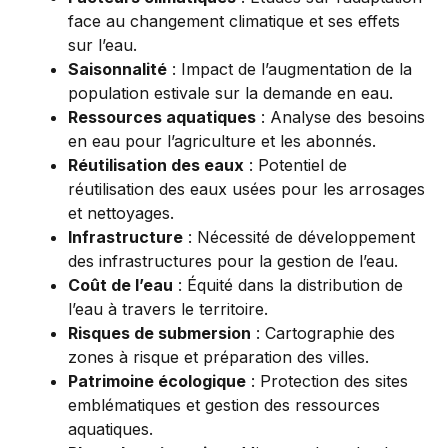
face au changement climatique et ses effets
sur l’eau.
Saisonnalité
: Impact de l’augmentation de la
population estivale sur la demande en eau.
Ressources aquatiques
: Analyse des besoins
en eau pour l’agriculture et les abonnés.
Réutilisation des eaux
: Potentiel de
réutilisation des eaux usées pour les arrosages
et nettoyages.
Infrastructure
: Nécessité de développement
des infrastructures pour la gestion de l’eau.
Coût de l’eau
: Équité dans la distribution de
l’eau à travers le territoire.
Risques de submersion
: Cartographie des
zones à risque et préparation des villes.
Patrimoine écologique
: Protection des sites
emblématiques et gestion des ressources
aquatiques.