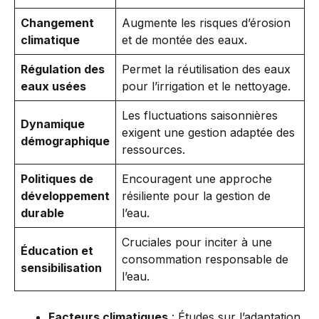
Changement
Augmente les risques d’érosion
climatique
et de montée des eaux.
Régulation des
Permet la réutilisation des eaux
eaux usées
pour l’irrigation et le nettoyage.
Les fluctuations saisonnières
Dynamique
exigent une gestion adaptée des
démographique
ressources.
Politiques de
Encouragent une approche
développement
résiliente pour la gestion de
durable
l’eau.
Cruciales pour inciter à une
Éducation et
consommation responsable de
sensibilisation
l’eau.
Facteurs climatiques
: Études sur l’adaptation