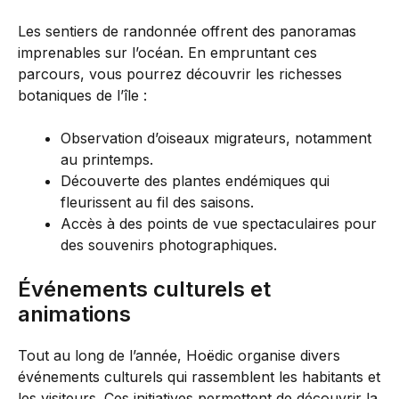
Les sentiers de randonnée offrent des panoramas
imprenables sur l’océan. En empruntant ces
parcours, vous pourrez découvrir les richesses
botaniques de l’île :
Observation d’oiseaux migrateurs, notamment
au printemps.
Découverte des plantes endémiques qui
fleurissent au fil des saisons.
Accès à des points de vue spectaculaires pour
des souvenirs photographiques.
Événements culturels et
animations
Tout au long de l’année, Hoëdic organise divers
événements culturels qui rassemblent les habitants et
les visiteurs. Ces initiatives permettent de découvrir la