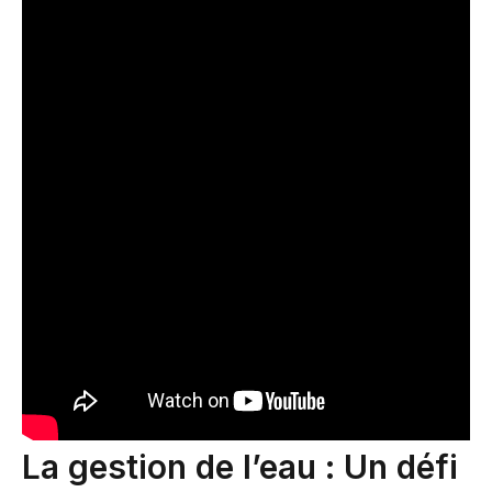
La gestion de l’eau : Un défi