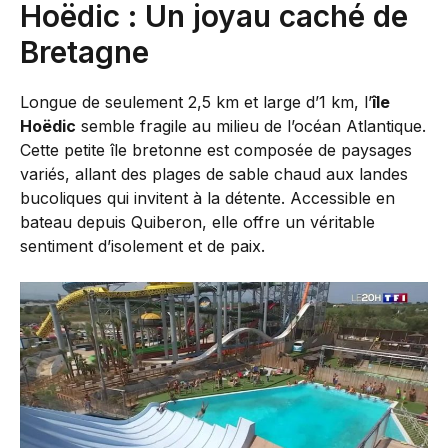
Hoëdic : Un joyau caché de
Bretagne
Longue de seulement 2,5 km et large d’1 km, l’
île
Hoëdic
semble fragile au milieu de l’océan Atlantique.
Cette petite île bretonne est composée de paysages
variés, allant des plages de sable chaud aux landes
bucoliques qui invitent à la détente. Accessible en
bateau depuis Quiberon, elle offre un véritable
sentiment d’isolement et de paix.