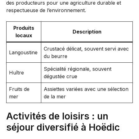
des producteurs pour une agriculture durable et
respectueuse de l’environnement.
Produits
Description
locaux
Crustacé délicat, souvent servi avec
Langoustine
du beurre
Spécialité régionale, souvent
Huître
dégustée crue
Fruits de
Assiettes variées avec une sélection
mer
de la mer
Activités de loisirs : un
séjour diversifié à Hoëdic