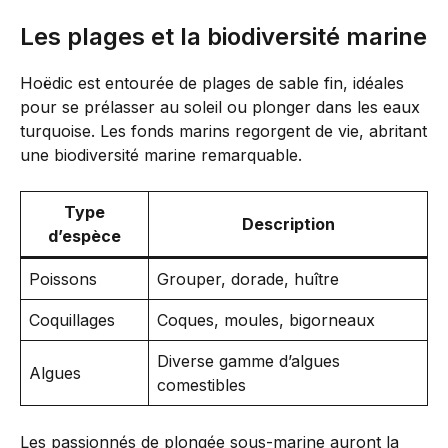
Les plages et la biodiversité marine
Hoëdic est entourée de plages de sable fin, idéales
pour se prélasser au soleil ou plonger dans les eaux
turquoise. Les fonds marins regorgent de vie, abritant
une biodiversité marine remarquable.
Type
Description
d’espèce
Poissons
Grouper, dorade, huître
Coquillages
Coques, moules, bigorneaux
Diverse gamme d’algues
Algues
comestibles
Les passionnés de plongée sous-marine auront la