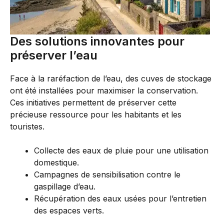
Des solutions innovantes pour
préserver l’eau
Face à la raréfaction de l’eau, des cuves de stockage
ont été installées pour maximiser la conservation.
Ces initiatives permettent de préserver cette
précieuse ressource pour les habitants et les
touristes.
Collecte des eaux de pluie pour une utilisation
domestique.
Campagnes de sensibilisation contre le
gaspillage d’eau.
Récupération des eaux usées pour l’entretien
des espaces verts.