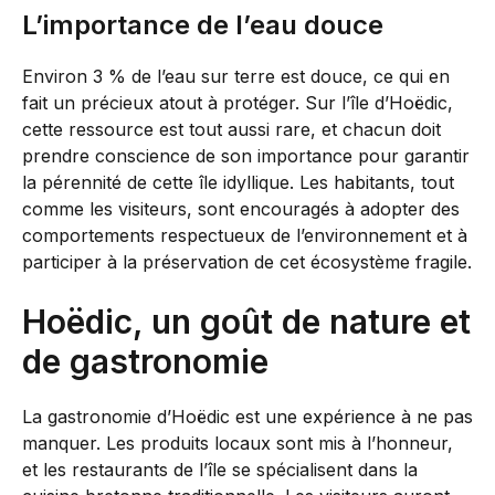
L’importance de l’eau douce
Environ 3 % de l’eau sur terre est douce, ce qui en
fait un précieux atout à protéger. Sur l’île d’Hoëdic,
cette ressource est tout aussi rare, et chacun doit
prendre conscience de son importance pour garantir
la pérennité de cette île idyllique. Les habitants, tout
comme les visiteurs, sont encouragés à adopter des
comportements respectueux de l’environnement et à
participer à la préservation de cet écosystème fragile.
Hoëdic, un goût de nature et
de gastronomie
La gastronomie d’Hoëdic est une expérience à ne pas
manquer. Les produits locaux sont mis à l’honneur,
et les restaurants de l’île se spécialisent dans la