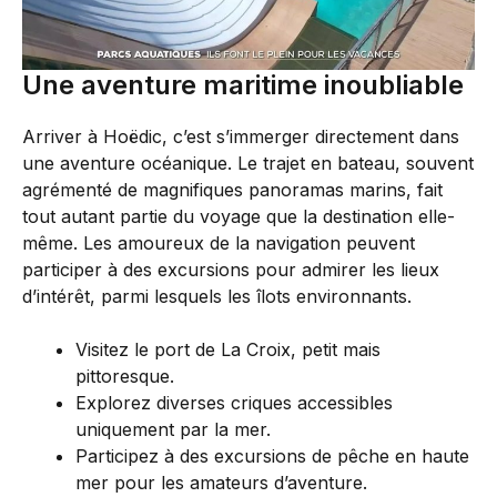
Une aventure maritime inoubliable
Arriver à Hoëdic, c’est s’immerger directement dans
une aventure océanique. Le trajet en bateau, souvent
agrémenté de magnifiques panoramas marins, fait
tout autant partie du voyage que la destination elle-
même. Les amoureux de la navigation peuvent
participer à des excursions pour admirer les lieux
d’intérêt, parmi lesquels les îlots environnants.
Visitez le port de La Croix, petit mais
pittoresque.
Explorez diverses criques accessibles
uniquement par la mer.
Participez à des excursions de pêche en haute
mer pour les amateurs d’aventure.