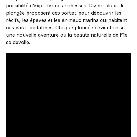
possibilité d’explorer ces richesses. Divers clubs de
plongée proposent des sorties pour découvrir les
récifs, les épaves et les animaux marins qui habitent
ces eaux cristallines. Chaque plongée devient ainsi
une nouvelle aventure où la beauté naturelle de l’île
se dévoile.