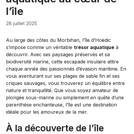
l’île
28 juillet 2025
Au large des côtes du Morbihan, l’île d’Hoëdic
s’impose comme un véritable
trésor aquatique
à
découvrir. Avec ses paysages préservés et sa
biodiversité marine, cette escapade insulaire attire
chaque année des passionnés d’évasion maritime. En
vous aventurant sur ses plages de sable fin et ses
criques sauvages, vous trouverez un équilibre entre
nature et tranquillité. Que vous soyez amateur de
plongée sous-marine ou simplement en quête d’une
parenthèse enchanteuse, l’île est une destination
idéale pour les amoureux de la mer.
À la découverte de l’île