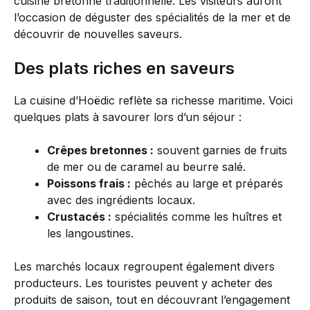
cuisine bretonne traditionnelle. Les visiteurs auront
l’occasion de déguster des spécialités de la mer et de
découvrir de nouvelles saveurs.
Des plats riches en saveurs
La cuisine d’Hoëdic reflète sa richesse maritime. Voici
quelques plats à savourer lors d’un séjour :
Crêpes bretonnes :
souvent garnies de fruits
de mer ou de caramel au beurre salé.
Poissons frais :
pêchés au large et préparés
avec des ingrédients locaux.
Crustacés :
spécialités comme les huîtres et
les langoustines.
Les marchés locaux regroupent également divers
producteurs. Les touristes peuvent y acheter des
produits de saison, tout en découvrant l’engagement