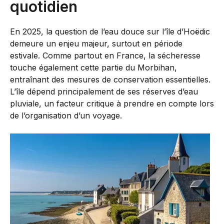
quotidien
En 2025, la question de l’eau douce sur l’île d’Hoëdic
demeure un enjeu majeur, surtout en période
estivale. Comme partout en France, la sécheresse
touche également cette partie du Morbihan,
entraînant des mesures de conservation essentielles.
L’île dépend principalement de ses réserves d’eau
pluviale, un facteur critique à prendre en compte lors
de l’organisation d’un voyage.