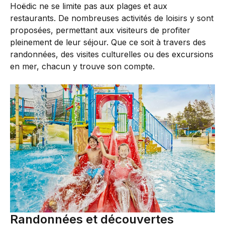
Hoëdic ne se limite pas aux plages et aux
restaurants. De nombreuses activités de loisirs y sont
proposées, permettant aux visiteurs de profiter
pleinement de leur séjour. Que ce soit à travers des
randonnées, des visites culturelles ou des excursions
en mer, chacun y trouve son compte.
Randonnées et découvertes